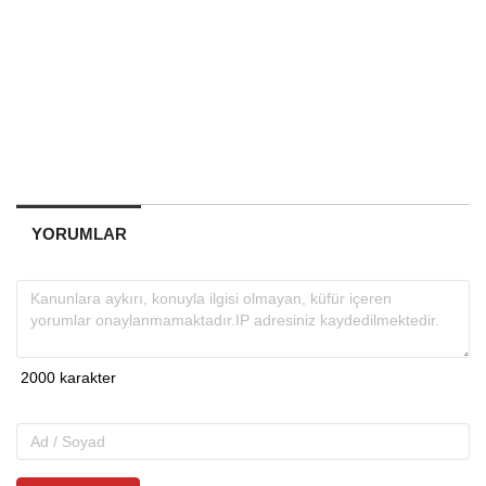
YORUMLAR