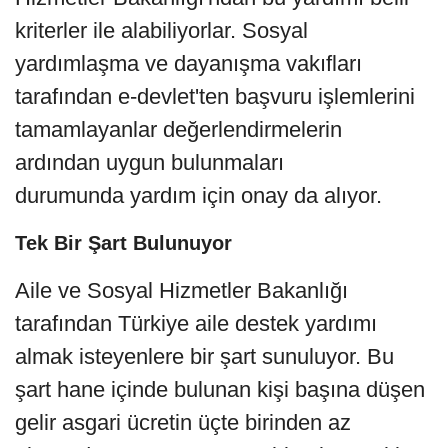
kriterler ile alabiliyorlar. Sosyal
yardımlaşma ve dayanışma vakıfları
tarafından e-devlet'ten başvuru işlemlerini
tamamlayanlar değerlendirmelerin
ardından uygun bulunmaları
durumunda yardım için onay da alıyor.
Tek Bir Şart Bulunuyor
Aile ve Sosyal Hizmetler Bakanlığı
tarafından Türkiye aile destek yardımı
almak isteyenlere bir şart sunuluyor. Bu
şart hane içinde bulunan kişi başına düşen
gelir asgari ücretin üçte birinden az