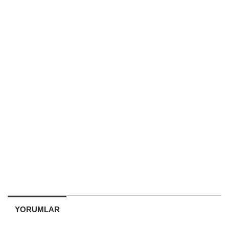
YORUMLAR