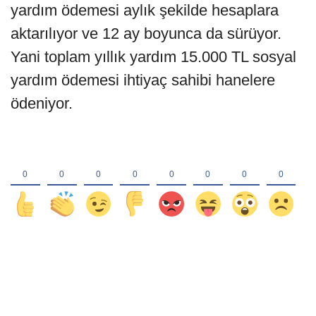
yardım ödemesi aylık şekilde hesaplara
aktarılıyor ve 12 ay boyunca da sürüyor.
Yani toplam yıllık yardım 15.000 TL sosyal
yardım ödemesi ihtiyaç sahibi hanelere
ödeniyor.