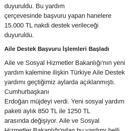
duyuruldu. Bu yardım
çerçevesinde başvuru yapan hanelere
15.000 TL nakdi destek verileceği
duyuruldu.
Aile Destek Başvuru İşlemleri Başladı
Aile ve Sosyal Hizmetler Bakanlığı'nın yeni
yardım kalemine ilişkin Türkiye Aile Destek
yardımı geçtiğimiz aylarda açıklanmıştı.
Cumhurbaşkanı
Erdoğan müjdeyi verdi. Yeni sosyal yardım
paketi aylık 850 TL ile 1250 TL
arasında değişiyor. Aile ve Sosyal
Hizmetler Bakanlığı'ndan bu yardımı belli