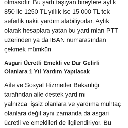
olmasıdır. Bu şartı taşıyan bireylere aylık
850 ile 1250 TL yıllık ise 15.000 TL tek
seferlik nakit yardım alabiliyorlar. Aylık
olarak hesaplara yatan bu yardımları PTT
üzerinden ya da IBAN numarasından
çekmek mümkün.
Asgari Ücretli Emekli ve Dar Gelirli
Olanlara 1 Yıl Yardım Yapılacak
Aile ve Sosyal Hizmetler Bakanlığı
tarafından aile destek yardımı
yalnızca işsiz olanlara ve yardıma muhtaç
olanlara değil aynı zamanda da asgari
ücretli ve emeklileri de ilgilendiriyor. Bu