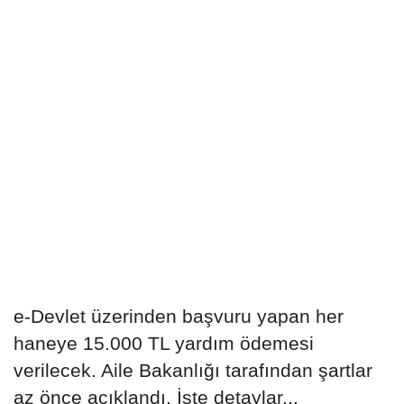
e-Devlet üzerinden başvuru yapan her
haneye 15.000 TL yardım ödemesi
verilecek. Aile Bakanlığı tarafından şartlar
az önce açıklandı. İşte detaylar...