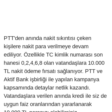
PTT'den anında nakit sıkıntısı çeken
kişilere nakit para verilmeye devam
ediliyor. Özellikle TC kimlik numarası son
hanesi 0,2,4,6,8 olan vatandaşlara 10.000
TL nakit ödeme fırsatı sağlanıyor. PTT ve
Aktif Bank işbirliği ile yapılan kampanya
kapsamında detaylar netlik kazandı.
Vatandaşlara verilen anında kredi ile siz de
uygun faiz oranlarından yararlanarak