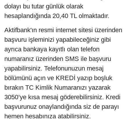
dolayı bu tutar günlük olarak
hesaplandığında 20,40 TL olmaktadır.
Aktifbank'ın resmi internet sitesi üzerinden
başvuru işleminizi yapabileceğiniz gibi
ayrıca bankaya kayıtlı olan telefon
numaranız üzerinden SMS ile başvuru
yapabilirsiniz. Telefonunuzun mesaj
bölümünü açın ve KREDİ yazıp boşluk
bırakın TC Kimlik Numaranızı yazarak
3050’ye kısa mesaj göderebilirsiniz. Kredi
başvurunuz onaylandığında siz de parayı
hemen hesabınıza atabilirsiniz.