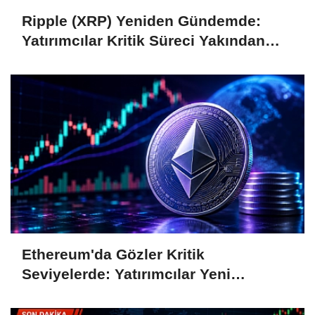
Ripple (XRP) Yeniden Gündemde:
Yatırımcılar Kritik Süreci Yakından
Takip Ediyor
Ethereum'da Gözler Kritik
Seviyelerde: Yatırımcılar Yeni
Hamleleri Bekliyor