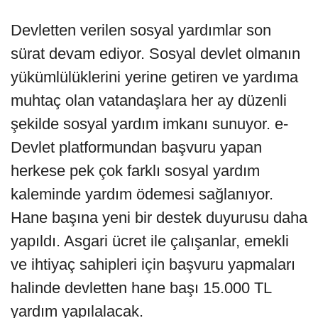
Devletten verilen sosyal yardımlar son
sürat devam ediyor. Sosyal devlet olmanın
yükümlülüklerini yerine getiren ve yardıma
muhtaç olan vatandaşlara her ay düzenli
şekilde sosyal yardım imkanı sunuyor. e-
Devlet platformundan başvuru yapan
herkese pek çok farklı sosyal yardım
kaleminde yardım ödemesi sağlanıyor.
Hane başına yeni bir destek duyurusu daha
yapıldı. Asgari ücret ile çalışanlar, emekli
ve ihtiyaç sahipleri için başvuru yapmaları
halinde devletten hane başı 15.000 TL
yardım yapılalacak.