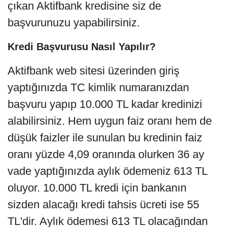
çıkan Aktifbank kredisine siz de
başvurunuzu yapabilirsiniz.
Kredi Başvurusu Nasıl Yapılır?
Aktifbank web sitesi üzerinden giriş
yaptığınızda TC kimlik numaranızdan
başvuru yapıp 10.000 TL kadar kredinizi
alabilirsiniz. Hem uygun faiz oranı hem de
düşük faizler ile sunulan bu kredinin faiz
oranı yüzde 4,09 oranında olurken 36 ay
vade yaptığınızda aylık ödemeniz 613 TL
oluyor. 10.000 TL kredi için bankanın
sizden alacağı kredi tahsis ücreti ise 55
TL'dir. Aylık ödemesi 613 TL olacağından