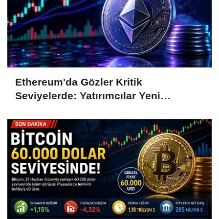
Ethereum'da Gözler Kritik
Seviyelerde: Yatırımcılar Yeni
Hamleleri Bekliyor