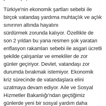
Türkiye'nin ekonomik şartları sebebi ile
birçok vatandaş yardıma muhtaçlık ve açlık
sınırının altında hayatını
sürdürmek zorunda kalıyor. Özellikle de
son 2 yıldan bu yana resmen şok yaratan
enflasyon rakamları sebebi ile asgari ücretli
şekilde çalışanlar ve emekliler de zor
günler geçiriyor. Devlet, vatandaşı zor
durumda bırakmak istemiyor. Ekonomik
kriz sürecinde de vatandaşlara elini
uzatmaya devam ediyor. Aile ve Sosyal
Hizmetler Bakanlığı'ndan geçtiğimiz
günlerde yeni bir sosyal yardım daha