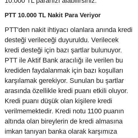
10.000 TL paranızı alabilirsiniz.
PTT 10.000 TL Nakit Para Veriyor
PTT'den nakit ihtiyacı olanlara anında kredi
desteği verileceği duyuruldu. Verilecek
kredi desteği için bazı şartlar bulunuyor.
PTT ile Aktif Bank aracılığı ile verilen bu
krediden faydalanmak için bazı koşulları
karşılamak gerekiyor. Sunulan bu şartlar
arasında özellikle kredi puanı etkili oluyor.
Kredi puanı düşük olan kişilere kredi
verilmemektedir. Kredi notu 1100 puanın
altında olan bireylerin de kredi almasına
imkan tanıyan banka olarak karşımıza