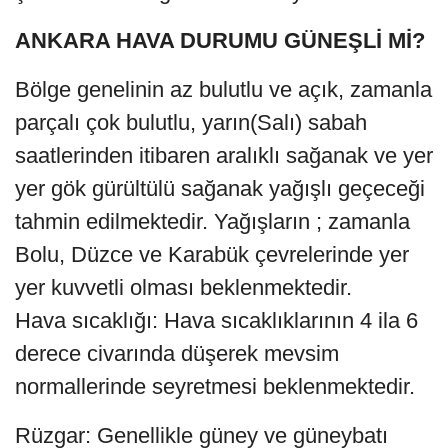
ANKARA HAVA DURUMU GÜNEŞLİ Mİ?
Bölge genelinin az bulutlu ve açık, zamanla
parçalı çok bulutlu, yarın(Salı) sabah
saatlerinden itibaren aralıklı sağanak ve yer
yer gök gürültülü sağanak yağışlı geçeceği
tahmin edilmektedir. Yağışların ; zamanla
Bolu, Düzce ve Karabük çevrelerinde yer
yer kuvvetli olması beklenmektedir.
Hava sıcaklığı: Hava sıcaklıklarının 4 ila 6
derece civarında düşerek mevsim
normallerinde seyretmesi beklenmektedir.
Rüzgar: Genellikle güney ve güneybatı