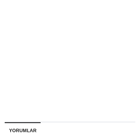
YORUMLAR