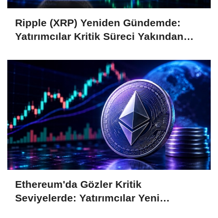
Ripple (XRP) Yeniden Gündemde:
Yatırımcılar Kritik Süreci Yakından
Takip Ediyor
Ethereum'da Gözler Kritik
Seviyelerde: Yatırımcılar Yeni
Hamleleri Bekliyor