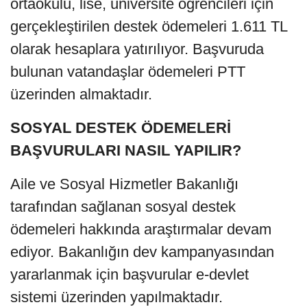
ortaokulu, lise, üniversite öğrencileri için
gerçekleştirilen destek ödemeleri 1.611 TL
olarak hesaplara yatırılıyor. Başvuruda
bulunan vatandaşlar ödemeleri PTT
üzerinden almaktadır.
SOSYAL DESTEK ÖDEMELERİ
BAŞVURULARI NASIL YAPILIR?
Aile ve Sosyal Hizmetler Bakanlığı
tarafından sağlanan sosyal destek
ödemeleri hakkında araştırmalar devam
ediyor. Bakanlığın dev kampanyasından
yararlanmak için başvurular e-devlet
sistemi üzerinden yapılmaktadır.