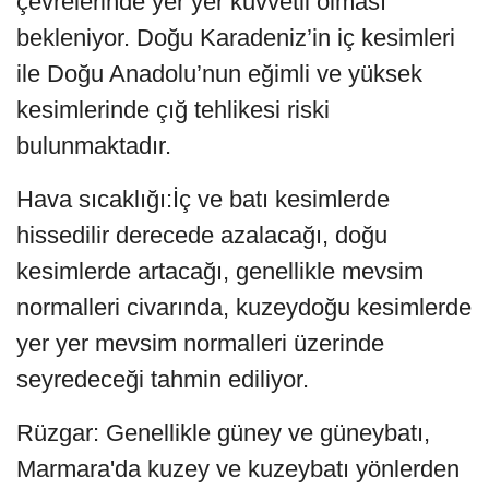
çevrelerinde yer yer kuvvetli olması
bekleniyor. Doğu Karadeniz’in iç kesimleri
ile Doğu Anadolu’nun eğimli ve yüksek
kesimlerinde çığ tehlikesi riski
bulunmaktadır.
Hava sıcaklığı:İç ve batı kesimlerde
hissedilir derecede azalacağı, doğu
kesimlerde artacağı, genellikle mevsim
normalleri civarında, kuzeydoğu kesimlerde
yer yer mevsim normalleri üzerinde
seyredeceği tahmin ediliyor.
Rüzgar: Genellikle güney ve güneybatı,
Marmara'da kuzey ve kuzeybatı yönlerden