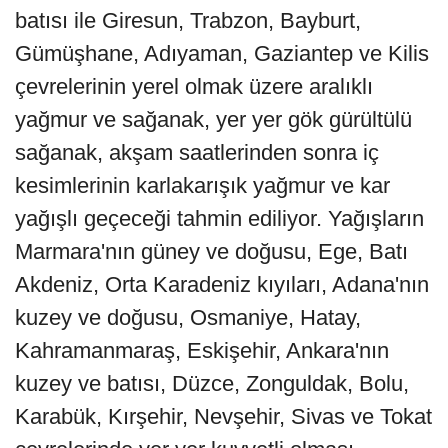
batısı ile Giresun, Trabzon, Bayburt,
Gümüşhane, Adıyaman, Gaziantep ve Kilis
çevrelerinin yerel olmak üzere aralıklı
yağmur ve sağanak, yer yer gök gürültülü
sağanak, akşam saatlerinden sonra iç
kesimlerinin karlakarışık yağmur ve kar
yağışlı geçeceği tahmin ediliyor. Yağışların
Marmara'nın güney ve doğusu, Ege, Batı
Akdeniz, Orta Karadeniz kıyıları, Adana'nın
kuzey ve doğusu, Osmaniye, Hatay,
Kahramanmaraş, Eskişehir, Ankara'nın
kuzey ve batısı, Düzce, Zonguldak, Bolu,
Karabük, Kırşehir, Nevşehir, Sivas ve Tokat