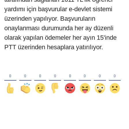
yardımı için başvurular e-devlet sistemi
üzerinden yapılıyor. Başvuruların
onaylanması durumunda her ay düzenli
olarak yapılan ödemeler her ayın 15'inde
PTT üzerinden hesaplara yatırılıyor.