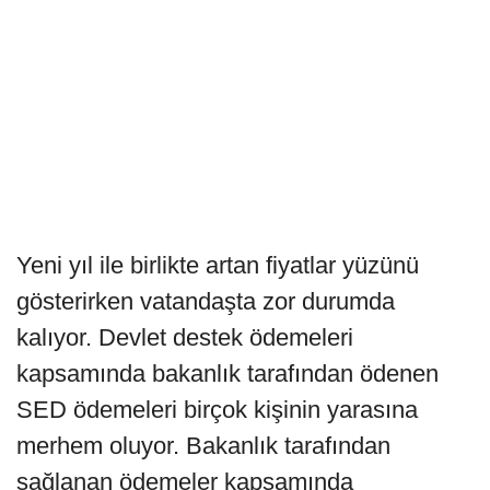
Yeni yıl ile birlikte artan fiyatlar yüzünü
gösterirken vatandaşta zor durumda
kalıyor. Devlet destek ödemeleri
kapsamında bakanlık tarafından ödenen
SED ödemeleri birçok kişinin yarasına
merhem oluyor. Bakanlık tarafından
sağlanan ödemeler kapsamında