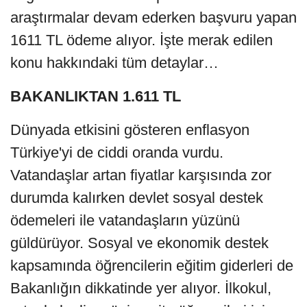
araştırmalar devam ederken başvuru yapan
1611 TL ödeme alıyor. İşte merak edilen
konu hakkındaki tüm detaylar…
BAKANLIKTAN 1.611 TL
Dünyada etkisini gösteren enflasyon
Türkiye'yi de ciddi oranda vurdu.
Vatandaşlar artan fiyatlar karşısında zor
durumda kalırken devlet sosyal destek
ödemeleri ile vatandaşların yüzünü
güldürüyor. Sosyal ve ekonomik destek
kapsamında öğrencilerin eğitim giderleri de
Bakanlığın dikkatinde yer alıyor. İlkokul,