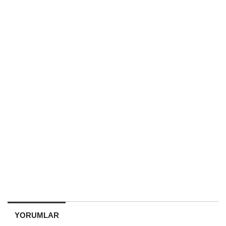
YORUMLAR