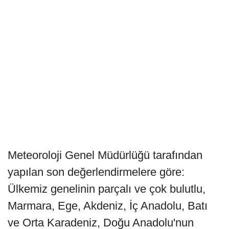
Meteoroloji Genel Müdürlüğü tarafından
yapılan son değerlendirmelere göre:
Ülkemiz genelinin parçalı ve çok bulutlu,
Marmara, Ege, Akdeniz, İç Anadolu, Batı
ve Orta Karadeniz, Doğu Anadolu'nun