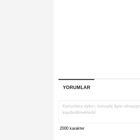
YORUMLAR