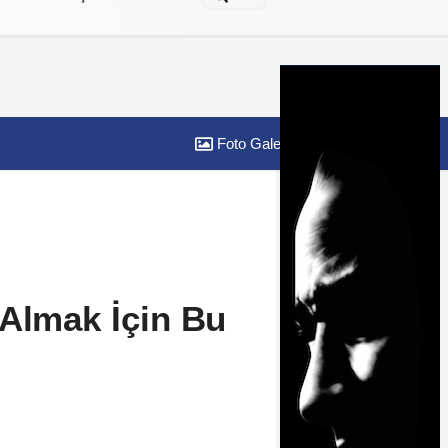
Foto Galeri
Yazarlar
 Almak İçin Bu