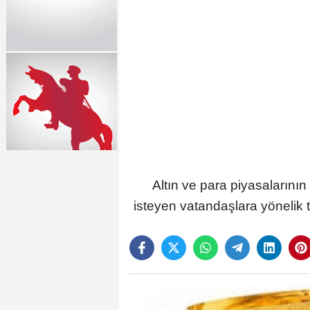
Altın ve para piyasaların
isteyen vatandaşlara yönelik t