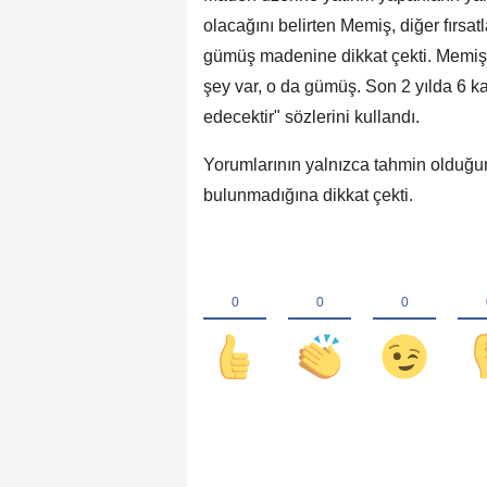
olacağını belirten Memiş, diğer fırsa
gümüş madenine dikkat çekti. Memiş, 
şey var, o da gümüş. Son 2 yılda 6 k
edecektir" sözlerini kullandı.
Yorumlarının yalnızca tahmin olduğun
bulunmadığına dikkat çekti.