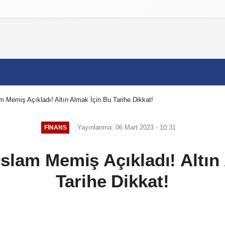
izlilik İlkeleri
 Memiş Açıkladı! Altın Almak İçin Bu Tarihe Dikkat!
Yayınlanma: 06 Mart 2023 - 10:31
FINANS
slam Memiş Açıkladı! Altın
Tarihe Dikkat!