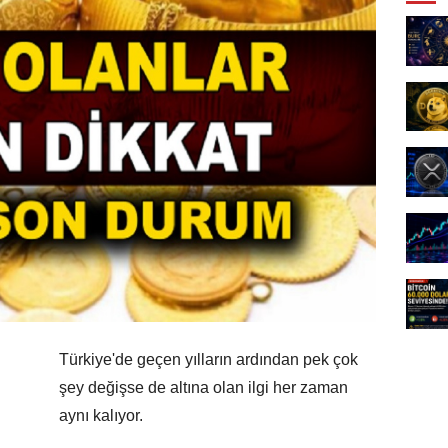
Türkiye'de geçen yılların ardından pek çok
şey değişse de altına olan ilgi her zaman
aynı kalıyor.