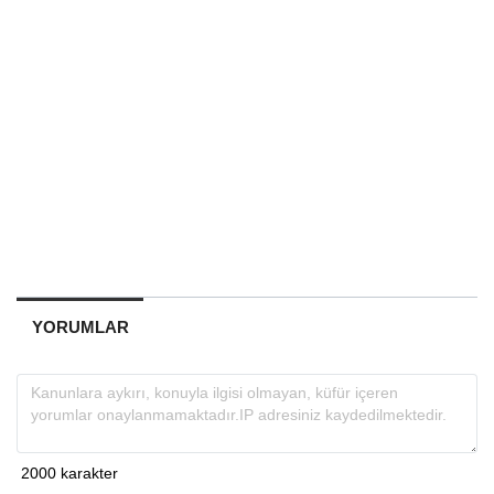
YORUMLAR