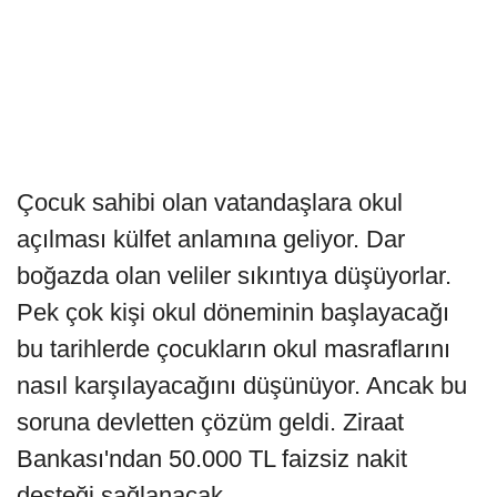
Çocuk sahibi olan vatandaşlara okul
açılması külfet anlamına geliyor. Dar
boğazda olan veliler sıkıntıya düşüyorlar.
Pek çok kişi okul döneminin başlayacağı
bu tarihlerde çocukların okul masraflarını
nasıl karşılayacağını düşünüyor. Ancak bu
soruna devletten çözüm geldi. Ziraat
Bankası'ndan 50.000 TL faizsiz nakit
desteği sağlanacak.