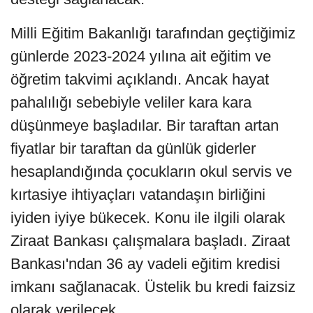
Milli Eğitim Bakanlığı tarafından geçtiğimiz
günlerde 2023-2024 yılına ait eğitim ve
öğretim takvimi açıklandı. Ancak hayat
pahalılığı sebebiyle veliler kara kara
düşünmeye başladılar. Bir taraftan artan
fiyatlar bir taraftan da günlük giderler
hesaplandığında çocukların okul servis ve
kırtasiye ihtiyaçları vatandaşın birliğini
iyiden iyiye bükecek. Konu ile ilgili olarak
Ziraat Bankası çalışmalara başladı. Ziraat
Bankası'ndan 36 ay vadeli eğitim kredisi
imkanı sağlanacak. Üstelik bu kredi faizsiz
olarak verilecek.