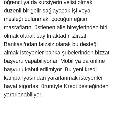
öğrenci ya da kursiyerin velisi olmak,
düzenli bir gelir sağlayacak işi veya
mesleği bulunmak, çocuğun eğitim
masraflarını üstlenen aile bireylerinden biri
olmak olarak sayılmaktadır. Ziraat
Bankası'ndan faizsiz olarak bu desteği
almak isteyenler banka şubelerinden bizzat
başvuru yapabiliyorlar. Mobil ya da online
başvuru kabul edilmiyor. Bu yeni kredi
kampanyasından yararlanmak isteyenler
hayat sigortası ürünüyle Kredi desteğinden
yararlanabiliyor.