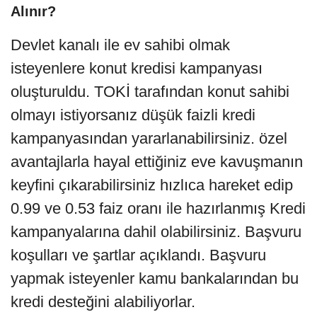
Alınır?
Devlet kanalı ile ev sahibi olmak
isteyenlere konut kredisi kampanyası
oluşturuldu. TOKİ tarafından konut sahibi
olmayı istiyorsanız düşük faizli kredi
kampanyasından yararlanabilirsiniz. özel
avantajlarla hayal ettiğiniz eve kavuşmanın
keyfini çıkarabilirsiniz hızlıca hareket edip
0.99 ve 0.53 faiz oranı ile hazırlanmış Kredi
kampanyalarına dahil olabilirsiniz. Başvuru
koşulları ve şartlar açıklandı. Başvuru
yapmak isteyenler kamu bankalarından bu
kredi desteğini alabiliyorlar.