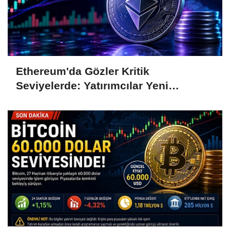
Ethereum'da Gözler Kritik
Seviyelerde: Yatırımcılar Yeni
Hamleleri Bekliyor