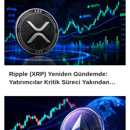
Ripple (XRP) Yeniden Gündemde:
Yatırımcılar Kritik Süreci Yakından
Takip Ediyor