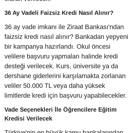
36 Ay Vadeli Faizsiz Kredi Nasıl Alınır?
36 ay vade imkanı ile Ziraat Bankası'ndan
faizsiz kredi nasıl alınır? Bankadan yepyeni
bir kampanya hazırlandı. Okul öncesi
velilere başvuru yapmaları halinde kredi
desteği verilecek. Kurs, üniversite ya da
dershane giderlerini karşılamakta zorlanan
veliler 50.000 TL veya daha yüksek
limitlerde kredi için başvuru yapabilecekler.
Vade Seçenekleri İle Öğrencilere Eğitim
Kredisi Verilecek
Türkiye'nin en büyük kamu bankalarından