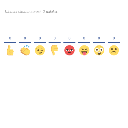
Tahmini okuma suresi: 2 dakika.