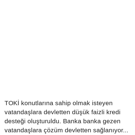
TOKİ konutlarına sahip olmak isteyen
vatandaşlara devletten düşük faizli kredi
desteği oluşturuldu. Banka banka gezen
vatandaşlara çözüm devletten sağlanıyor...