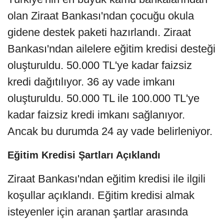
olan Ziraat Bankası'ndan çocuğu okula
gidene destek paketi hazırlandı. Ziraat
Bankası'ndan ailelere eğitim kredisi desteği
oluşturuldu. 50.000 TL'ye kadar faizsiz
kredi dağıtılıyor. 36 ay vade imkanı
oluşturuldu. 50.000 TL ile 100.000 TL'ye
kadar faizsiz kredi imkanı sağlanıyor.
Ancak bu durumda 24 ay vade belirleniyor.
Eğitim Kredisi Şartları Açıklandı
Ziraat Bankası'ndan eğitim kredisi ile ilgili
koşullar açıklandı. Eğitim kredisi almak
isteyenler için aranan şartlar arasında