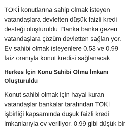
TOKİ konutlarına sahip olmak isteyen
vatandaşlara devletten düşük faizli kredi
desteği oluşturuldu. Banka banka gezen
vatandaşlara çözüm devletten sağlanıyor.
Ev sahibi olmak isteyenlere 0.53 ve 0.99
faiz oranıyla konut kredisi sağlanacak.
Herkes İçin Konu Sahibi Olma İmkanı
Oluşturuldu
Konut sahibi olmak için hayal kuran
vatandaşlar bankalar tarafından TOKİ
işbirliği kapsamında düşük faizli kredi
imkanlarıyla ev veriliyor. 0.99 gibi düşük bir