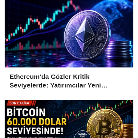
Ethereum'da Gözler Kritik
Seviyelerde: Yatırımcılar Yeni
Hamleleri Bekliyor