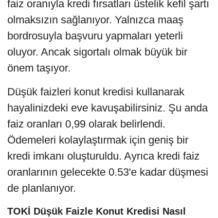
faiz oranıyla kredi fırsatları üstelik kefil şartı
olmaksızın sağlanıyor. Yalnızca maaş
bordrosuyla başvuru yapmaları yeterli
oluyor. Ancak sigortalı olmak büyük bir
önem taşıyor.
Düşük faizleri konut kredisi kullanarak
hayalinizdeki eve kavuşabilirsiniz. Şu anda
faiz oranları 0,99 olarak belirlendi.
Ödemeleri kolaylaştırmak için geniş bir
kredi imkanı oluşturuldu. Ayrıca kredi faiz
oranlarının gelecekte 0.53'e kadar düşmesi
de planlanıyor.
TOKİ Düşük Faizle Konut Kredisi Nasıl