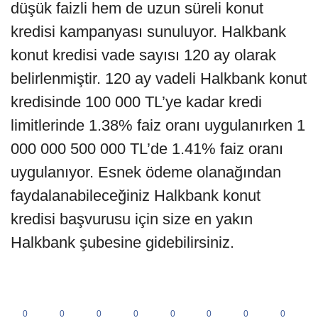
düşük faizli hem de uzun süreli konut
kredisi kampanyası sunuluyor. Halkbank
konut kredisi vade sayısı 120 ay olarak
belirlenmiştir. 120 ay vadeli Halkbank konut
kredisinde 100 000 TL’ye kadar kredi
limitlerinde 1.38% faiz oranı uygulanırken 1
000 000 500 000 TL’de 1.41% faiz oranı
uygulanıyor. Esnek ödeme olanağından
faydalanabileceğiniz Halkbank konut
kredisi başvurusu için size en yakın
Halkbank şubesine gidebilirsiniz.