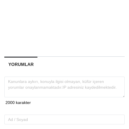
YORUMLAR