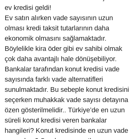
ev kredisi geldi!
Ev satın alırken vade sayısının uzun
olması kredi taksit tutarlarının daha
ekonomik olmasını sağlamaktadır.
Böylelikle kira öder gibi ev sahibi olmak
çok daha avantajlı hale dönüşebiliyor.
Bankalar tarafından konut kredisi vade
sayısında farklı vade alternatifleri
sunulmaktadır. Bu sebeple konut kredisini
seçerken muhakkak vade sayısı detayına
özen gösterilmelidir.. Türkiye’de en uzun
süreli konut kredisi veren bankalar
hangileri? Konut kredisinde en uzun vade