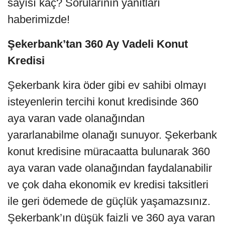
sayısı kaç? Sorularının yanıtları
haberimizde!
Şekerbank’tan 360 Ay Vadeli Konut
Kredisi
Şekerbank kira öder gibi ev sahibi olmayı
isteyenlerin tercihi konut kredisinde 360
aya varan vade olanağından
yararlanabilme olanağı sunuyor. Şekerbank
konut kredisine müracaatta bulunarak 360
aya varan vade olanağından faydalanabilir
ve çok daha ekonomik ev kredisi taksitleri
ile geri ödemede de güçlük yaşamazsınız.
Şekerbank’ın düşük faizli ve 360 aya varan