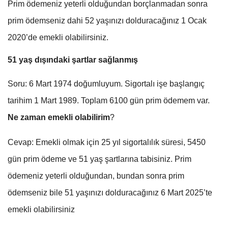
Prim ödemeniz yeterli olduğundan borçlanmadan sonra
prim ödemseniz dahi 52 yaşınızı dolduracağınız 1 Ocak
2020’de emekli olabilirsiniz.
51 yaş dışındaki şartlar sağlanmış
Soru: 6 Mart 1974 doğumluyum. Sigortalı işe başlangıç
tarihim 1 Mart 1989. Toplam 6100 gün prim ödemem var.
Ne zaman emekli olabilirim
?
Cevap: Emekli olmak için 25 yıl sigortalılık süresi, 5450
gün prim ödeme ve 51 yaş şartlarına tabisiniz. Prim
ödemeniz yeterli olduğundan, bundan sonra prim
ödemseniz bile 51 yaşınızı dolduracağınız 6 Mart 2025’te
emekli olabilirsiniz