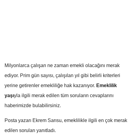
Milyonlarca çalışan ne zaman emekli olacağını merak
ediyor. Prim gün sayısı, çalışılan yıl gibi belirli kriterleri
yerine getirenler emekliliğe hak kazanıyor.
Emeklilik
yaşı
yla ilgili merak edilen tüm soruların cevaplarını
haberimizde bulabilirsiniz.
Posta yazarı Ekrem Sarısu, emeklilikle ilgili en çok merak
edilen soruları yanıtladı.