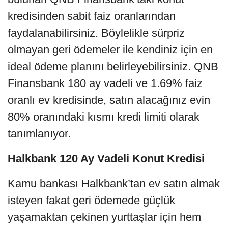
kredisinden sabit faiz oranlarından
faydalanabilirsiniz. Böylelikle sürpriz
olmayan geri ödemeler ile kendiniz için en
ideal ödeme planını belirleyebilirsiniz. QNB
Finansbank 180 ay vadeli ve 1.69% faiz
oranlı ev kredisinde, satın alacağınız evin
80% oranındaki kısmı kredi limiti olarak
tanımlanıyor.
Halkbank 120 Ay Vadeli Konut Kredisi
Kamu bankası Halkbank’tan ev satın almak
isteyen fakat geri ödemede güçlük
yaşamaktan çekinen yurttaşlar için hem