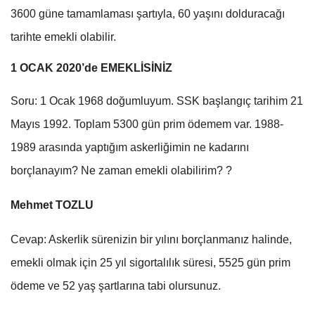
3600 güne tamamlaması şartıyla, 60 yaşını dolduracağı
tarihte emekli olabilir.
1 OCAK 2020’de EMEKLİSİNİZ
Soru: 1 Ocak 1968 doğumluyum. SSK başlangıç tarihim 21
Mayıs 1992. Toplam 5300 gün prim ödemem var. 1988-
1989 arasında yaptığım askerliğimin ne kadarını
borçlanayım? Ne zaman emekli olabilirim? ?
Mehmet TOZLU
Cevap: Askerlik sürenizin bir yılını borçlanmanız halinde,
emekli olmak için 25 yıl sigortalılık süresi, 5525 gün prim
ödeme ve 52 yaş şartlarına tabi olursunuz.