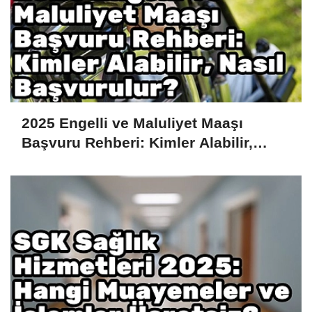
2025 Engelli ve Maluliyet Maaşı
Başvuru Rehberi: Kimler Alabilir,
Nasıl Başvurulur?