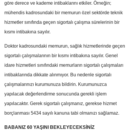
göre derece ve kademe intibaklarını etkiler. Örneğin;
mühendis kadrosundaki bir memurun özel sektörde teknik
hizmetler sınıfında geçen sigortalı çalışma sürelerinin bir
kısmı intibakına sayılır.
Doktor kadrosundaki memurun, sağlık hizmetlerinde geçen
sigortalı çalışmalarının bir kısmı intibakına sayılır. Genel
idare hizmetleri sınıfındaki memurların sigortalı çalışmaları
intibaklarında dikkate alınmıyor. Bu nedenle sigortalı
çalışmalarınızı kurumunuza bildirin. Kurumunuzca
yapılacak değerlendirme sonucunda gerekli işlem
yapılacaktır. Gerek sigortalı çalışmanız, gerekse hizmet
borçlanması 5434 sayılı kanuna tabi olmanızı sağlamaz.
BABANIZ 60 YAŞINI BEKLEYECEKSİNİZ