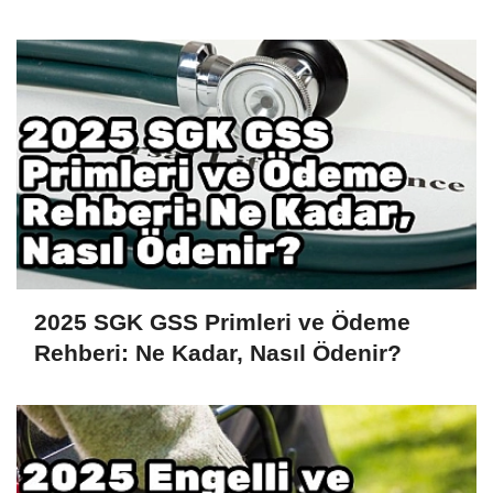
2025 SGK GSS Primleri ve Ödeme
Rehberi: Ne Kadar, Nasıl Ödenir?