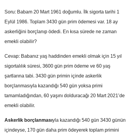
Soru: Babam 20 Mart 1961 doğumlu. İlk sigorta tarihi 1
Eylül 1986. Toplam 3430 gün prim ödemesi var. 18 ay
askerliğini borçlanıp ödedi. En kısa sürede ne zaman
emekli olabilir?
Cevap: Babanız yaş haddinden emekli olmak için 15 yıl
sigortalılık süresi, 3600 gün prim ödeme ve 60 yaş
şartlarına tabi. 3430 gün primin içinde askerlik
borçlanmasıyla kazandığı 540 gün yoksa primi
tamamladığından, 60 yaşını dolduracağı 20 Mart 2021’de
emekli olabilir.
Askerlik borçlanması
yla kazandığı 540 gün 3430 günün
içindeyse, 170 gün daha prim ödeyerek toplam primini