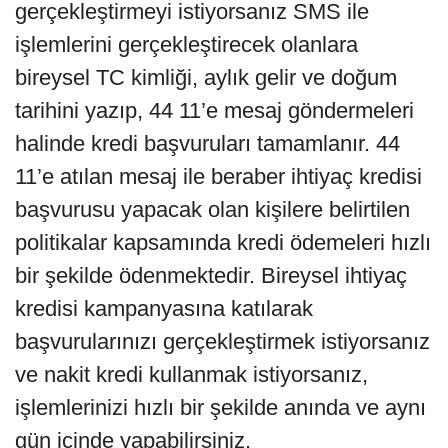
gerçekleştirmeyi istiyorsanız SMS ile
işlemlerini gerçekleştirecek olanlara
bireysel TC kimliği, aylık gelir ve doğum
tarihini yazıp, 44 11’e mesaj göndermeleri
halinde kredi başvuruları tamamlanır. 44
11’e atılan mesaj ile beraber ihtiyaç kredisi
başvurusu yapacak olan kişilere belirtilen
politikalar kapsamında kredi ödemeleri hızlı
bir şekilde ödenmektedir. Bireysel ihtiyaç
kredisi kampanyasına katılarak
başvurularınızı gerçekleştirmek istiyorsanız
ve nakit kredi kullanmak istiyorsanız,
işlemlerinizi hızlı bir şekilde anında ve aynı
gün içinde yapabilirsiniz.