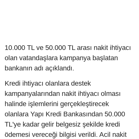
10.000 TL ve 50.000 TL arası nakit ihtiyacı
olan vatandaşlara kampanya başlatan
bankanın adı açıklandı.
Kredi ihtiyacı olanlara destek
kampanyalarından nakit ihtiyacı olması
halinde işlemlerini gerçekleştirecek
olanlara Yapı Kredi Bankasından 50.000
TL'ye kadar gelir belgesiz şekilde kredi
ödemesi vereceği bilgisi verildi. Acil nakit