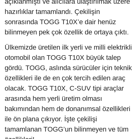
açıklanmıştı ve alıcılara ulaştırılmak üzere
hazırlıklar tamamlandı. Çekilişin
sonrasında TOGG T10X’e dair henüz
bilinmeyen pek çok özellik de ortaya çıktı.
Ülkemizde üretilen ilk yerli ve milli elektrikli
otomobil olan TOGG T10X büyük talep
gördü. TOGG, aslında sürücüler için teknik
özellikleri ile de en çok tercih edilen araç
olacak. TOGG T10X, C-SUV tipi araçlar
arasında hem yerli üretim olması
bakımından hem de donanımsal özellikleri
ile ön plana çıkıyor. İşte çekilişi
tamamlanan TOGG’un bilinmeyen ve tüm