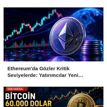
Takip Ediyor
Ethereum'da Gözler Kritik
Seviyelerde: Yatırımcılar Yeni
Hamleleri Bekliyor