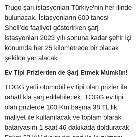
Trugo şarj istasyonları Türkiye'nin her ilinde
bulunacak. İstasyonların 600 tanesi
Shell’de faaliyet gösterirken şarj
istasyonları 2023 yılı sonuna kadar şehir içi
konumda her 25 kilometrede bir olacak
şekilde yer alacak.
Ev Tipi Prizlerden de Şarj Etmek Mümkün!
TOGG yerli otomobil ev tipi olan prizler ile
rahatlıkla şarj edilebilecek. TOGG ev tipi
olan prizlerde 100 Km başına 38 TL'lik
maliyet ile kullanılacak ve toplam olarak
bataryasını 1 saat 46 dakikada dolduracak.