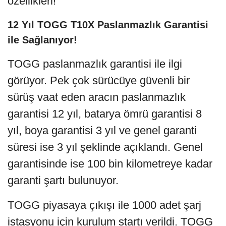
özellikleri!
12 Yıl TOGG T10X Paslanmazlık Garantisi
ile Sağlanıyor!
TOGG paslanmazlık garantisi ile ilgi
görüyor. Pek çok sürücüye güvenli bir
sürüş vaat eden aracın paslanmazlık
garantisi 12 yıl, batarya ömrü garantisi 8
yıl, boya garantisi 3 yıl ve genel garanti
süresi ise 3 yıl şeklinde açıklandı. Genel
garantisinde ise 100 bin kilometreye kadar
garanti şartı bulunuyor.
TOGG piyasaya çıkışı ile 1000 adet şarj
istasyonu için kurulum startı verildi. TOGG