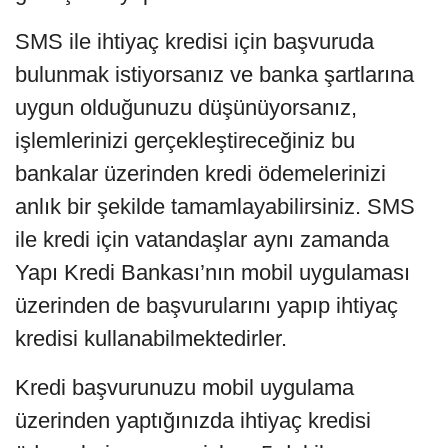
SMS ile ihtiyaç kredisi için başvuruda
bulunmak istiyorsanız ve banka şartlarına
uygun olduğunuzu düşünüyorsanız,
işlemlerinizi gerçekleştireceğiniz bu
bankalar üzerinden kredi ödemelerinizi
anlık bir şekilde tamamlayabilirsiniz. SMS
ile kredi için vatandaşlar aynı zamanda
Yapı Kredi Bankası’nın mobil uygulaması
üzerinden de başvurularını yapıp ihtiyaç
kredisi kullanabilmektedirler.
Kredi başvurunuzu mobil uygulama
üzerinden yaptığınızda ihtiyaç kredisi