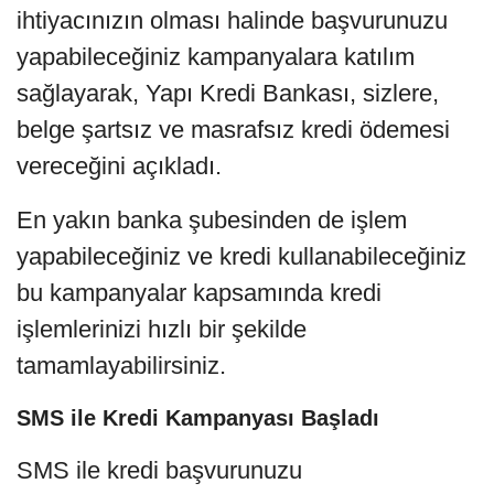
ihtiyacınızın olması halinde başvurunuzu
yapabileceğiniz kampanyalara katılım
sağlayarak, Yapı Kredi Bankası, sizlere,
belge şartsız ve masrafsız kredi ödemesi
vereceğini açıkladı.
En yakın banka şubesinden de işlem
yapabileceğiniz ve kredi kullanabileceğiniz
bu kampanyalar kapsamında kredi
işlemlerinizi hızlı bir şekilde
tamamlayabilirsiniz.
SMS ile Kredi Kampanyası Başladı
SMS ile kredi başvurunuzu