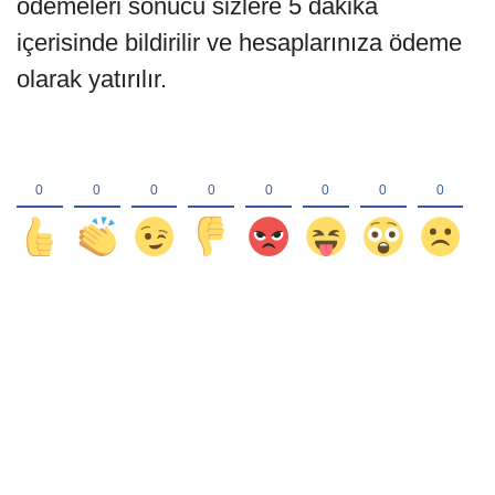
ödemeleri sonucu sizlere 5 dakika
içerisinde bildirilir ve hesaplarınıza ödeme
olarak yatırılır.