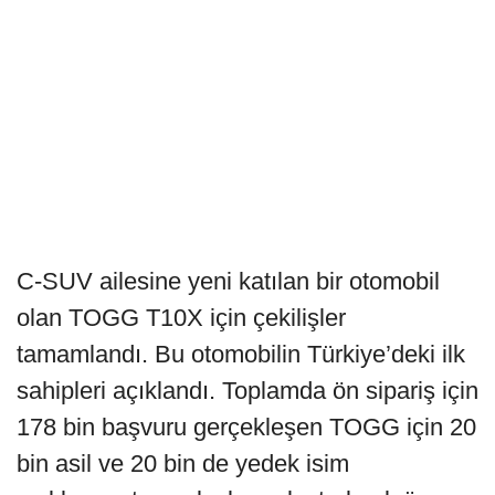
C-SUV ailesine yeni katılan bir otomobil
olan TOGG T10X için çekilişler
tamamlandı. Bu otomobilin Türkiye’deki ilk
sahipleri açıklandı. Toplamda ön sipariş için
178 bin başvuru gerçekleşen TOGG için 20
bin asil ve 20 bin de yedek isim