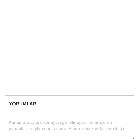
YORUMLAR