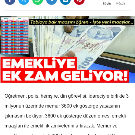
Büyüt
Küçült
Öğretmen, polis, hemşire, din görevlisi, idareciyle birlikte 3
milyonun üzerinde memur 3600 ek gösterge yasasının
çıkmasını bekliyor. 3600 ek gösterge düzenlemesi emekli
maaşları ile emekli ikramiyelerini artıracak. Memur ve