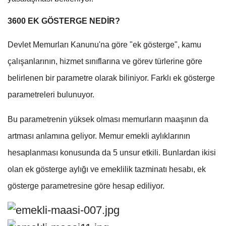
3600 EK GÖSTERGE NEDİR?
Devlet Memurları Kanunu'na göre "ek gösterge", kamu
çalışanlarının, hizmet sınıflarına ve görev türlerine göre
belirlenen bir parametre olarak biliniyor. Farklı ek gösterge
parametreleri bulunuyor.
Bu parametrenin yüksek olması memurların maaşının da
artması anlamına geliyor. Memur emekli aylıklarının
hesaplanması konusunda da 5 unsur etkili. Bunlardan ikisi
olan ek gösterge aylığı ve emeklilik tazminatı hesabı, ek
gösterge parametresine göre hesap ediliyor.