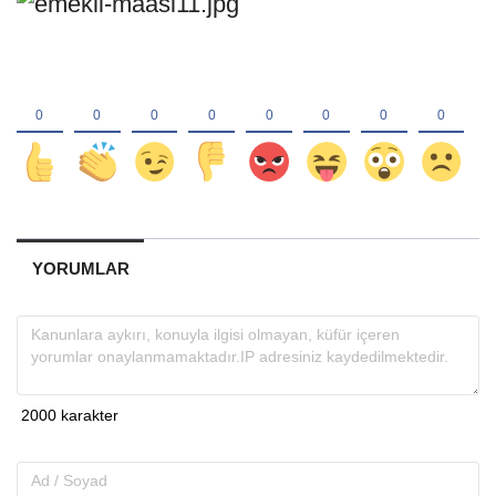
YORUMLAR