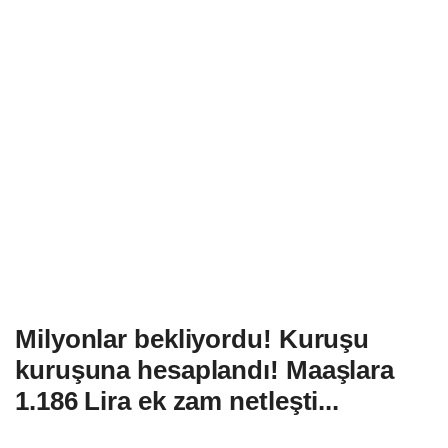
Milyonlar bekliyordu! Kuruşu
kuruşuna hesaplandı! Maaşlara
1.186 Lira ek zam netleşti...