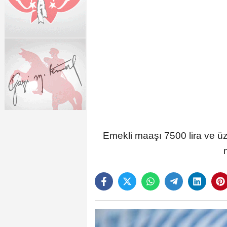
Emekli maaşı 7500 lira ve ü