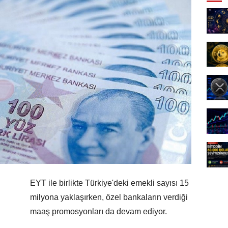
EYT ile birlikte Türkiye'deki emekli sayısı 15
milyona yaklaşırken, özel bankaların verdiği
maaş promosyonları da devam ediyor.