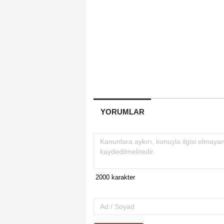
YORUMLAR