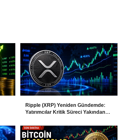
Ripple (XRP) Yeniden Gündemde:
Yatırımcılar Kritik Süreci Yakından
Takip Ediyor