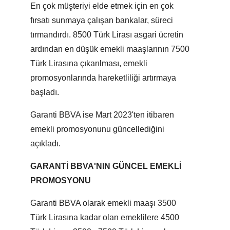
En çok müşteriyi elde etmek için en çok
fırsatı sunmaya çalışan bankalar, süreci
tırmandırdı. 8500 Türk Lirası asgari ücretin
ardından en düşük emekli maaşlarının 7500
Türk Lirasına çıkarılması, emekli
promosyonlarında hareketliliği artırmaya
başladı.
Garanti BBVA ise Mart 2023'ten itibaren
emekli promosyonunu güncellediğini
açıkladı.
GARANTİ BBVA'NIN GÜNCEL EMEKLİ
PROMOSYONU
Garanti BBVA olarak emekli maaşı 3500
Türk Lirasına kadar olan emeklilere 4500