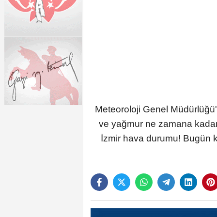
Meteoroloji Genel Müdürlüğü'
ve yağmur ne zamana kadar 
İzmir hava durumu! Bugün k