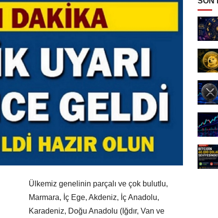
SON
Ülkemiz genelinin parçalı ve çok bulutlu,
Marmara, İç Ege, Akdeniz, İç Anadolu,
Karadeniz, Doğu Anadolu (Iğdır, Van ve