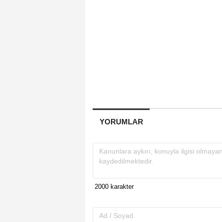
YORUMLAR