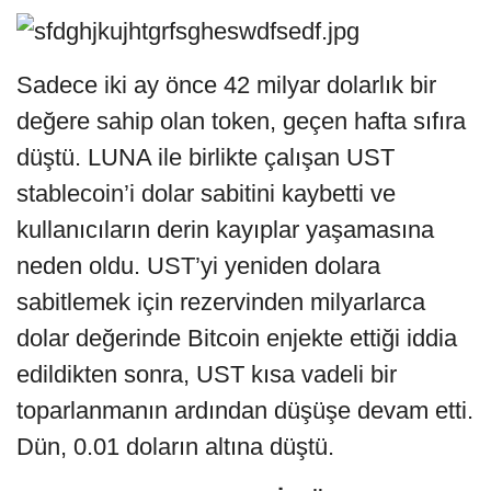
Sadece iki ay önce 42 milyar dolarlık bir
değere sahip olan token, geçen hafta sıfıra
düştü. LUNA ile birlikte çalışan UST
stablecoin’i dolar sabitini kaybetti ve
kullanıcıların derin kayıplar yaşamasına
neden oldu. UST’yi yeniden dolara
sabitlemek için rezervinden milyarlarca
dolar değerinde Bitcoin enjekte ettiği iddia
edildikten sonra, UST kısa vadeli bir
toparlanmanın ardından düşüşe devam etti.
Dün, 0.01 doların altına düştü.