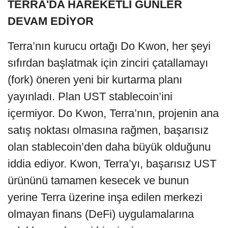
TERRA'DA HAREKETLİ GÜNLER
DEVAM EDİYOR
Terra’nın kurucu ortağı Do Kwon, her şeyi
sıfırdan başlatmak için zinciri çatallamayı
(fork) öneren yeni bir kurtarma planı
yayınladı. Plan UST stablecoin’ini
içermiyor. Do Kwon, Terra’nın, projenin ana
satış noktası olmasına rağmen, başarısız
olan stablecoin’den daha büyük olduğunu
iddia ediyor. Kwon, Terra’yı, başarısız UST
ürününü tamamen kesecek ve bunun
yerine Terra üzerine inşa edilen merkezi
olmayan finans (DeFi) uygulamalarına