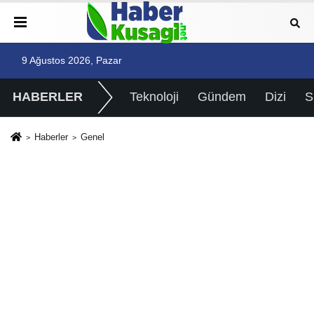
9 Ağustos 2026, Pazar
HABERLER
Teknoloji
Gündem
Dizi
Haberler
Genel