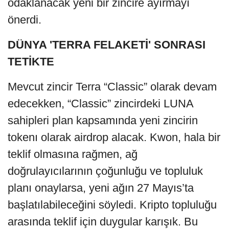
odaklanacak yeni bir zincire ayırmayı
önerdi.
DÜNYA 'TERRA FELAKETİ' SONRASI
TETİKTE
Mevcut zincir Terra “Classic” olarak devam
edecekken, “Classic” zincirdeki LUNA
sahipleri plan kapsamında yeni zincirin
tokenı olarak airdrop alacak. Kwon, hala bir
teklif olmasına rağmen, ağ
doğrulayıcılarının çoğunluğu ve topluluk
planı onaylarsa, yeni ağın 27 Mayıs’ta
başlatılabileceğini söyledi. Kripto topluluğu
arasında teklif için duygular karışık. Bu