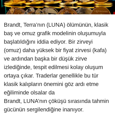
Brandt, Terra’nın (LUNA) ölümünün, klasik
baş ve omuz grafik modelinin oluşumuyla
başlatıldığını iddia ediyor. Bir zirveyi
(omuz) daha yüksek bir fiyat zirvesi (kafa)
ve ardından başka bir düşük zirve
izlediğinde, tespit edilmesi kolay oluşum
ortaya çıkar. Traderlar genellikle bu tür
klasik kalıpların önemini göz ardı etme
eğiliminde olsalar da
Brandt, LUNA’nın çöküşü sırasında tahmin
gücünün sergilendiğine inanıyor.