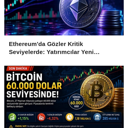
Ethereum'da Gözler Kritik
Seviyelerde: Yatırımcılar Yeni
Hamleleri Bekliyor