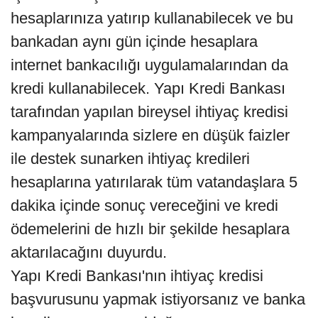
hesaplarınıza yatırıp kullanabilecek ve bu
bankadan aynı gün içinde hesaplara
internet bankacılığı uygulamalarından da
kredi kullanabilecek. Yapı Kredi Bankası
tarafından yapılan bireysel ihtiyaç kredisi
kampanyalarında sizlere en düşük faizler
ile destek sunarken ihtiyaç kredileri
hesaplarına yatırılarak tüm vatandaşlara 5
dakika içinde sonuç vereceğini ve kredi
ödemelerini de hızlı bir şekilde hesaplara
aktarılacağını duyurdu.
Yapı Kredi Bankası'nın ihtiyaç kredisi
başvurusunu yapmak istiyorsanız ve banka