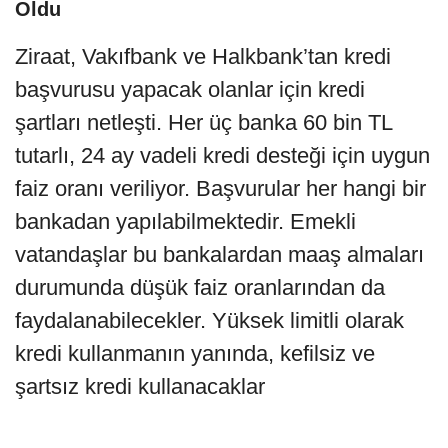
Oldu
Ziraat, Vakıfbank ve Halkbank’tan kredi
başvurusu yapacak olanlar için kredi
şartları netleşti. Her üç banka 60 bin TL
tutarlı, 24 ay vadeli kredi desteği için uygun
faiz oranı veriliyor. Başvurular her hangi bir
bankadan yapılabilmektedir. Emekli
vatandaşlar bu bankalardan maaş almaları
durumunda düşük faiz oranlarından da
faydalanabilecekler. Yüksek limitli olarak
kredi kullanmanın yanında, kefilsiz ve
şartsız kredi kullanacaklar