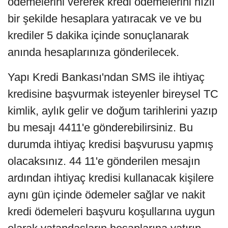
ödemelerini vererek kredi ödemelerini hızlı
bir şekilde hesaplara yatıracak ve ve bu
krediler 5 dakika içinde sonuçlanarak
anında hesaplarınıza gönderilecek.
Yapı Kredi Bankası'ndan SMS ile ihtiyaç
kredisine başvurmak isteyenler bireysel TC
kimlik, aylık gelir ve doğum tarihlerini yazıp
bu mesajı 4411'e gönderebilirsiniz. Bu
durumda ihtiyaç kredisi başvurusu yapmış
olacaksınız. 44 11'e gönderilen mesajın
ardından ihtiyaç kredisi kullanacak kişilere
aynı gün içinde ödemeler sağlar ve nakit
kredi ödemeleri başvuru koşullarına uygun