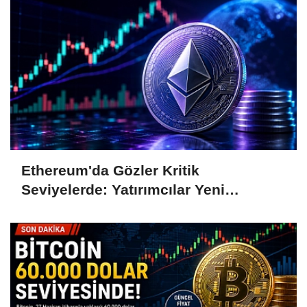
Ethereum'da Gözler Kritik
Seviyelerde: Yatırımcılar Yeni
Hamleleri Bekliyor