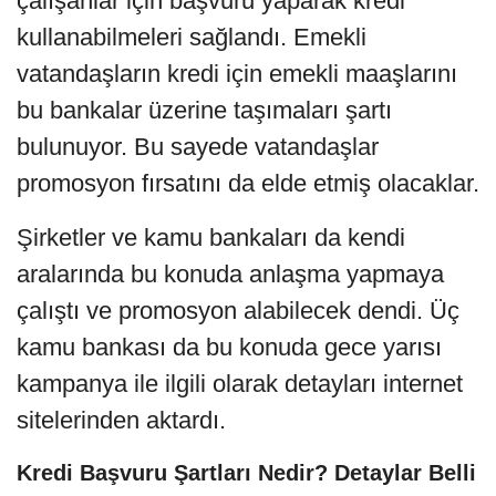
çalışanlar için başvuru yaparak kredi
kullanabilmeleri sağlandı. Emekli
vatandaşların kredi için emekli maaşlarını
bu bankalar üzerine taşımaları şartı
bulunuyor. Bu sayede vatandaşlar
promosyon fırsatını da elde etmiş olacaklar.
Şirketler ve kamu bankaları da kendi
aralarında bu konuda anlaşma yapmaya
çalıştı ve promosyon alabilecek dendi. Üç
kamu bankası da bu konuda gece yarısı
kampanya ile ilgili olarak detayları internet
sitelerinden aktardı.
Kredi Başvuru Şartları Nedir? Detaylar Belli