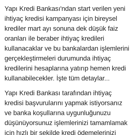
Yapı Kredi Bankası'ndan start verilen yeni
ihtiyaç kredisi kampanyası için bireysel
krediler mart ayı sonuna dek düşük faiz
oranları ile beraber ihtiyaç kredileri
kullanacaklar ve bu bankalardan işlemlerini
gerçekleştirmeleri durumunda ihtiyaç
kredilerini hesaplarına yatırıp hemen kredi
kullanabilecekler. İşte tüm detaylar...
Yapı Kredi Bankası tarafından ihtiyaç
kredisi başvurularını yapmak istiyorsanız
ve banka koşullarına uygunluğunuzu
düşünüyorsunuz işlemlerinizi tamamlamak
için hızlı bir şekilde kredi ödemelerinizi