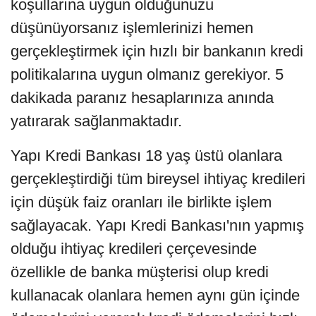
koşullarına uygun olduğunuzu
düşünüyorsanız işlemlerinizi hemen
gerçekleştirmek için hızlı bir bankanın kredi
politikalarına uygun olmanız gerekiyor. 5
dakikada paranız hesaplarınıza anında
yatırarak sağlanmaktadır.
Yapı Kredi Bankası 18 yaş üstü olanlara
gerçekleştirdiği tüm bireysel ihtiyaç kredileri
için düşük faiz oranları ile birlikte işlem
sağlayacak. Yapı Kredi Bankası'nın yapmış
olduğu ihtiyaç kredileri çerçevesinde
özellikle de banka müşterisi olup kredi
kullanacak olanlara hemen aynı gün içinde