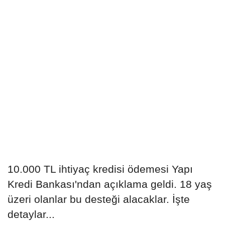
10.000 TL ihtiyaç kredisi ödemesi Yapı
Kredi Bankası'ndan açıklama geldi. 18 yaş
üzeri olanlar bu desteği alacaklar. İşte
detaylar...