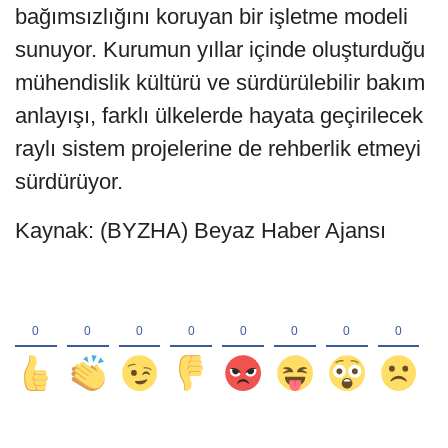
bağımsızlığını koruyan bir işletme modeli
sunuyor. Kurumun yıllar içinde oluşturduğu
mühendislik kültürü ve sürdürülebilir bakım
anlayışı, farklı ülkelerde hayata geçirilecek
raylı sistem projelerine de rehberlik etmeyi
sürdürüyor.
Kaynak: (BYZHA) Beyaz Haber Ajansı