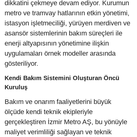
dikkatini çekmeye devam ediyor. Kurumun
metro ve tramvay hatlarının etkin yönetimi,
istasyon işletmeciliği, yürüyen merdiven ve
asansör sistemlerinin bakım süreçleri ile
enerji altyapısının yönetimine ilişkin
uygulamaları örnek modeller arasında
gösteriliyor.
Kendi Bakım Sistemini Oluşturan Öncü
Kuruluş
Bakım ve onarım faaliyetlerini büyük
ölçüde kendi teknik ekipleriyle
gerçekleştiren İzmir Metro AŞ, bu yönüyle
maliyet verimliliği sağlayan ve teknik