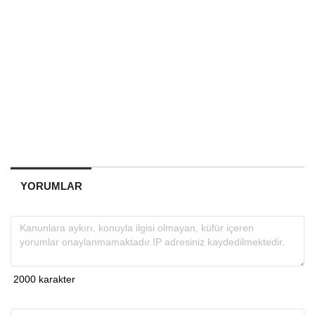
YORUMLAR