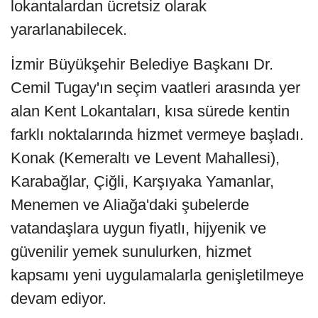
lokantalardan ücretsiz olarak
yararlanabilecek.
İzmir Büyükşehir Belediye Başkanı Dr.
Cemil Tugay'ın seçim vaatleri arasında yer
alan Kent Lokantaları, kısa sürede kentin
farklı noktalarında hizmet vermeye başladı.
Konak (Kemeraltı ve Levent Mahallesi),
Karabağlar, Çiğli, Karşıyaka Yamanlar,
Menemen ve Aliağa'daki şubelerde
vatandaşlara uygun fiyatlı, hijyenik ve
güvenilir yemek sunulurken, hizmet
kapsamı yeni uygulamalarla genişletilmeye
devam ediyor.