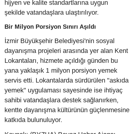
hijyen ve kalite standartlarına uygun
şekilde vatandaşlara ulaştırılıyor.
Bir Milyon Porsiyon Sınırı Aşıldı
İzmir Büyükşehir Belediyesi'nin sosyal
dayanışma projeleri arasında yer alan Kent
Lokantaları, hizmete açıldığı günden bu
yana yaklaşık 1 milyon porsiyon yemek
servis etti. Lokantalarda sürdürülen "askıda
yemek" uygulaması sayesinde ise ihtiyaç
sahibi vatandaşlara destek sağlanırken,
kentte dayanışma kültürünün güçlenmesine
katkıda bulunuluyor.