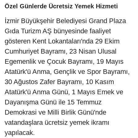
Özel Günlerde Ücretsiz Yemek Hizmeti
İzmir Büyükşehir Belediyesi Grand Plaza
Gıda Turizm AŞ bünyesinde faaliyet
gösteren Kent Lokantaları'nda 29 Ekim
Cumhuriyet Bayramı, 23 Nisan Ulusal
Egemenlik ve Çocuk Bayramı, 19 Mayıs
Atatürk'ü Anma, Gençlik ve Spor Bayramı,
30 Ağustos Zafer Bayramı, 10 Kasım
Atatürk'ü Anma Günü, 1 Mayıs Emek ve
Dayanışma Günü ile 15 Temmuz
Demokrasi ve Milli Birlik Günü'nde
vatandaşlara ücretsiz yemek ikramı
yapılacak.