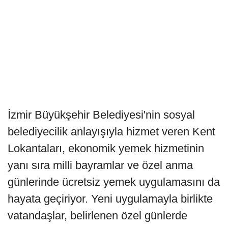
İzmir Büyükşehir Belediyesi'nin sosyal
belediyecilik anlayışıyla hizmet veren Kent
Lokantaları, ekonomik yemek hizmetinin
yanı sıra milli bayramlar ve özel anma
günlerinde ücretsiz yemek uygulamasını da
hayata geçiriyor. Yeni uygulamayla birlikte
vatandaşlar, belirlenen özel günlerde