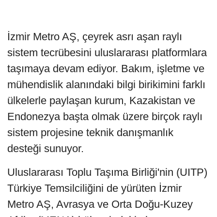
İzmir Metro AŞ, çeyrek asrı aşan raylı
sistem tecrübesini uluslararası platformlara
taşımaya devam ediyor. Bakım, işletme ve
mühendislik alanındaki bilgi birikimini farklı
ülkelerle paylaşan kurum, Kazakistan ve
Endonezya başta olmak üzere birçok raylı
sistem projesine teknik danışmanlık
desteği sunuyor.
Uluslararası Toplu Taşıma Birliği'nin (UITP)
Türkiye Temsilciliğini de yürüten İzmir
Metro AŞ, Avrasya ve Orta Doğu-Kuzey