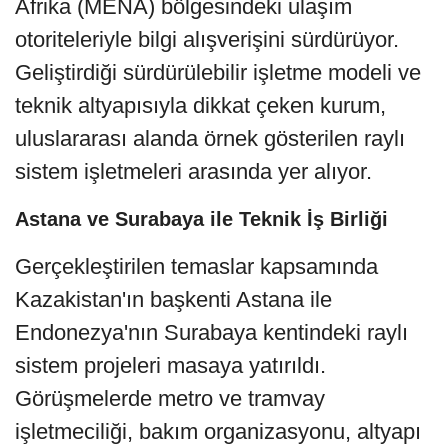
Afrika (MENA) bölgesindeki ulaşım
otoriteleriyle bilgi alışverişini sürdürüyor.
Geliştirdiği sürdürülebilir işletme modeli ve
teknik altyapısıyla dikkat çeken kurum,
uluslararası alanda örnek gösterilen raylı
sistem işletmeleri arasında yer alıyor.
Astana ve Surabaya ile Teknik İş Birliği
Gerçekleştirilen temaslar kapsamında
Kazakistan'ın başkenti Astana ile
Endonezya'nın Surabaya kentindeki raylı
sistem projeleri masaya yatırıldı.
Görüşmelerde metro ve tramvay
işletmeciliği, bakım organizasyonu, altyapı