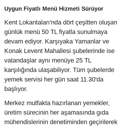
Uygun Fiyatlı Menü Hizmeti Sürüyor
Kent Lokantaları'nda dört çeşitten oluşan
günlük menü 50 TL fiyatla sunulmaya
devam ediyor. Karşıyaka Yamanlar ve
Konak Levent Mahallesi şubelerinde ise
vatandaşlar aynı menüye 25 TL
karşılığında ulaşabiliyor. Tüm şubelerde
yemek servisi her gün saat 11.30'da
başlıyor.
Merkez mutfakta hazırlanan yemekler,
üretim sürecinin her aşamasında gıda
mühendislerinin denetiminden geçirilerek