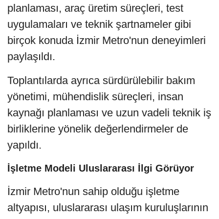
planlaması, araç üretim süreçleri, test
uygulamaları ve teknik şartnameler gibi
birçok konuda İzmir Metro'nun deneyimleri
paylaşıldı.
Toplantılarda ayrıca sürdürülebilir bakım
yönetimi, mühendislik süreçleri, insan
kaynağı planlaması ve uzun vadeli teknik iş
birliklerine yönelik değerlendirmeler de
yapıldı.
İşletme Modeli Uluslararası İlgi Görüyor
İzmir Metro'nun sahip olduğu işletme
altyapısı, uluslararası ulaşım kuruluşlarının