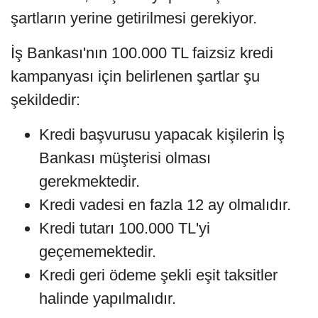
şartların yerine getirilmesi gerekiyor.
İş Bankası'nın 100.000 TL faizsiz kredi
kampanyası için belirlenen şartlar şu
şekildedir:
Kredi başvurusu yapacak kişilerin İş
Bankası müşterisi olması
gerekmektedir.
Kredi vadesi en fazla 12 ay olmalıdır.
Kredi tutarı 100.000 TL'yi
geçememektedir.
Kredi geri ödeme şekli eşit taksitler
halinde yapılmalıdır.