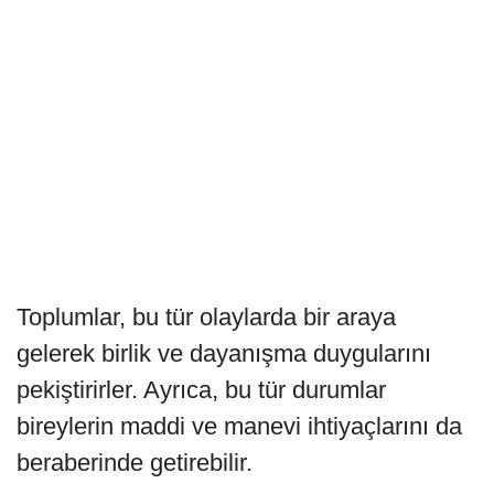
Toplumlar, bu tür olaylarda bir araya
gelerek birlik ve dayanışma duygularını
pekiştirirler. Ayrıca, bu tür durumlar
bireylerin maddi ve manevi ihtiyaçlarını da
beraberinde getirebilir.