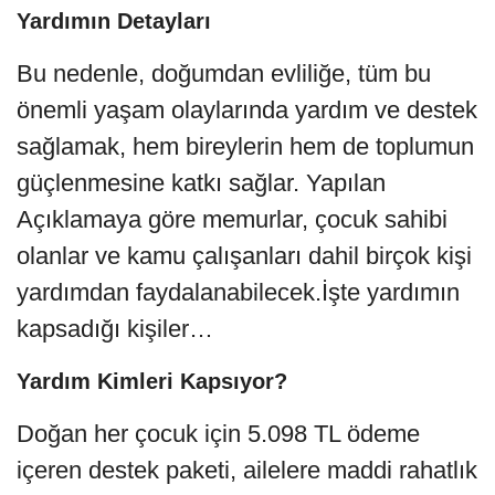
Yardımın Detayları
Bu nedenle, doğumdan evliliğe, tüm bu
önemli yaşam olaylarında yardım ve destek
sağlamak, hem bireylerin hem de toplumun
güçlenmesine katkı sağlar. Yapılan
Açıklamaya göre memurlar, çocuk sahibi
olanlar ve kamu çalışanları dahil birçok kişi
yardımdan faydalanabilecek.İşte yardımın
kapsadığı kişiler…
Yardım Kimleri Kapsıyor?
Doğan her çocuk için 5.098 TL ödeme
içeren destek paketi, ailelere maddi rahatlık