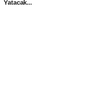
Yatacak...