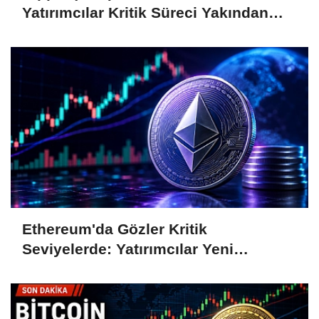
Yatırımcılar Kritik Süreci Yakından
Takip Ediyor
Ethereum'da Gözler Kritik
Seviyelerde: Yatırımcılar Yeni
Hamleleri Bekliyor