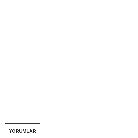
YORUMLAR