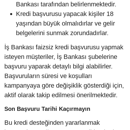
Bankası tarafından belirlenmektedir.
Kredi başvurusu yapacak kişiler 18
yaşından büyük olmalıdırlar ve gelir
belgelerini sunmak zorundadırlar.
İş Bankası faizsiz kredi başvurusu yapmak
isteyen müşteriler, İş Bankası şubelerine
başvuru yaparak detaylı bilgi alabilirler.
Başvuruların süresi ve koşulları
kampanyaya göre değişiklik gösterdiği için,
aktif olarak takip edilmesi önerilmektedir.
Son Başvuru Tarihi Kaçırmayın
Bu kredi desteğinden yararlanmak