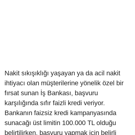
Nakit sıkışıklığı yaşayan ya da acil nakit
ihtiyacı olan müşterilerine yönelik özel bir
fırsat sunan İş Bankası, başvuru
karşılığında sıfır faizli kredi veriyor.
Bankanın faizsiz kredi kampanyasında
sunacağı üst limitin 100.000 TL olduğu
belirtilirken, başvuru yapmak için belirli