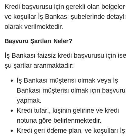
Kredi başvurusu için gerekli olan belgeler
ve koşullar İş Bankası şubelerinde detaylı
olarak verilmektedir.
Başvuru Şartları Neler?
İş Bankası faizsiz kredi başvurusu için ise
şu şartlar aranmaktadır:
İş Bankası müşterisi olmak veya İş
Bankası müşterisi olmak için başvuru
yapmak.
Kredi tutarı, kişinin gelirine ve kredi
notuna göre belirlenmektedir.
Kredi geri ödeme planı ve koşulları İş