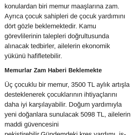
konulardan biri memur maaşlarına zam.
Ayrıca çocuk sahipleri de çocuk yardımını
dört gözle beklemektedir. Kamu
görevlilerinin talepleri doğrultusunda
alınacak tedbirler, ailelerin ekonomik
yükünü hafifletebilir.
Memurlar Zam Haberi Beklemekte
Üç çocuklu bir memur, 3500 TL aylık artışla
desteklenerek çocuklarının ihtiyaçlarını
daha iyi karşılayabilir. Doğum yardımıyla
yeni doğanlara sunulacak 5098 TL, ailelerin
maddi güvencesini
pekiştirebilir.Gündemdeki kreş yardımı, iş-