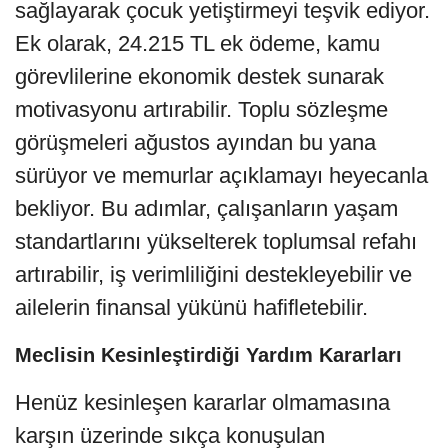
sağlayarak çocuk yetiştirmeyi teşvik ediyor.
Ek olarak, 24.215 TL ek ödeme, kamu
görevlilerine ekonomik destek sunarak
motivasyonu artırabilir. Toplu sözleşme
görüşmeleri ağustos ayından bu yana
sürüyor ve memurlar açıklamayı heyecanla
bekliyor. Bu adımlar, çalışanların yaşam
standartlarını yükselterek toplumsal refahı
artırabilir, iş verimliliğini destekleyebilir ve
ailelerin finansal yükünü hafifletebilir.
Meclisin Kesinleştirdiği Yardım Kararları
Henüz kesinleşen kararlar olmamasına
karşın üzerinde sıkça konuşulan