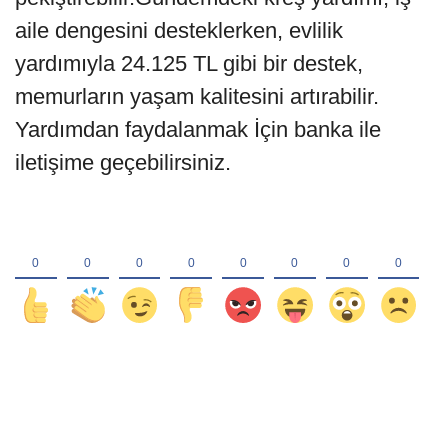
aile dengesini desteklerken, evlilik
yardımıyla 24.125 TL gibi bir destek,
memurların yaşam kalitesini artırabilir.
Yardımdan faydalanmak İçin banka ile
iletişime geçebilirsiniz.