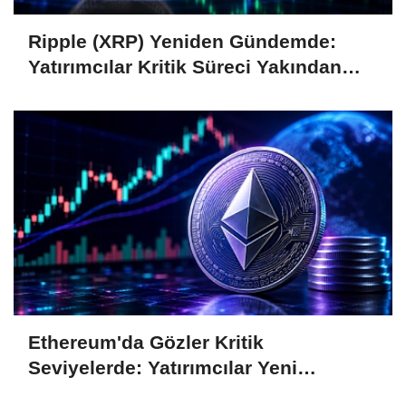
Ripple (XRP) Yeniden Gündemde:
Yatırımcılar Kritik Süreci Yakından
Takip Ediyor
Ethereum'da Gözler Kritik
Seviyelerde: Yatırımcılar Yeni
Hamleleri Bekliyor