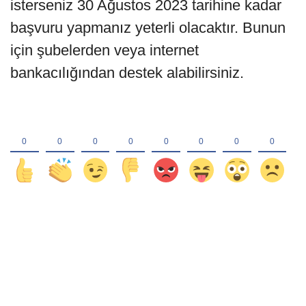
isterseniz 30 Ağustos 2023 tarihine kadar
başvuru yapmanız yeterli olacaktır. Bunun
için şubelerden veya internet
bankacılığından destek alabilirsiniz.