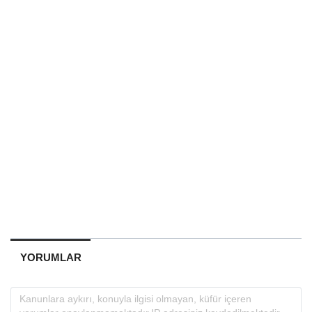
YORUMLAR