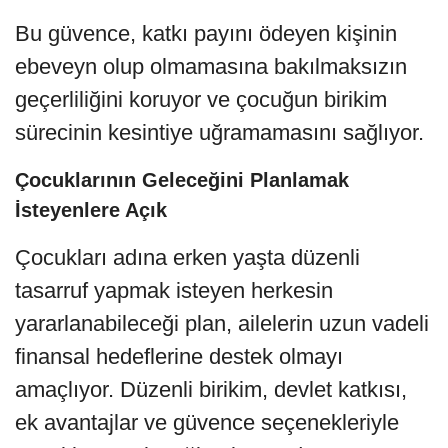
Bu güvence, katkı payını ödeyen kişinin
ebeveyn olup olmamasına bakılmaksızın
geçerliliğini koruyor ve çocuğun birikim
sürecinin kesintiye uğramamasını sağlıyor.
Çocuklarının Geleceğini Planlamak
İsteyenlere Açık
Çocukları adına erken yaşta düzenli
tasarruf yapmak isteyen herkesin
yararlanabileceği plan, ailelerin uzun vadeli
finansal hedeflerine destek olmayı
amaçlıyor. Düzenli birikim, devlet katkısı,
ek avantajlar ve güvence seçenekleriyle