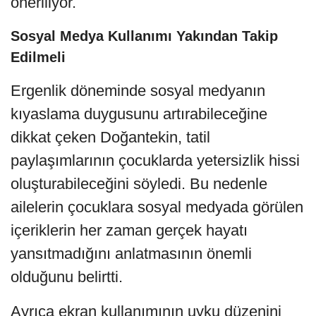
öneriliyor.
Sosyal Medya Kullanımı Yakından Takip
Edilmeli
Ergenlik döneminde sosyal medyanın
kıyaslama duygusunu artırabileceğine
dikkat çeken Doğantekin, tatil
paylaşımlarının çocuklarda yetersizlik hissi
oluşturabileceğini söyledi. Bu nedenle
ailelerin çocuklara sosyal medyada görülen
içeriklerin her zaman gerçek hayatı
yansıtmadığını anlatmasının önemli
olduğunu belirtti.
Ayrıca ekran kullanımının uyku düzenini