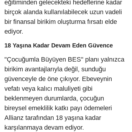
eğitiminden gelecekteki hedeflerine kadar
birçok alanda kullanılabilecek uzun vadeli
bir finansal birikim oluşturma fırsatı elde
ediyor.
18 Yaşına Kadar Devam Eden Güvence
"Çocuğumla Büyüyen BES" planı yalnızca
birikim avantajlarıyla değil, sunduğu
güvenceyle de öne çıkıyor. Ebeveynin
vefatı veya kalıcı maluliyeti gibi
beklenmeyen durumlarda, çocuğun
bireysel emeklilik katkı payı ödemeleri
Allianz tarafından 18 yaşına kadar
karşılanmaya devam ediyor.