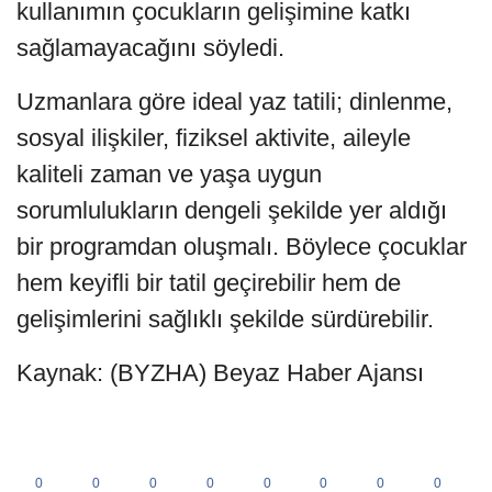
kullanımın çocukların gelişimine katkı
sağlamayacağını söyledi.
Uzmanlara göre ideal yaz tatili; dinlenme,
sosyal ilişkiler, fiziksel aktivite, aileyle
kaliteli zaman ve yaşa uygun
sorumlulukların dengeli şekilde yer aldığı
bir programdan oluşmalı. Böylece çocuklar
hem keyifli bir tatil geçirebilir hem de
gelişimlerini sağlıklı şekilde sürdürebilir.
Kaynak: (BYZHA) Beyaz Haber Ajansı