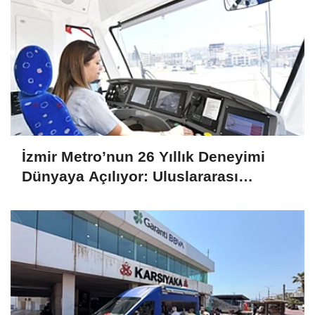
İzmir Metro’nun 26 Yıllık Deneyimi
Dünyaya Açılıyor: Uluslararası
Projelere Teknik Destek Sağlıyor