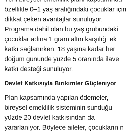
özellikle 0–1 yaş aralığındaki çocuklar için
dikkat çeken avantajlar sunuluyor.
Programa dahil olan bu yaş grubundaki
çocuklar adına 1 gram altın karşılığı ek
katkı sağlanırken, 18 yaşına kadar her
doğum gününde yüzde 5 oranında ilave
katkı desteği sunuluyor.
Devlet Katkısıyla Birikimler Güçleniyor
Plan kapsamında yapılan ödemeler,
bireysel emeklilik sisteminin sunduğu
yüzde 20 devlet katkısından da
yararlanıyor. Böylece aileler, çocuklarının