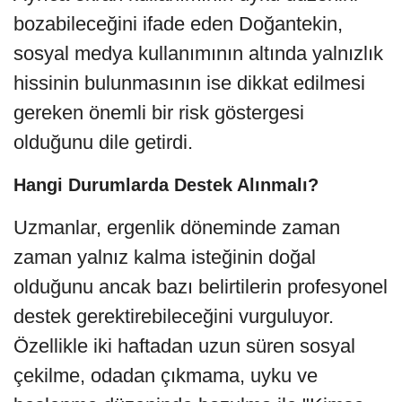
bozabileceğini ifade eden Doğantekin,
sosyal medya kullanımının altında yalnızlık
hissinin bulunmasının ise dikkat edilmesi
gereken önemli bir risk göstergesi
olduğunu dile getirdi.
Hangi Durumlarda Destek Alınmalı?
Uzmanlar, ergenlik döneminde zaman
zaman yalnız kalma isteğinin doğal
olduğunu ancak bazı belirtilerin profesyonel
destek gerektirebileceğini vurguluyor.
Özellikle iki haftadan uzun süren sosyal
çekilme, odadan çıkmama, uyku ve