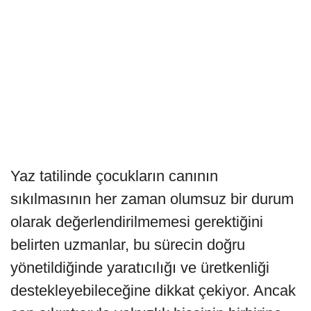
Yaz tatilinde çocukların canının
sıkılmasının her zaman olumsuz bir durum
olarak değerlendirilmemesi gerektiğini
belirten uzmanlar, bu sürecin doğru
yönetildiğinde yaratıcılığı ve üretkenliği
destekleyebileceğine dikkat çekiyor. Ancak