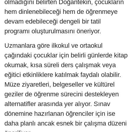
olmadığını belirten Doğantekin, çocukların
hem dinlenebileceği hem de öğrenmeye
devam edebileceği dengeli bir tatil
programı oluşturulmasını öneriyor.
Uzmanlara göre ilkokul ve ortaokul
çağındaki çocuklar için belirli günlerde kitap
okumak, kısa süreli ders çalışmak veya
eğitici etkinliklere katılmak faydalı olabilir.
Müze ziyaretleri, belgeseller ve kültürel
geziler de öğrenme sürecini destekleyen
alternatifler arasında yer alıyor. Sınav
dönemine hazırlanan öğrenciler için ise
daha planlı ancak esnek bir çalışma düzeni