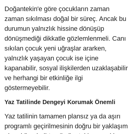
Doğantekin'e göre çocukların zaman
zaman sıkılması doğal bir süreç. Ancak bu
durumun yalnızlık hissine dönüşüp
dönüşmediği dikkatle gözlemlenmeli. Canı
sıkılan çocuk yeni uğraşlar ararken,
yalnızlık yaşayan çocuk ise içine
kapanabilir, sosyal ilişkilerden uzaklaşabilir
ve herhangi bir etkinliğe ilgi
göstermeyebilir.
Yaz Tatilinde Dengeyi Korumak Önemli
Yaz tatilinin tamamen plansız ya da aşırı
programlı geçirilmesinin doğru bir yaklaşım