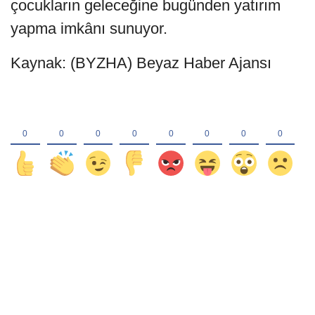
çocukların geleceğine bugünden yatırım
yapma imkânı sunuyor.
Kaynak: (BYZHA) Beyaz Haber Ajansı