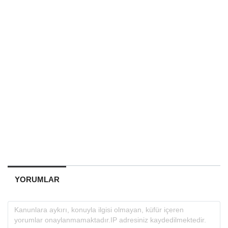
YORUMLAR