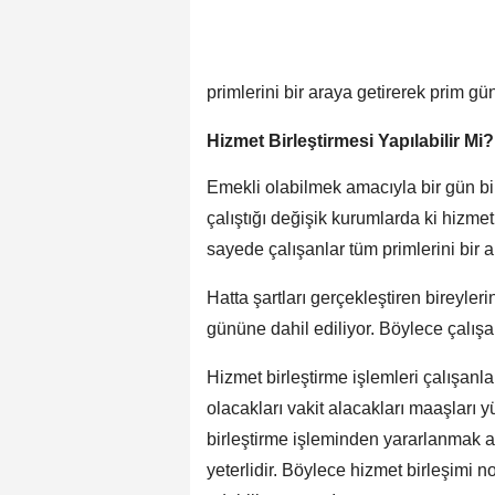
primlerini bir araya getirerek prim gü
Hizmet Birleştirmesi Yapılabilir Mi
Emekli olabilmek amacıyla bir gün bi
çalıştığı değişik kurumlarda ki hizmetl
sayede çalışanlar tüm primlerini bir 
Hatta şartları gerçekleştiren bireyler
gününe dahil ediliyor. Böylece çalış
Hizmet birleştirme işlemleri çalışanl
olacakları vakit alacakları maaşları 
birleştirme işleminden yararlanmak
yeterlidir. Böylece hizmet birleşimi 