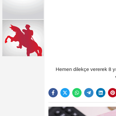
Hemen dilekçe vererek 8 yı