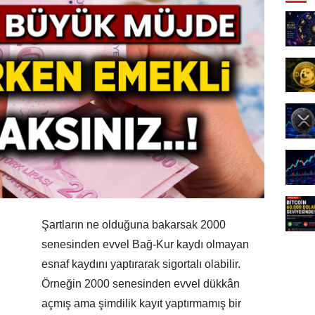
Şartların ne olduğuna bakarsak 2000
senesinden evvel Bağ-Kur kaydı olmayan
esnaf kaydını yaptırarak sigortalı olabilir.
Örneğin 2000 senesinden evvel dükkân
açmış ama şimdilik kayıt yaptırmamış bir