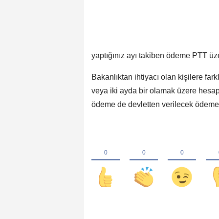
yaptığınız ayı takiben ödeme PTT üz
Bakanlıktan ihtiyacı olan kişilere far
veya iki ayda bir olamak üzere hesap
ödeme de devletten verilecek ödemele