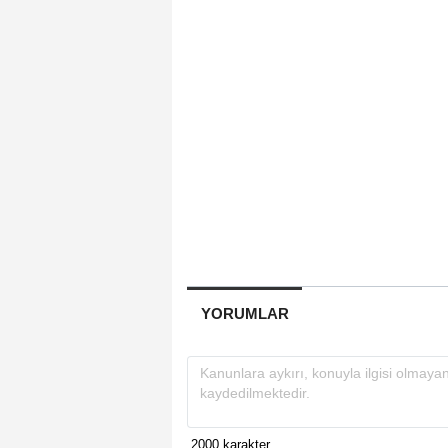
YORUMLAR