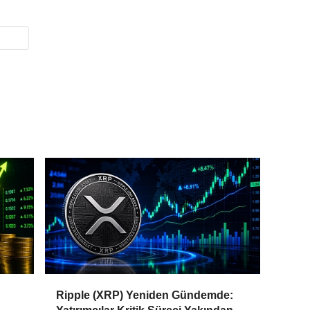
Ripple (XRP) Yeniden Gündemde: