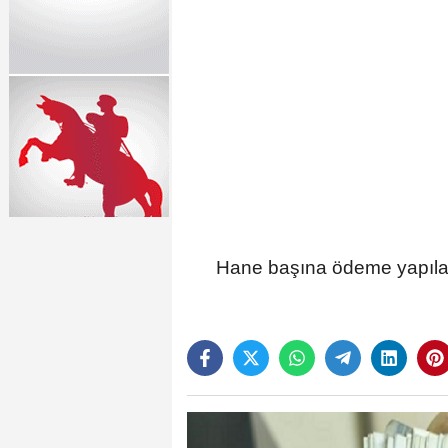
Hane başına ödeme yapılac