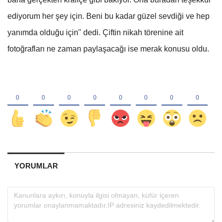
ediyorum her şey için. Beni bu kadar güzel sevdiği ve hep
yanımda olduğu için" dedi. Çiftin nikah törenine ait
fotoğrafları ne zaman paylaşacağı ise merak konusu oldu.
YORUMLAR