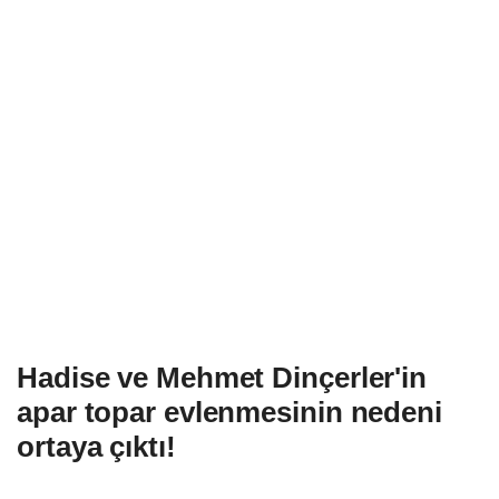
Hadise ve Mehmet Dinçerler'in
apar topar evlenmesinin nedeni
ortaya çıktı!