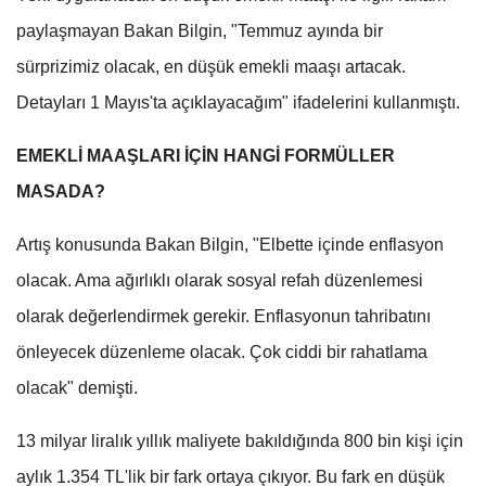
paylaşmayan Bakan Bilgin, "Temmuz ayında bir
sürprizimiz olacak, en düşük emekli maaşı artacak.
Detayları 1 Mayıs'ta açıklayacağım" ifadelerini kullanmıştı.
EMEKLİ MAAŞLARI İÇİN HANGİ FORMÜLLER
MASADA?
Artış konusunda Bakan Bilgin, "Elbette içinde enflasyon
olacak. Ama ağırlıklı olarak sosyal refah düzenlemesi
olarak değerlendirmek gerekir. Enflasyonun tahribatını
önleyecek düzenleme olacak. Çok ciddi bir rahatlama
olacak" demişti.
13 milyar liralık yıllık maliyete bakıldığında 800 bin kişi için
aylık 1.354 TL'lik bir fark ortaya çıkıyor. Bu fark en düşük