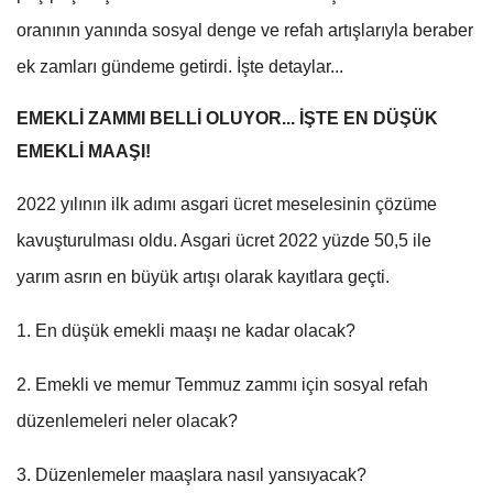
oranının yanında sosyal denge ve refah artışlarıyla beraber
ek zamları gündeme getirdi. İşte detaylar...
EMEKLİ ZAMMI BELLİ OLUYOR... İŞTE EN DÜŞÜK
EMEKLİ MAAŞI!
2022 yılının ilk adımı asgari ücret meselesinin çözüme
kavuşturulması oldu. Asgari ücret 2022 yüzde 50,5 ile
yarım asrın en büyük artışı olarak kayıtlara geçti.
1. En düşük emekli maaşı ne kadar olacak?
2. Emekli ve memur Temmuz zammı için sosyal refah
düzenlemeleri neler olacak?
3. Düzenlemeler maaşlara nasıl yansıyacak?