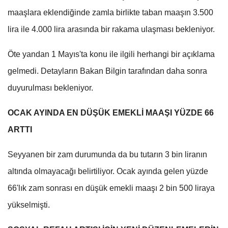
maaşlara eklendiğinde zamla birlikte taban maaşın 3.500
lira ile 4.000 lira arasında bir rakama ulaşması bekleniyor.
Öte yandan 1 Mayıs'ta konu ile ilgili herhangi bir açıklama
gelmedi. Detayların Bakan Bilgin tarafından daha sonra
duyurulması bekleniyor.
OCAK AYINDA EN DÜŞÜK EMEKLİ MAAŞI YÜZDE 66
ARTTI
Seyyanen bir zam durumunda da bu tutarın 3 bin liranın
altında olmayacağı belirtiliyor. Ocak ayında gelen yüzde
66'lık zam sonrası en düşük emekli maaşı 2 bin 500 liraya
yükselmişti.