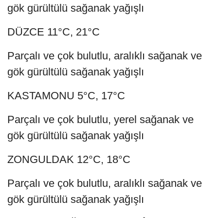
gök gürültülü sağanak yağışlı
DÜZCE 11°C, 21°C
Parçalı ve çok bulutlu, aralıklı sağanak ve
gök gürültülü sağanak yağışlı
KASTAMONU 5°C, 17°C
Parçalı ve çok bulutlu, yerel sağanak ve
gök gürültülü sağanak yağışlı
ZONGULDAK 12°C, 18°C
Parçalı ve çok bulutlu, aralıklı sağanak ve
gök gürültülü sağanak yağışlı