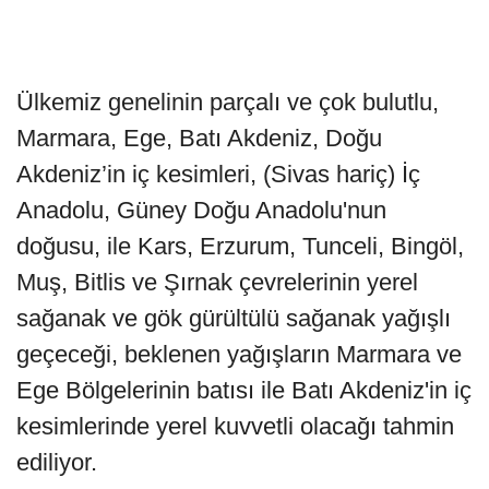
Ülkemiz genelinin parçalı ve çok bulutlu,
Marmara, Ege, Batı Akdeniz, Doğu
Akdeniz’in iç kesimleri, (Sivas hariç) İç
Anadolu, Güney Doğu Anadolu'nun
doğusu, ile Kars, Erzurum, Tunceli, Bingöl,
Muş, Bitlis ve Şırnak çevrelerinin yerel
sağanak ve gök gürültülü sağanak yağışlı
geçeceği, beklenen yağışların Marmara ve
Ege Bölgelerinin batısı ile Batı Akdeniz'in iç
kesimlerinde yerel kuvvetli olacağı tahmin
ediliyor.