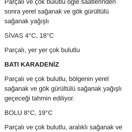
Parçalı ve çok bulutlu öğle saatlerinden
sonra yerel sağanak ve gök gürültülü
sağanak yağışlı
SİVAS 4°C, 18°C
Parçalı, yer yer çok bulutlu
BATI KARADENİZ
Parçalı ve çok bulutlu, bölgenin yerel
sağanak ve gök gürültülü sağanak yağışlı
geçeceği tahmin ediliyor.
BOLU 8°C, 19°C
Parçalı ve çok bulutlu, aralıklı sağanak ve