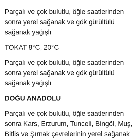
Parçalı ve çok bulutlu, öğle saatlerinden
sonra yerel sağanak ve gök gürültülü
sağanak yağışlı
TOKAT 8°C, 20°C
Parçalı ve çok bulutlu, öğle saatlerinden
sonra yerel sağanak ve gök gürültülü
sağanak yağışlı
DOĞU ANADOLU
Parçalı ve çok bulutlu, öğle saatlerinden
sonra Kars, Erzurum, Tunceli, Bingöl, Muş,
Bitlis ve Şırnak çevrelerinin yerel sağanak