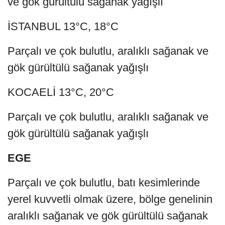
ve gök gürültülü sağanak yağışlı
İSTANBUL 13°C, 18°C
Parçalı ve çok bulutlu, aralıklı sağanak ve
gök gürültülü sağanak yağışlı
KOCAELİ 13°C, 20°C
Parçalı ve çok bulutlu, aralıklı sağanak ve
gök gürültülü sağanak yağışlı
EGE
Parçalı ve çok bulutlu, batı kesimlerinde
yerel kuvvetli olmak üzere, bölge genelinin
aralıklı sağanak ve gök gürültülü sağanak