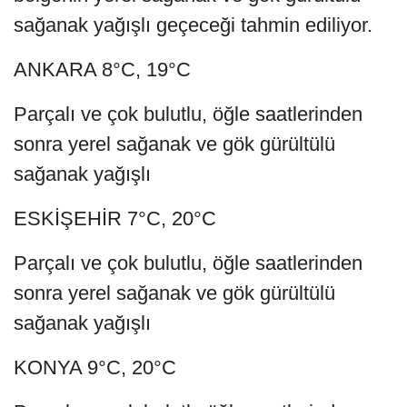
sağanak yağışlı geçeceği tahmin ediliyor.
ANKARA 8°C, 19°C
Parçalı ve çok bulutlu, öğle saatlerinden
sonra yerel sağanak ve gök gürültülü
sağanak yağışlı
ESKİŞEHİR 7°C, 20°C
Parçalı ve çok bulutlu, öğle saatlerinden
sonra yerel sağanak ve gök gürültülü
sağanak yağışlı
KONYA 9°C, 20°C