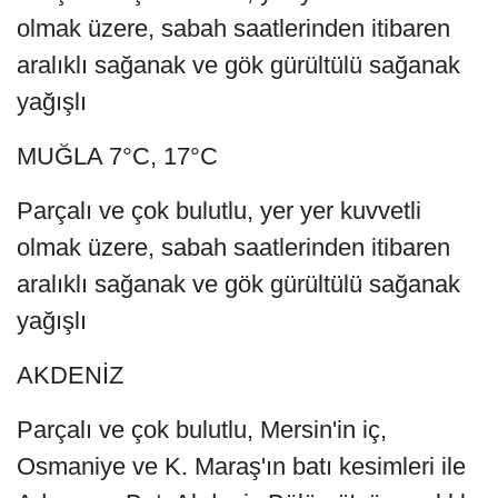
olmak üzere, sabah saatlerinden itibaren
aralıklı sağanak ve gök gürültülü sağanak
yağışlı
MUĞLA 7°C, 17°C
Parçalı ve çok bulutlu, yer yer kuvvetli
olmak üzere, sabah saatlerinden itibaren
aralıklı sağanak ve gök gürültülü sağanak
yağışlı
AKDENİZ
Parçalı ve çok bulutlu, Mersin'in iç,
Osmaniye ve K. Maraş'ın batı kesimleri ile