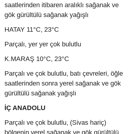
saatlerinden itibaren aralıklı sağanak ve
gök gürültülü sağanak yağışlı
HATAY 11°C, 23°C
Parçalı, yer yer çok bulutlu
K.MARAŞ 10°C, 23°C
Parçalı ve çok bulutlu, batı çevreleri, öğle
saatlerinden sonra yerel sağanak ve gök
gürültülü sağanak yağışlı
İÇ ANADOLU
Parçalı ve çok bulutlu, (Sivas hariç)
bölgenin yerel sağanak ve gök gürültülü