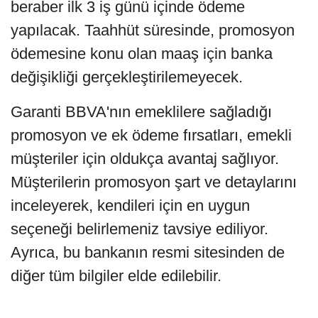
beraber ilk 3 iş günü içinde ödeme
yapılacak. Taahhüt süresinde, promosyon
ödemesine konu olan maaş için banka
değişikliği gerçekleştirilemeyecek.
Garanti BBVA'nın emeklilere sağladığı
promosyon ve ek ödeme fırsatları, emekli
müşteriler için oldukça avantaj sağlıyor.
Müşterilerin promosyon şart ve detaylarını
inceleyerek, kendileri için en uygun
seçeneği belirlemeniz tavsiye ediliyor.
Ayrıca, bu bankanın resmi sitesinden de
diğer tüm bilgiler elde edilebilir.