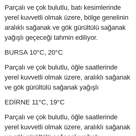
Parçalı ve çok bulutlu, batı kesimlerinde
yerel kuvvetli olmak üzere, bölge genelinin
aralıklı sağanak ve gök gürültülü sağanak
yağışlı geçeceği tahmin ediliyor.
BURSA 10°C, 20°C
Parçalı ve çok bulutlu, öğle saatlerinde
yerel kuvvetli olmak üzere, aralıklı sağanak
ve gök gürültülü sağanak yağışlı
EDİRNE 11°C, 19°C
Parçalı ve çok bulutlu, öğle saatlerinde
yerel kuvvetli olmak üzere, aralıklı sağanak