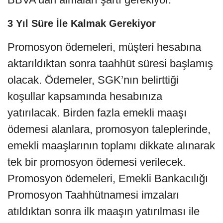
3 Yıl Süre İle Kalmak Gerekiyor
Promosyon ödemeleri, müşteri hesabına
aktarıldıktan sonra taahhüt süresi başlamış
olacak. Ödemeler, SGK’nın belirttiği
koşullar kapsamında hesabınıza
yatırılacak. Birden fazla emekli maaşı
ödemesi alanlara, promosyon taleplerinde,
emekli maaşlarının toplamı dikkate alınarak
tek bir promosyon ödemesi verilecek.
Promosyon ödemeleri, Emekli Bankacılığı
Promosyon Taahhütnamesi imzaları
atıldıktan sonra ilk maaşın yatırılması ile