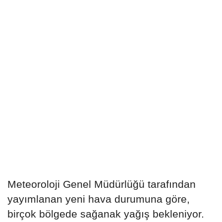
Meteoroloji Genel Müdürlüğü tarafından
yayımlanan yeni hava durumuna göre,
birçok bölgede sağanak yağış bekleniyor.