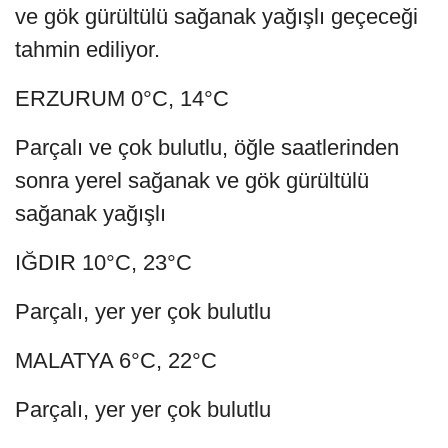
ve gök gürültülü sağanak yağışlı geçeceği
tahmin ediliyor.
ERZURUM 0°C, 14°C
Parçalı ve çok bulutlu, öğle saatlerinden
sonra yerel sağanak ve gök gürültülü
sağanak yağışlı
IĞDIR 10°C, 23°C
Parçalı, yer yer çok bulutlu
MALATYA 6°C, 22°C
Parçalı, yer yer çok bulutlu