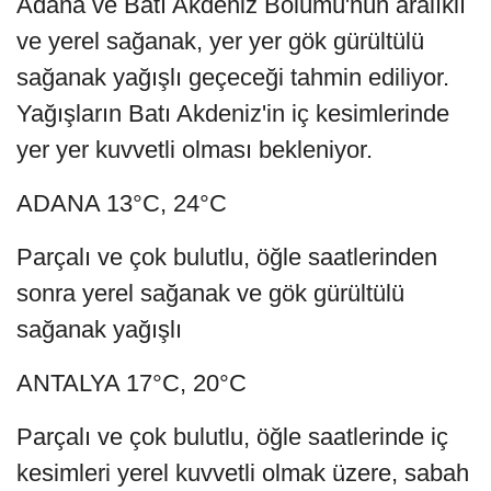
Adana ve Batı Akdeniz Bölümü'nün aralıklı
ve yerel sağanak, yer yer gök gürültülü
sağanak yağışlı geçeceği tahmin ediliyor.
Yağışların Batı Akdeniz'in iç kesimlerinde
yer yer kuvvetli olması bekleniyor.
ADANA 13°C, 24°C
Parçalı ve çok bulutlu, öğle saatlerinden
sonra yerel sağanak ve gök gürültülü
sağanak yağışlı
ANTALYA 17°C, 20°C
Parçalı ve çok bulutlu, öğle saatlerinde iç
kesimleri yerel kuvvetli olmak üzere, sabah