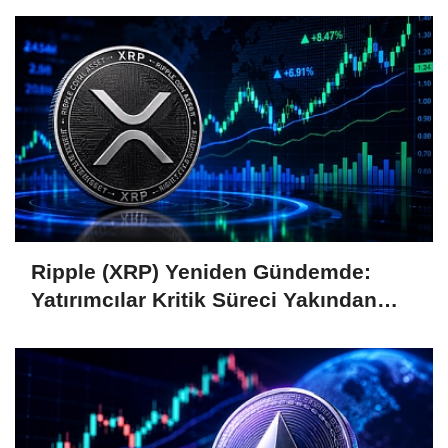
Ripple (XRP) Yeniden Gündemde:
Yatırımcılar Kritik Süreci Yakından
Takip Ediyor