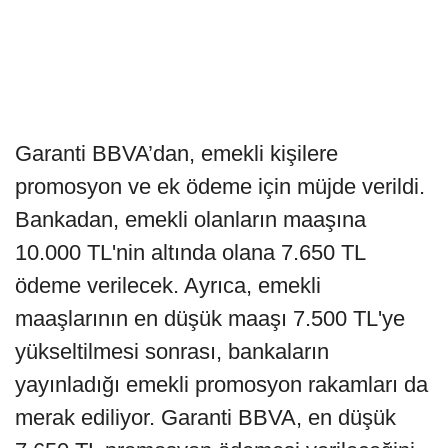
Garanti BBVA’dan, emekli kişilere
promosyon ve ek ödeme için müjde verildi.
Bankadan, emekli olanların maaşına
10.000 TL'nin altında olana 7.650 TL
ödeme verilecek. Ayrıca, emekli
maaşlarının en düşük maaşı 7.500 TL'ye
yükseltilmesi sonrası, bankaların
yayınladığı emekli promosyon rakamları da
merak ediliyor. Garanti BBVA, en düşük