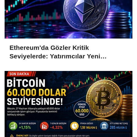
Ethereum'da Gözler Kritik
Seviyelerde: Yatırımcılar Yeni
Hamleleri Bekliyor