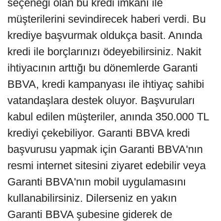
seçeneği olan bu kredi imkanı ile
müşterilerini sevindirecek haberi verdi. Bu
krediye başvurmak oldukça basit. Anında
kredi ile borçlarınızı ödeyebilirsiniz. Nakit
ihtiyacının arttığı bu dönemlerde Garanti
BBVA, kredi kampanyası ile ihtiyaç sahibi
vatandaşlara destek oluyor. Başvuruları
kabul edilen müşteriler, anında 350.000 TL
krediyi çekebiliyor. Garanti BBVA kredi
başvurusu yapmak için Garanti BBVA'nın
resmi internet sitesini ziyaret edebilir veya
Garanti BBVA'nın mobil uygulamasını
kullanabilirsiniz. Dilerseniz en yakın
Garanti BBVA şubesine giderek de