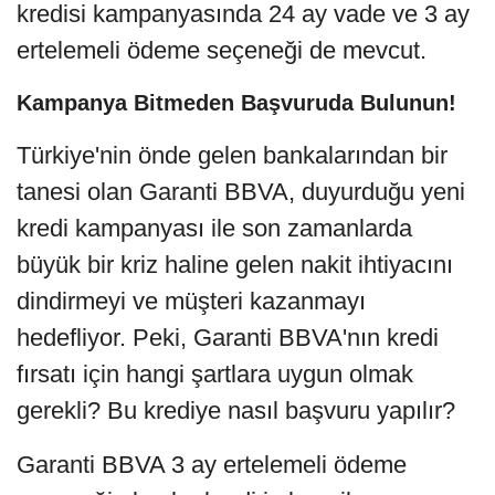
kredisi kampanyasında 24 ay vade ve 3 ay
ertelemeli ödeme seçeneği de mevcut.
Kampanya Bitmeden Başvuruda Bulunun!
Türkiye'nin önde gelen bankalarından bir
tanesi olan Garanti BBVA, duyurduğu yeni
kredi kampanyası ile son zamanlarda
büyük bir kriz haline gelen nakit ihtiyacını
dindirmeyi ve müşteri kazanmayı
hedefliyor. Peki, Garanti BBVA'nın kredi
fırsatı için hangi şartlara uygun olmak
gerekli? Bu krediye nasıl başvuru yapılır?
Garanti BBVA 3 ay ertelemeli ödeme