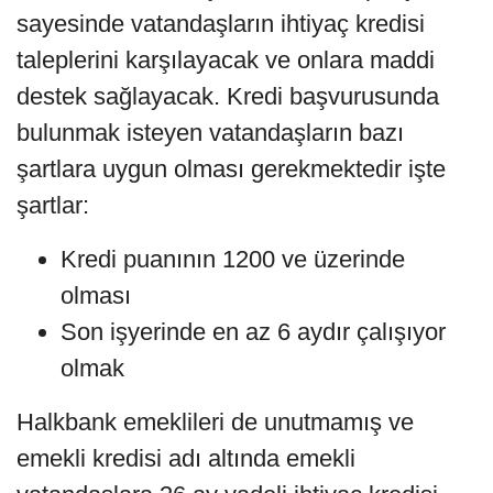
sayesinde vatandaşların ihtiyaç kredisi
taleplerini karşılayacak ve onlara maddi
destek sağlayacak. Kredi başvurusunda
bulunmak isteyen vatandaşların bazı
şartlara uygun olması gerekmektedir işte
şartlar:
Kredi puanının 1200 ve üzerinde
olması
Son işyerinde en az 6 aydır çalışıyor
olmak
Halkbank emeklileri de unutmamış ve
emekli kredisi adı altında emekli