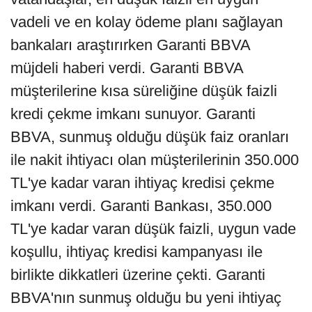
vadeli ve en kolay ödeme planı sağlayan
bankaları araştırırken Garanti BBVA
müjdeli haberi verdi. Garanti BBVA
müşterilerine kısa süreliğine düşük faizli
kredi çekme imkanı sunuyor. Garanti
BBVA, sunmuş olduğu düşük faiz oranları
ile nakit ihtiyacı olan müşterilerinin 350.000
TL'ye kadar varan ihtiyaç kredisi çekme
imkanı verdi. Garanti Bankası, 350.000
TL'ye kadar varan düşük faizli, uygun vade
koşullu, ihtiyaç kredisi kampanyası ile
birlikte dikkatleri üzerine çekti. Garanti
BBVA'nın sunmuş olduğu bu yeni ihtiyaç