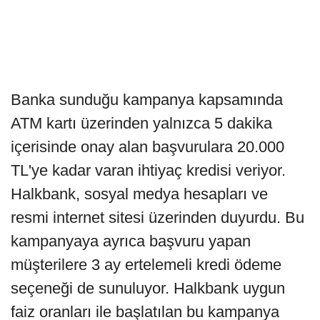
Banka sunduğu kampanya kapsamında
ATM kartı üzerinden yalnızca 5 dakika
içerisinde onay alan başvurulara 20.000
TL'ye kadar varan ihtiyaç kredisi veriyor.
Halkbank, sosyal medya hesapları ve
resmi internet sitesi üzerinden duyurdu. Bu
kampanyaya ayrıca başvuru yapan
müşterilere 3 ay ertelemeli kredi ödeme
seçeneği de sunuluyor. Halkbank uygun
faiz oranları ile başlatılan bu kampanya