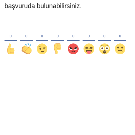
başvuruda bulunabilirsiniz.