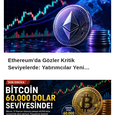
Ethereum'da Gözler Kritik
Seviyelerde: Yatırımcılar Yeni
Hamleleri Bekliyor