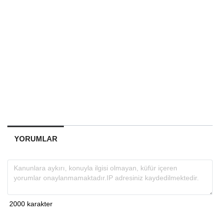
YORUMLAR