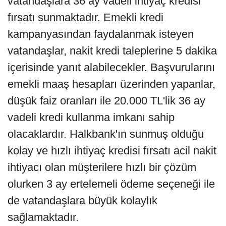
vatandaşlara 36 ay vadeli ihtiyaç kredisi
fırsatı sunmaktadır. Emekli kredi
kampanyasından faydalanmak isteyen
vatandaşlar, nakit kredi taleplerine 5 dakika
içerisinde yanıt alabilecekler. Başvurularını
emekli maaş hesapları üzerinden yapanlar,
düşük faiz oranları ile 20.000 TL'lik 36 ay
vadeli kredi kullanma imkanı sahip
olacaklardır. Halkbank'ın sunmuş olduğu
kolay ve hızlı ihtiyaç kredisi fırsatı acil nakit
ihtiyacı olan müşterilere hızlı bir çözüm
olurken 3 ay ertelemeli ödeme seçeneği ile
de vatandaşlara büyük kolaylık
sağlamaktadır.