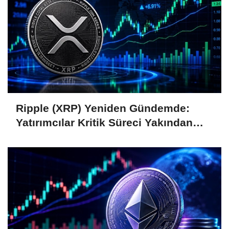
Ripple (XRP) Yeniden Gündemde:
Yatırımcılar Kritik Süreci Yakından
Takip Ediyor