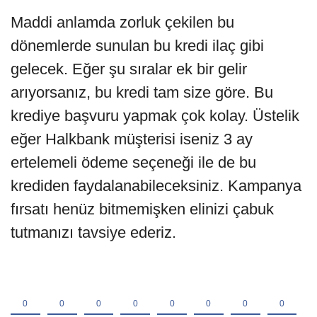
Maddi anlamda zorluk çekilen bu
dönemlerde sunulan bu kredi ilaç gibi
gelecek. Eğer şu sıralar ek bir gelir
arıyorsanız, bu kredi tam size göre. Bu
krediye başvuru yapmak çok kolay. Üstelik
eğer Halkbank müşterisi iseniz 3 ay
ertelemeli ödeme seçeneği ile de bu
krediden faydalanabileceksiniz. Kampanya
fırsatı henüz bitmemişken elinizi çabuk
tutmanızı tavsiye ederiz.