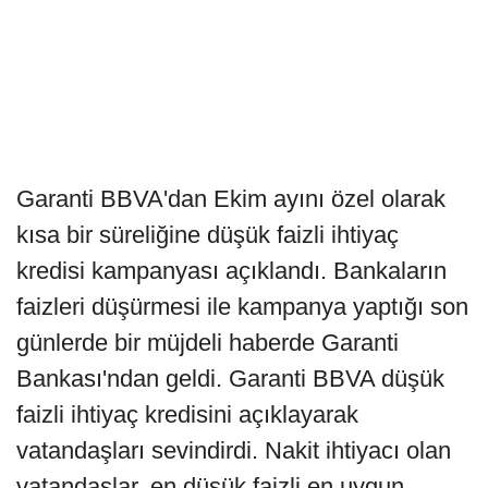
Garanti BBVA'dan Ekim ayını özel olarak
kısa bir süreliğine düşük faizli ihtiyaç
kredisi kampanyası açıklandı. Bankaların
faizleri düşürmesi ile kampanya yaptığı son
günlerde bir müjdeli haberde Garanti
Bankası'ndan geldi. Garanti BBVA düşük
faizli ihtiyaç kredisini açıklayarak
vatandaşları sevindirdi. Nakit ihtiyacı olan
vatandaşlar, en düşük faizli en uygun