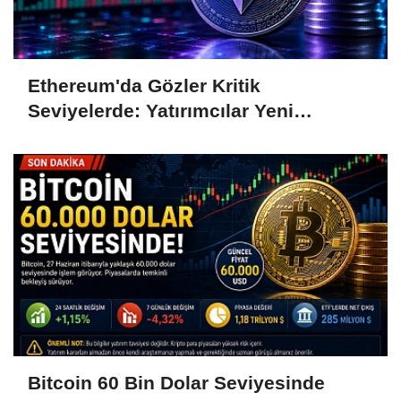
Ethereum'da Gözler Kritik
Seviyelerde: Yatırımcılar Yeni
Hamleleri Bekliyor
Bitcoin 60 Bin Dolar Seviyesinde