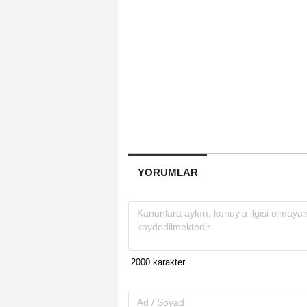
YORUMLAR