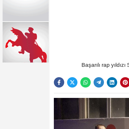
Başarılı rap yıldız