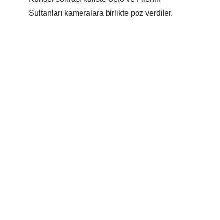
Sultanları kameralara birlikte poz verdiler.