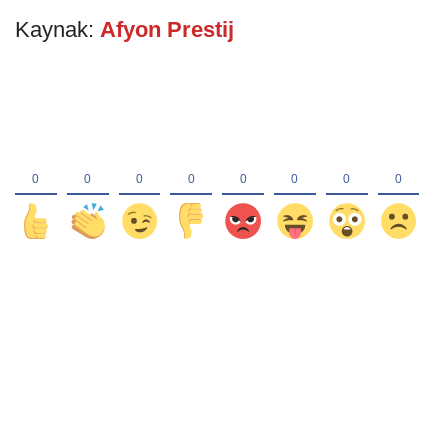
Kaynak:
Afyon Prestij