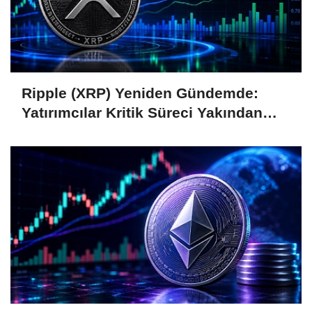
Ripple (XRP) Yeniden Gündemde:
Yatırımcılar Kritik Süreci Yakından
Takip Ediyor