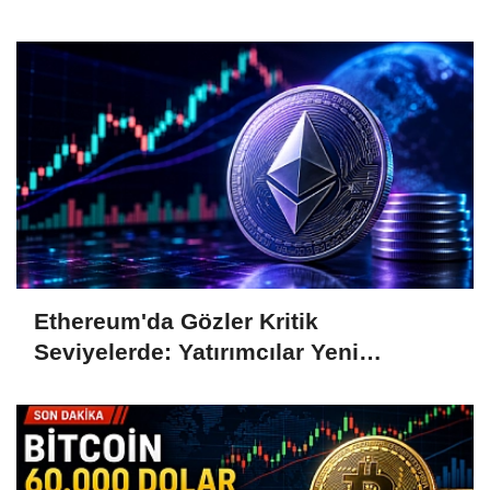
Takip Ediyor
Ethereum'da Gözler Kritik
Seviyelerde: Yatırımcılar Yeni
Hamleleri Bekliyor