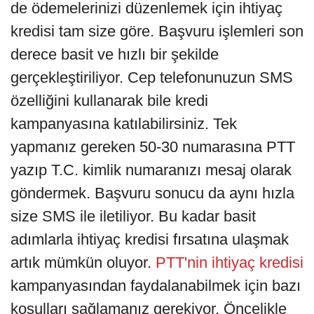
de ödemelerinizi düzenlemek için ihtiyaç
kredisi tam size göre. Başvuru işlemleri son
derece basit ve hızlı bir şekilde
gerçekleştiriliyor. Cep telefonunuzun SMS
özelliğini kullanarak bile kredi
kampanyasına katılabilirsiniz. Tek
yapmanız gereken 50-30 numarasına PTT
yazıp T.C. kimlik numaranızı mesaj olarak
göndermek. Başvuru sonucu da aynı hızla
size SMS ile iletiliyor. Bu kadar basit
adımlarla ihtiyaç kredisi fırsatına ulaşmak
artık mümkün oluyor.
PTT'nin ihtiyaç kredisi
kampanyasından faydalanabilmek için bazı
koşulları sağlamanız gerekiyor. Öncelikle