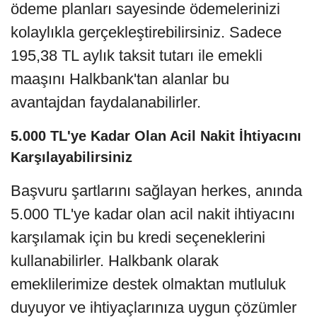
ödeme planları sayesinde ödemelerinizi
kolaylıkla gerçekleştirebilirsiniz. Sadece
195,38 TL aylık taksit tutarı ile emekli
maaşını Halkbank'tan alanlar bu
avantajdan faydalanabilirler.
5.000 TL'ye Kadar Olan Acil Nakit İhtiyacını
Karşılayabilirsiniz
Başvuru şartlarını sağlayan herkes, anında
5.000 TL'ye kadar olan acil nakit ihtiyacını
karşılamak için bu kredi seçeneklerini
kullanabilirler. Halkbank olarak
emeklilerimize destek olmaktan mutluluk
duyuyor ve ihtiyaçlarınıza uygun çözümler