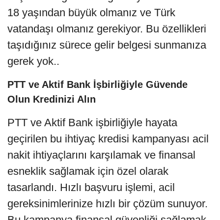
18 yaşından büyük olmanız ve Türk
vatandaşı olmanız gerekiyor. Bu özellikleri
taşıdığınız sürece gelir belgesi sunmanıza
gerek yok..
PTT ve Aktif Bank İşbirliğiyle Güvende
Olun Kredinizi Alın
PTT ve Aktif Bank işbirliğiyle hayata
geçirilen bu ihtiyaç kredisi kampanyası acil
nakit ihtiyaçlarını karşılamak ve finansal
esneklik sağlamak için özel olarak
tasarlandı. Hızlı başvuru işlemi, acil
gereksinimlerinize hızlı bir çözüm sunuyor.
Bu kampanya finansal güvenliği sağlamak