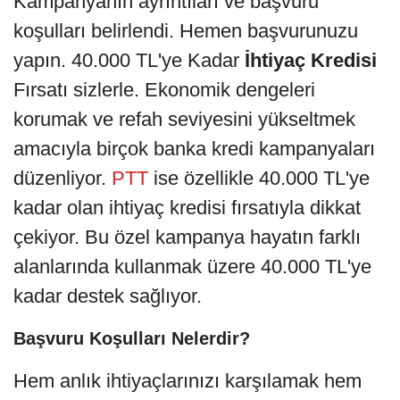
Kampanyanın ayrıntıları ve başvuru
koşulları belirlendi. Hemen başvurunuzu
yapın. 40.000 TL'ye Kadar
İhtiyaç Kredisi
Fırsatı sizlerle. Ekonomik dengeleri
korumak ve refah seviyesini yükseltmek
amacıyla birçok banka kredi kampanyaları
düzenliyor.
PTT
ise özellikle 40.000 TL'ye
kadar olan ihtiyaç kredisi fırsatıyla dikkat
çekiyor. Bu özel kampanya hayatın farklı
alanlarında kullanmak üzere 40.000 TL'ye
kadar destek sağlıyor.
Başvuru Koşulları Nelerdir?
Hem anlık ihtiyaçlarınızı karşılamak hem