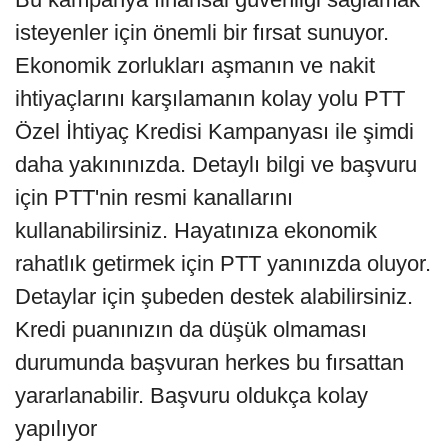
isteyenler için önemli bir fırsat sunuyor.
Ekonomik zorlukları aşmanın ve nakit
ihtiyaçlarını karşılamanın kolay yolu PTT
Özel İhtiyaç Kredisi Kampanyası ile şimdi
daha yakınınızda. Detaylı bilgi ve başvuru
için PTT'nin resmi kanallarını
kullanabilirsiniz. Hayatınıza ekonomik
rahatlık getirmek için PTT yanınızda oluyor.
Detaylar için şubeden destek alabilirsiniz.
Kredi puanınızın da düşük olmaması
durumunda başvuran herkes bu fırsattan
yararlanabilir. Başvuru oldukça kolay
yapılıyor