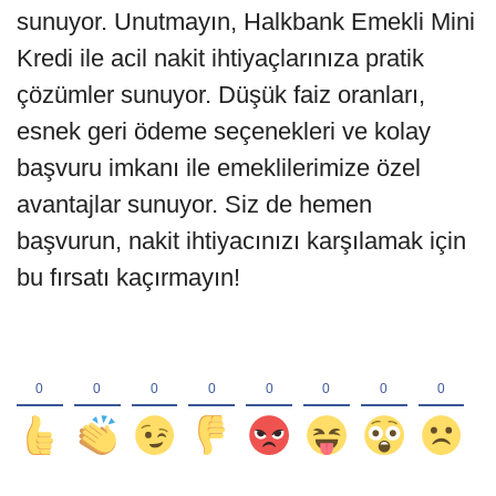
sunuyor. Unutmayın, Halkbank Emekli Mini
Kredi ile acil nakit ihtiyaçlarınıza pratik
çözümler sunuyor. Düşük faiz oranları,
esnek geri ödeme seçenekleri ve kolay
başvuru imkanı ile emeklilerimize özel
avantajlar sunuyor. Siz de hemen
başvurun, nakit ihtiyacınızı karşılamak için
bu fırsatı kaçırmayın!