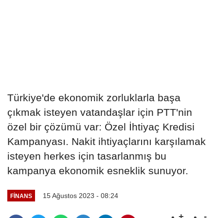
Türkiye'de ekonomik zorluklarla başa
çıkmak isteyen vatandaşlar için PTT'nin
özel bir çözümü var: Özel İhtiyaç Kredisi
Kampanyası. Nakit ihtiyaçlarını karşılamak
isteyen herkes için tasarlanmış bu
kampanya ekonomik esneklik sunuyor.
15 Ağustos 2023 - 08:24
FINANS