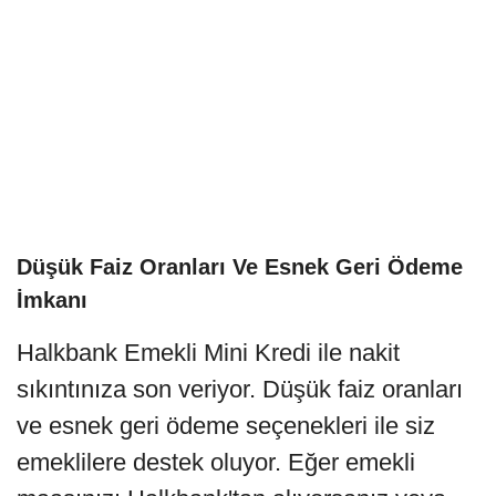
Düşük Faiz Oranları Ve Esnek Geri Ödeme
İmkanı
Halkbank Emekli Mini Kredi ile nakit
sıkıntınıza son veriyor. Düşük faiz oranları
ve esnek geri ödeme seçenekleri ile siz
emeklilere destek oluyor. Eğer emekli