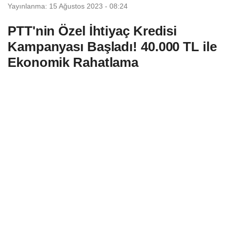
Yayınlanma: 15 Ağustos 2023 - 08:24
PTT'nin Özel İhtiyaç Kredisi
Kampanyası Başladı! 40.000 TL ile
Ekonomik Rahatlama