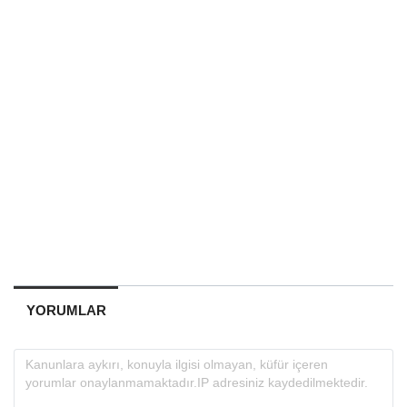
YORUMLAR