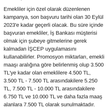
Emekliler için özel olarak düzenlenen
kampanya, son başvuru tarihi olan 30 Eylül
2023'e kadar geçerli olacak. Bu süre içinde
başvuran emekliler, İş Bankası müşterisi
olmak için şubeye gitmelerine gerek
kalmadan İŞCEP uygulamasını
kullanabilirler. Promosyon miktarları, emekli
maaşı aralığına göre belirlenmiş olup 3.500
TL'ye kadar olan emeklilere 4.500 TL,
3.500 TL - 7.500 TL arasındakilere 5.250
TL, 7.500 TL - 10.000 TL arasındakilere
6.750 TL ve 10.000 TL ve daha fazla maaş
alanlara 7.500 TL olarak sunulmaktadır.