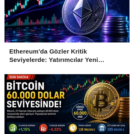
Ethereum'da Gözler Kritik
Seviyelerde: Yatırımcılar Yeni
Hamleleri Bekliyor