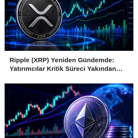
Ripple (XRP) Yeniden Gündemde:
Yatırımcılar Kritik Süreci Yakından
Takip Ediyor