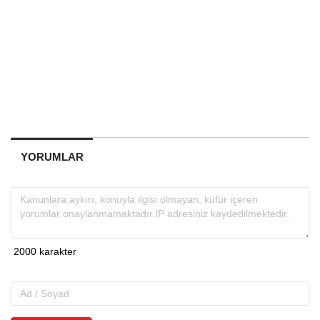
YORUMLAR