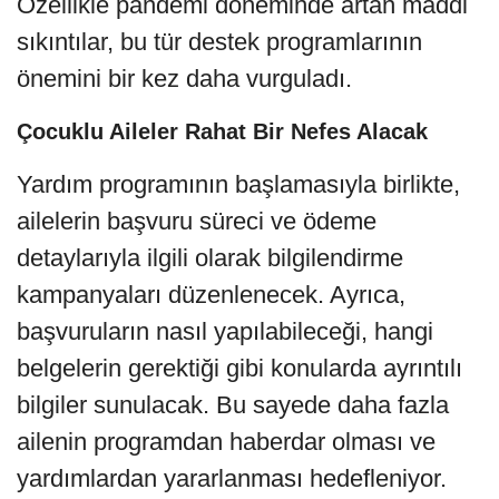
Özellikle pandemi döneminde artan maddi
sıkıntılar, bu tür destek programlarının
önemini bir kez daha vurguladı.
Çocuklu Aileler Rahat Bir Nefes Alacak
Yardım programının başlamasıyla birlikte,
ailelerin başvuru süreci ve ödeme
detaylarıyla ilgili olarak bilgilendirme
kampanyaları düzenlenecek. Ayrıca,
başvuruların nasıl yapılabileceği, hangi
belgelerin gerektiği gibi konularda ayrıntılı
bilgiler sunulacak. Bu sayede daha fazla
ailenin programdan haberdar olması ve
yardımlardan yararlanması hedefleniyor.