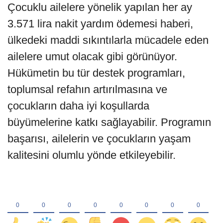
Çocuklu ailelere yönelik yapılan her ay
3.571 lira nakit yardım ödemesi haberi,
ülkedeki maddi sıkıntılarla mücadele eden
ailelere umut olacak gibi görünüyor.
Hükümetin bu tür destek programları,
toplumsal refahın artırılmasına ve
çocukların daha iyi koşullarda
büyümelerine katkı sağlayabilir. Programın
başarısı, ailelerin ve çocukların yaşam
kalitesini olumlu yönde etkileyebilir.