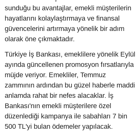
sunduğu bu avantajlar, emekli müşterilerin
hayatlarını kolaylaştırmaya ve finansal
güvencelerini artırmaya yönelik bir adım
olarak öne çıkmaktadır.
Türkiye İş Bankası, emeklilere yönelik Eylül
ayında güncellenen promosyon fırsatlarıyla
müjde veriyor. Emekliler, Temmuz
zammının ardından bu güzel haberle maddi
anlamda rahat bir nefes alacaklar. İş
Bankası'nın emekli müşterilere özel
düzenlediği kampanya ile sabahları 7 bin
500 TL'yi bulan ödemeler yapılacak.