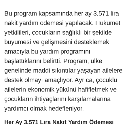
Bu program kapsamında her ay 3.571 lira
nakit yardım ödemesi yapılacak. Hükümet
yetkilileri, çocukların sağlıklı bir şekilde
büyümesi ve gelişmesini desteklemek
amacıyla bu yardım programını
başlattıklarını belirtti. Program, ülke
genelinde maddi sıkıntılar yaşayan ailelere
destek olmayı amaçlıyor. Ayrıca, çocuklu
ailelerin ekonomik yükünü hafifletmek ve
çocukların ihtiyaçlarını karşılamalarına
yardımcı olmak hedefleniyor.
Her Ay 3.571 Lira Nakit Yardım Ödemesi