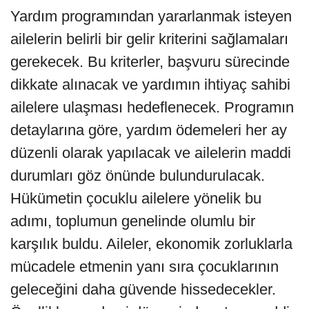
Yardım programından yararlanmak isteyen
ailelerin belirli bir gelir kriterini sağlamaları
gerekecek. Bu kriterler, başvuru sürecinde
dikkate alınacak ve yardımın ihtiyaç sahibi
ailelere ulaşması hedeflenecek. Programın
detaylarına göre, yardım ödemeleri her ay
düzenli olarak yapılacak ve ailelerin maddi
durumları göz önünde bulundurulacak.
Hükümetin çocuklu ailelere yönelik bu
adımı, toplumun genelinde olumlu bir
karşılık buldu. Aileler, ekonomik zorluklarla
mücadele etmenin yanı sıra çocuklarının
geleceğini daha güvende hissedecekler.