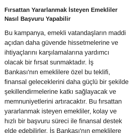
Fırsattan Yararlanmak İsteyen Emekliler
Nasıl Başvuru Yapabilir
Bu kampanya, emekli vatandaşların maddi
açıdan daha güvende hissetmelerine ve
ihtiyaçlarını karşılamalarına yardımcı
olacak bir fırsat sunmaktadır. İş
Bankası'nın emeklilere özel bu teklifi,
finansal geleceklerini daha güçlü bir şekilde
şekillendirmelerine katkı sağlayacak ve
memnuniyetlerini artıracaktır. Bu fırsattan
yararlanmak isteyen emekliler, kolay ve
hızlı bir başvuru süreci ile finansal destek
elde edebilirler. İş Bankası'nın emeklilere