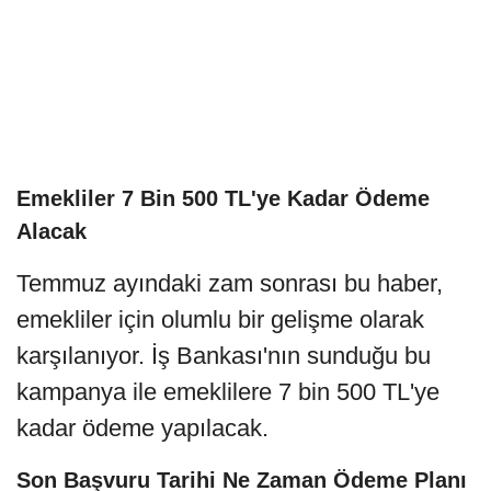
Emekliler 7 Bin 500 TL'ye Kadar Ödeme
Alacak
Temmuz ayındaki zam sonrası bu haber,
emekliler için olumlu bir gelişme olarak
karşılanıyor. İş Bankası'nın sunduğu bu
kampanya ile emeklilere 7 bin 500 TL'ye
kadar ödeme yapılacak.
Son Başvuru Tarihi Ne Zaman Ödeme Planı