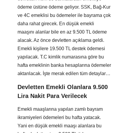
ödeme üstüne ödeme geliyor. SSK, Bağ-Kur
ve 4C emeklisi bu ödemeler ile bayrama çok
daha rahat girecek. En düşük emekli
maaşını alanlar bile en az 9.500 TL ödeme
alacak. Az önce devletten açıklama geldi.
Emekli kişilere 19.500 TL destek ödemesi
yapılacak. T.C kimlik numarasına göre bu
hafta emeklinin banka hesaplarına ödemeler
aktarılacak. İşte merak edilen tüm detaylar…
Devletten Emekli Olanlara 9.500
Lira Nakit Para Verilecek
Emekli maaşlarına yapılan zamlı bayram
ikramiyeleri ödemeleri bu hafta yatacak.
Yani en düşük emekli maaşı alanlara bu