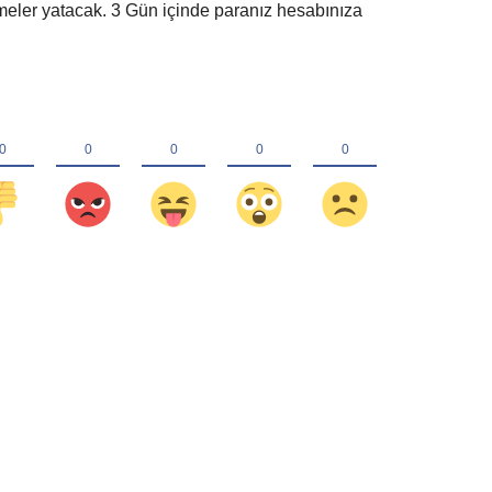
ler yatacak. 3 Gün içinde paranız hesabınıza