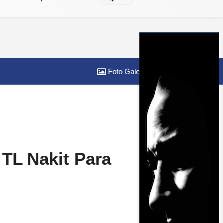
Foto Galeri
Yazarlar
 TL Nakit Para