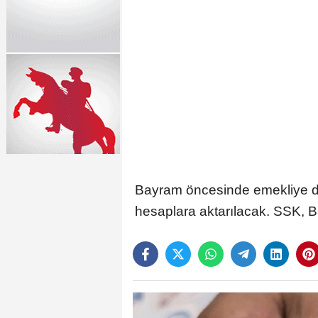
Bayram öncesinde emekliye d
hesaplara aktarılacak. SSK, B