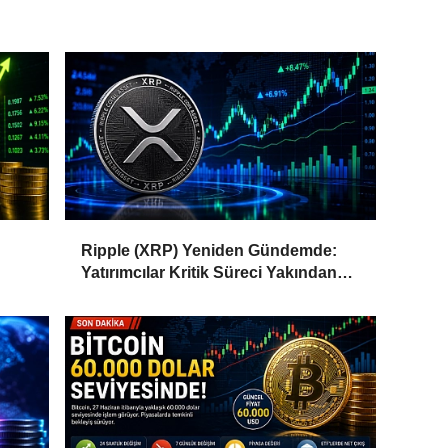
Ripple (XRP) Yeniden Gündemde:
Yatırımcılar Kritik Süreci Yakından
Takip Ediyor