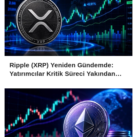
Ripple (XRP) Yeniden Gündemde:
Yatırımcılar Kritik Süreci Yakından
Takip Ediyor