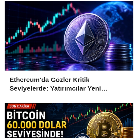
Ethereum'da Gözler Kritik
Seviyelerde: Yatırımcılar Yeni
Hamleleri Bekliyor