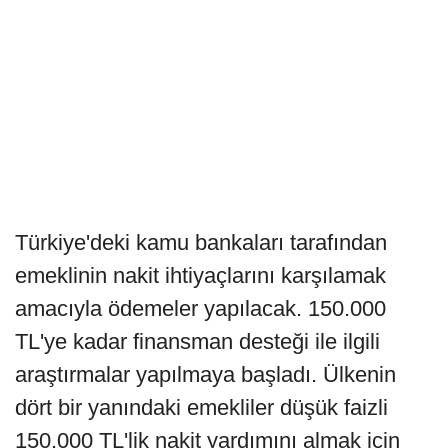
Türkiye'deki kamu bankaları tarafından
emeklinin nakit ihtiyaçlarını karşılamak
amacıyla ödemeler yapılacak. 150.000
TL'ye kadar finansman desteği ile ilgili
araştırmalar yapılmaya başladı. Ülkenin
dört bir yanındaki emekliler düşük faizli
150.000 TL'lik nakit yardımını almak için