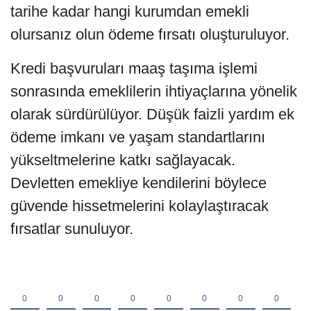
tarihe kadar hangi kurumdan emekli
olursanız olun ödeme fırsatı oluşturuluyor.
Kredi başvuruları maaş taşıma işlemi
sonrasında emeklilerin ihtiyaçlarına yönelik
olarak sürdürülüyor. Düşük faizli yardım ek
ödeme imkanı ve yaşam standartlarını
yükseltmelerine katkı sağlayacak.
Devletten emekliye kendilerini böylece
güvende hissetmelerini kolaylaştıracak
fırsatlar sunuluyor.