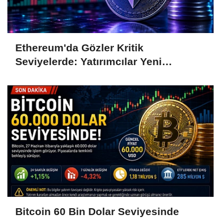
Ethereum'da Gözler Kritik
Seviyelerde: Yatırımcılar Yeni
Hamleleri Bekliyor
Bitcoin 60 Bin Dolar Seviyesinde