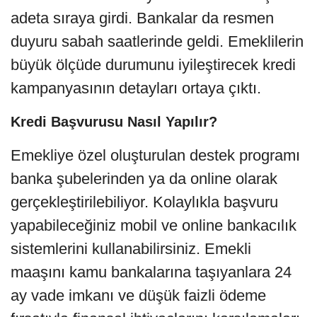
adeta sıraya girdi. Bankalar da resmen
duyuru sabah saatlerinde geldi. Emeklilerin
büyük ölçüde durumunu iyileştirecek kredi
kampanyasının detayları ortaya çıktı.
Kredi Başvurusu Nasıl Yapılır?
Emekliye özel oluşturulan destek programı
banka şubelerinden ya da online olarak
gerçekleştirilebiliyor. Kolaylıkla başvuru
yapabileceğiniz mobil ve online bankacılık
sistemlerini kullanabilirsiniz. Emekli
maaşını kamu bankalarına taşıyanlara 24
ay vade imkanı ve düşük faizli ödeme