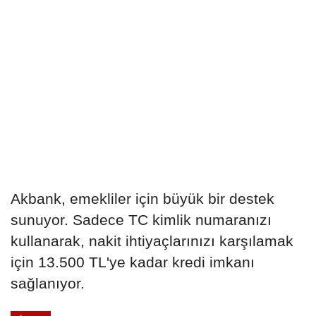
Akbank, emekliler için büyük bir destek
sunuyor. Sadece TC kimlik numaranızı
kullanarak, nakit ihtiyaçlarınızı karşılamak
için 13.500 TL'ye kadar kredi imkanı
sağlanıyor.