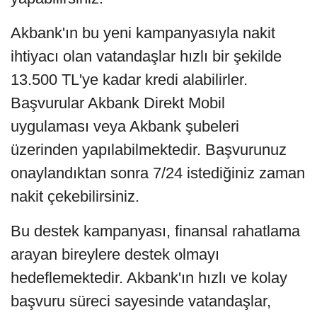
Akbank'ın bu yeni kampanyasıyla nakit
ihtiyacı olan vatandaşlar hızlı bir şekilde
13.500 TL'ye kadar kredi alabilirler.
Başvurular Akbank Direkt Mobil
uygulaması veya Akbank şubeleri
üzerinden yapılabilmektedir. Başvurunuz
onaylandıktan sonra 7/24 istediğiniz zaman
nakit çekebilirsiniz.
Bu destek kampanyası, finansal rahatlama
arayan bireylere destek olmayı
hedeflemektedir. Akbank'ın hızlı ve kolay
başvuru süreci sayesinde vatandaşlar,