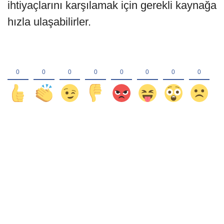
ihtiyaçlarını karşılamak için gerekli kaynağa
hızla ulaşabilirler.