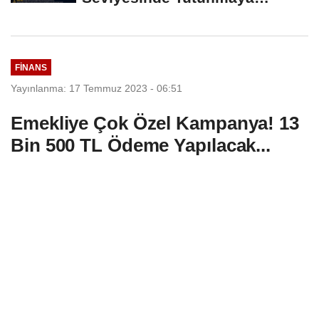
Çalışıyor: Piyasalarda...
FINANS
Yayınlanma: 17 Temmuz 2023 - 06:51
Emekliye Çok Özel Kampanya! 13
Bin 500 TL Ödeme Yapılacak...