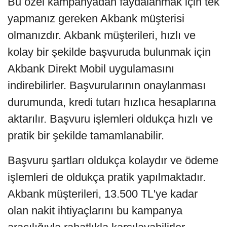
Bu özel kampanyadan faydalanmak için tek
yapmanız gereken Akbank müşterisi
olmanızdır. Akbank müşterileri, hızlı ve
kolay bir şekilde başvuruda bulunmak için
Akbank Direkt Mobil uygulamasını
indirebilirler. Başvurularının onaylanması
durumunda, kredi tutarı hızlıca hesaplarına
aktarılır. Başvuru işlemleri oldukça hızlı ve
pratik bir şekilde tamamlanabilir.
Başvuru şartları oldukça kolaydır ve ödeme
işlemleri de oldukça pratik yapılmaktadır.
Akbank müşterileri, 13.500 TL'ye kadar
olan nakit ihtiyaçlarını bu kampanya