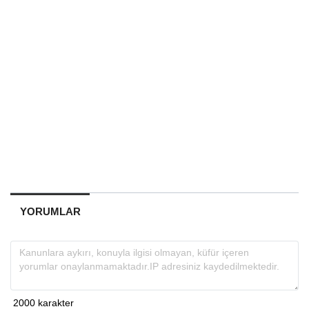
YORUMLAR