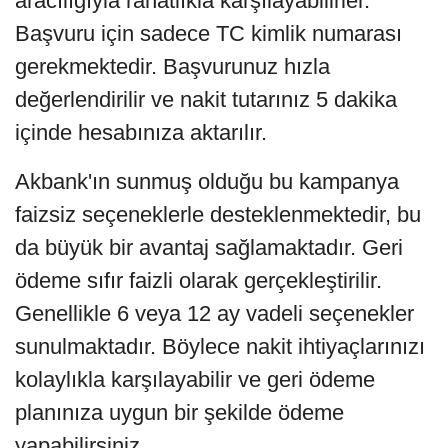
aracılığıyla rahatlıkla karşılayabilirler.
Başvuru için sadece TC kimlik numarası
gerekmektedir. Başvurunuz hızla
değerlendirilir ve nakit tutarınız 5 dakika
içinde hesabınıza aktarılır.
Akbank'ın sunmuş olduğu bu kampanya
faizsiz seçeneklerle desteklenmektedir, bu
da büyük bir avantaj sağlamaktadır. Geri
ödeme sıfır faizli olarak gerçekleştirilir.
Genellikle 6 veya 12 ay vadeli seçenekler
sunulmaktadır. Böylece nakit ihtiyaçlarınızı
kolaylıkla karşılayabilir ve geri ödeme
planınıza uygun bir şekilde ödeme
yapabilirsiniz.