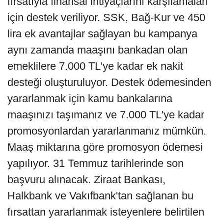
fırsatıyla finansal ihtiyaçlarını karşılamaları
için destek veriliyor. SSK, Bağ-Kur ve 450
lira ek avantajlar sağlayan bu kampanya
aynı zamanda maaşını bankadan olan
emeklilere 7.000 TL'ye kadar ek nakit
desteği oluşturuluyor. Destek ödemesinden
yararlanmak için kamu bankalarına
maaşınızı taşımanız ve 7.000 TL'ye kadar
promosyonlardan yararlanmanız mümkün.
Maaş miktarına göre promosyon ödemesi
yapılıyor. 31 Temmuz tarihlerinde son
başvuru alınacak. Ziraat Bankası,
Halkbank ve Vakıfbank'tan sağlanan bu
fırsattan yararlanmak isteyenlere belirtilen