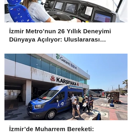
İzmir Metro’nun 26 Yıllık Deneyimi
Dünyaya Açılıyor: Uluslararası
Projelere Teknik Destek Sağlıyor
İzmir’de Muharrem Bereketi: