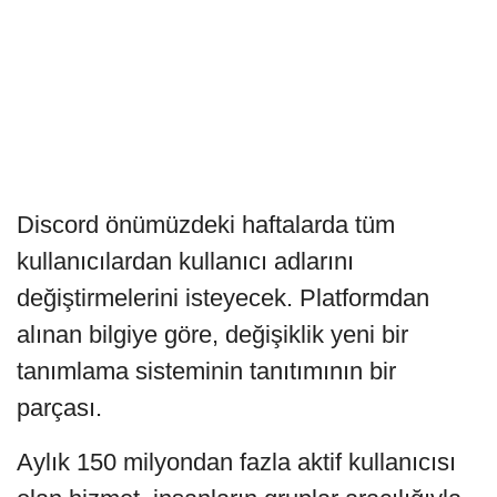
Discord önümüzdeki haftalarda tüm
kullanıcılardan kullanıcı adlarını
değiştirmelerini isteyecek. Platformdan
alınan bilgiye göre, değişiklik yeni bir
tanımlama sisteminin tanıtımının bir
parçası.
Aylık 150 milyondan fazla aktif kullanıcısı