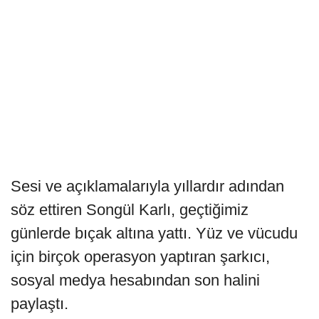
Sesi ve açıklamalarıyla yıllardır adından
söz ettiren Songül Karlı, geçtiğimiz
günlerde bıçak altına yattı. Yüz ve vücudu
için birçok operasyon yaptıran şarkıcı,
sosyal medya hesabından son halini
paylaştı.