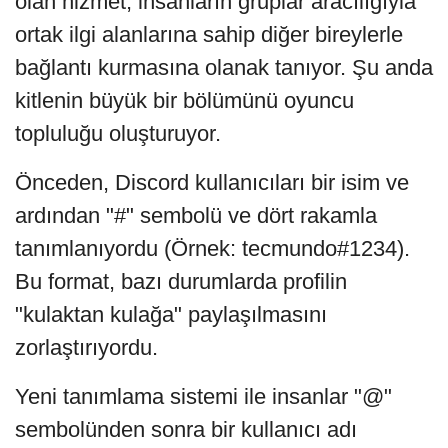
olan hizmet, insanların gruplar aracılığıyla
ortak ilgi alanlarına sahip diğer bireylerle
bağlantı kurmasına olanak tanıyor. Şu anda
kitlenin büyük bir bölümünü oyuncu
topluluğu oluşturuyor.
Önceden, Discord kullanıcıları bir isim ve
ardından "#" sembolü ve dört rakamla
tanımlanıyordu (Örnek: tecmundo#1234).
Bu format, bazı durumlarda profilin
"kulaktan kulağa" paylaşılmasını
zorlaştırıyordu.
Yeni tanımlama sistemi ile insanlar "@"
sembolünden sonra bir kullanıcı adı