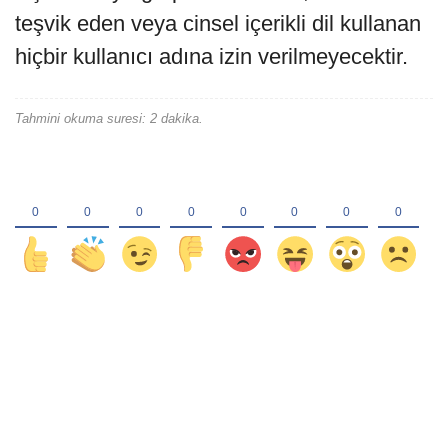
teşvik eden veya cinsel içerikli dil kullanan
hiçbir kullanıcı adına izin verilmeyecektir.
Tahmini okuma suresi: 2 dakika.