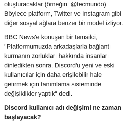
oluşturacaklar (örneğin: @tecmundo).
Böylece platform, Twitter ve Instagram gibi
diğer sosyal ağlara benzer bir model izliyor.
BBC News'e konuşan bir temsilci,
"Platformumuzda arkadaşlarla bağlantı
kurmanın zorlukları hakkında insanları
dinledikten sonra, Discord'u yeni ve eski
kullanıcılar için daha erişilebilir hale
getirmek için tanımlama sisteminde
değişiklikler yaptık" dedi.
Discord kullanıcı adı değişimi ne zaman
başlayacak?