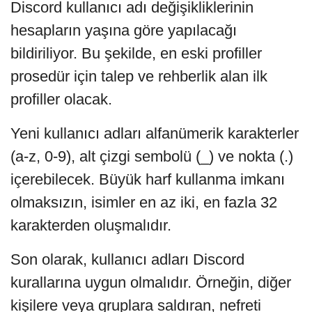
Discord kullanıcı adı değişikliklerinin
hesapların yaşına göre yapılacağı
bildiriliyor. Bu şekilde, en eski profiller
prosedür için talep ve rehberlik alan ilk
profiller olacak.
Yeni kullanıcı adları alfanümerik karakterler
(a-z, 0-9), alt çizgi sembolü (_) ve nokta (.)
içerebilecek. Büyük harf kullanma imkanı
olmaksızın, isimler en az iki, en fazla 32
karakterden oluşmalıdır.
Son olarak, kullanıcı adları Discord
kurallarına uygun olmalıdır. Örneğin, diğer
kişilere veya gruplara saldıran, nefreti