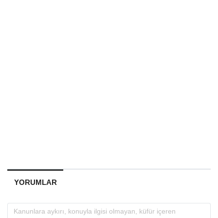
YORUMLAR