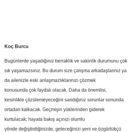
Koç Burcu
Bugünlerde yaşadığınız berraklık ve sakinlik durumunu çok
sık yaşamazsınız. Bu durum size çalışma arkadaşlarınız ya
da ailenizle eski anlaşmazlıklarınızı çözmek
konusunda çok faydalı olacak. Daha da önemlisi,
kesinlikle çözülemeyeceğini sandığınız sorunlar sonunda
ortadan kalkacak. Geçmişin yüklerinden giderek
kurtulacak; hayata bakış açınızı olumlu
yönde değiştirdiğinizde, geleceğinizi yeni ve özgürlükçü