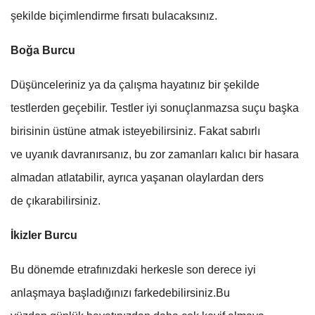
şekilde biçimlendirme fırsatı bulacaksınız.
Boğa Burcu
Düşünceleriniz ya da çalışma hayatınız bir şekilde
testlerden geçebilir. Testler iyi sonuçlanmazsa suçu başka
birisinin üstüne atmak isteyebilirsiniz. Fakat sabırlı
ve uyanık davranırsanız, bu zor zamanları kalıcı bir hasara
almadan atlatabilir, ayrıca yaşanan olaylardan ders
de çıkarabilirsiniz.
İkizler Burcu
Bu dönemde etrafınızdaki herkesle son derece iyi
anlaşmaya başladığınızı farkedebilirsiniz.Bu