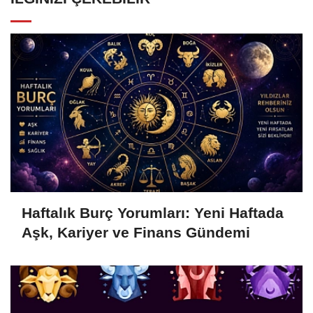
Haftalık Burç Yorumları: Yeni Haftada
Aşk, Kariyer ve Finans Gündemi