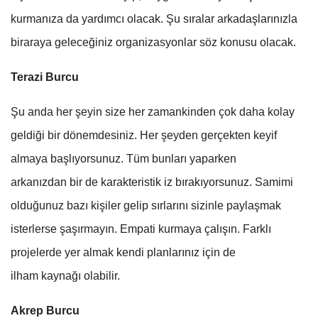
kurmanıza da yardımcı olacak. Şu sıralar arkadaşlarınızla
biraraya geleceğiniz organizasyonlar söz konusu olacak.
Terazi Burcu
Şu anda her şeyin size her zamankinden çok daha kolay
geldiği bir dönemdesiniz. Her şeyden gerçekten keyif
almaya başlıyorsunuz. Tüm bunları yaparken
arkanızdan bir de karakteristik iz bırakıyorsunuz. Samimi
olduğunuz bazı kişiler gelip sırlarını sizinle paylaşmak
isterlerse şaşırmayın. Empati kurmaya çalışın. Farklı
projelerde yer almak kendi planlarınız için de
ilham kaynağı olabilir.
Akrep Burcu