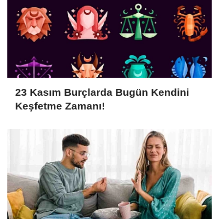
23 Kasım Burçlarda Bugün Kendini
Keşfetme Zamanı!