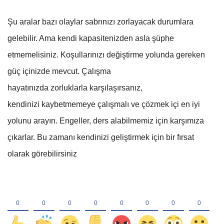
Şu aralar bazı olaylar sabrınızı zorlayacak durumlara
gelebilir. Ama kendi kapasitenizden asla şüphe
etmemelisiniz. Koşullarınızı değiştirme yolunda gereken
güç içinizde mevcut. Çalışma
hayatınızda zorluklarla karşılaşırsanız,
kendinizi kaybetmemeye çalışmalı ve çözmek içi en iyi
yolunu arayın. Engeller, ders alabilmemiz için karşımıza
çıkarlar. Bu zamanı kendinizi geliştirmek için bir fırsat
olarak görebilirsiniz