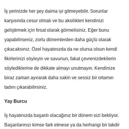
İş yerinizde her şey daima iyi gitmeyebilir. Sorunlar
karşısında cesur olmalı ve bu aksilikleri kendinizi
geliştirmek için fırsat olarak görmelisiniz. Eğer bunu
yapabilirseniz, zorlu dönemlerden daha güçlü olarak
çıkacaksınız. Özel hayatınızda da ne olursa olsun kendi
fikirlerinizi söyleyin ve savunun, fakat çevrenizdekilerin
söylediklerine de dikkate almayı unutmayın. Kendinize
biraz zaman ayırarak daha sakin ve sessiz bir ortamın
tadını çıkarabilirsiniz.
Yay Burcu
İş hayatınızda başarılı olacağınız bir dönem sizi bekliyor.
Başarılarınızı kimse fark etmese ya da herhangi bir takdir