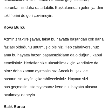
sorunlarınız daha da artabilir. Başkalarından gelen yardım
tekliflerini de geri çevirmeyin.
Kova Burcu
Azminiz taktire şayan, fakat bu hayatta başarıdan çok daha
fazlası olduğunu unutmuş gibisiniz. Hep çabalıyorsunuz
ama bu hayatta bazen başarısızlıkların da olduğunu kabul
etmelisiniz. Hedeflerinize ulaşabilmek için kendinize de
biraz daha zaman ayırmalısınız. Ancak bu şekilde
başarınızın keyfini çıkarabileceksiniz. Hayatın sizi
pas geçmesini istemiyorsanız kendinizi hayatın akışına
bırakmayı deneyin.
Balık Burcu