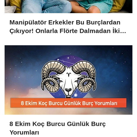
Manipülatör Erkekler Bu Burçlardan
Çıkıyor! Onlarla Flörte Dalmadan İki
Kere Düşünün
8 Ekim Koç Burcu Günlük Burç
Yorumları