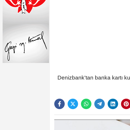
Denizbank'tan banka kartı ku