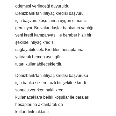
ödemesi verileceği duyuruldu.
Denizbank'tan ihtiyaç kredisi başvuru
için başvuru koşullarına uygun olmanız
gerekiyor. Bu vatandaşlar bankanın yaptığı
yeni kredi kampanyası ile beraber hızlı bir
şekilde ihtiyaç kredisi
sağlayabilecek. Kredilerİ hesaplarına
yatırarak hemen aynı gün
tutarı kullanabileceklerdir.
Denizbank'tan ihtiyaç kredisi başvurusu
için banka sizlere hızlı bir şekilde kredi
sonucu verirken nakit kredi
kullanacaklara belirli koşullar ile paraları
hesaplarına aktarılarak da
kullandırılmaktadır.