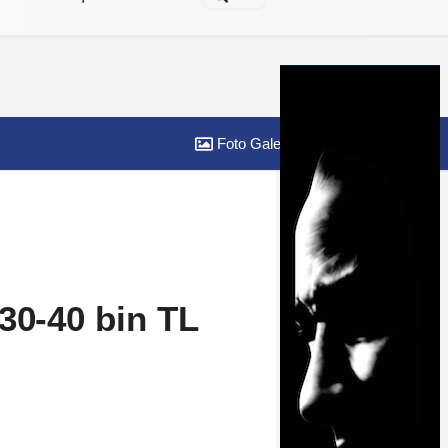
Foto Galeri
Yazarlar
30-40 bin TL