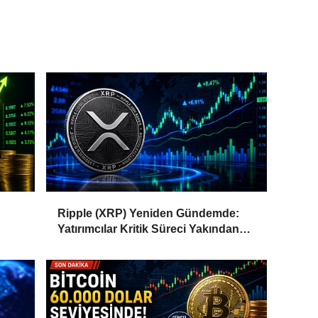
Ripple (XRP) Yeniden Gündemde:
Yatırımcılar Kritik Süreci Yakından
Takip Ediyor