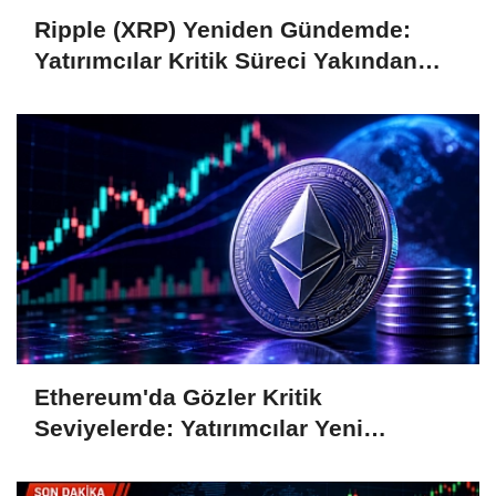
Ripple (XRP) Yeniden Gündemde:
Yatırımcılar Kritik Süreci Yakından
Takip Ediyor
Ethereum'da Gözler Kritik
Seviyelerde: Yatırımcılar Yeni
Hamleleri Bekliyor