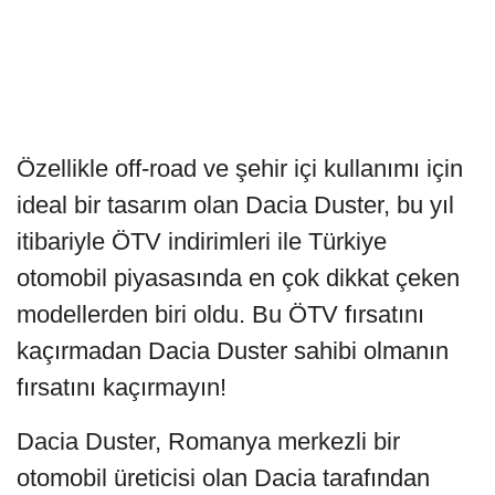
Özellikle off-road ve şehir içi kullanımı için
ideal bir tasarım olan Dacia Duster, bu yıl
itibariyle ÖTV indirimleri ile Türkiye
otomobil piyasasında en çok dikkat çeken
modellerden biri oldu. Bu ÖTV fırsatını
kaçırmadan Dacia Duster sahibi olmanın
fırsatını kaçırmayın!
Dacia Duster, Romanya merkezli bir
otomobil üreticisi olan Dacia tarafından