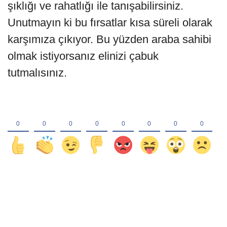
şıklığı ve rahatlığı ile tanışabilirsiniz.
Unutmayın ki bu fırsatlar kısa süreli olarak
karşımıza çıkıyor. Bu yüzden araba sahibi
olmak istiyorsanız elinizi çabuk
tutmalısınız.