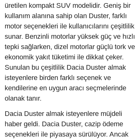
üretilen kompakt SUV modelidir. Geniş bir
kullanım alanına sahip olan Duster, farklı
motor seçenekleri ile kullanıcılarını çeşitlilik
sunar. Benzinli motorlar yüksek güç ve hızlı
tepki sağlarken, dizel motorlar güçlü tork ve
ekonomik yakıt tüketimi ile dikkat çeker.
Sunulan bu çeşitlilik Dacia Duster almak
isteyenlere birden farklı seçenek ve
kendilerine en uygun aracı seçmelerinde
olanak tanır.
Dacia Duster almak isteyenlere müjdeli
haber geldi. Dacia Duster, cazip ödeme
seçenekleri ile piyasaya sürülüyor. Ancak