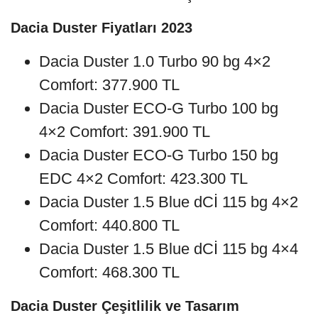
Dacia Duster Fiyatları 2023
Dacia Duster 1.0 Turbo 90 bg 4×2
Comfort: 377.900 TL
Dacia Duster ECO-G Turbo 100 bg
4×2 Comfort: 391.900 TL
Dacia Duster ECO-G Turbo 150 bg
EDC 4×2 Comfort: 423.300 TL
Dacia Duster 1.5 Blue dCİ 115 bg 4×2
Comfort: 440.800 TL
Dacia Duster 1.5 Blue dCİ 115 bg 4×4
Comfort: 468.300 TL
Dacia Duster Çeşitlilik ve Tasarım