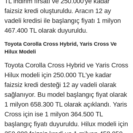
TL indirim fırsatı ve 250.000'ye kadar
faizsiz kredi oluşturuldu. Aracın 12 ay
vadeli kredisi ile başlangıç fiyatı 1 milyon
467.400 TL olarak duyuruldu.
Toyota Corolla Cross Hybrid, Yaris Cross Ve
Hilux Modeli
Toyota Corolla Cross Hybrid ve Yaris Cross
Hilux modeli için 250.000 TL'ye kadar
faizsiz kredi desteği 12 ay vadeli olarak
sağlanıyor. Bu model başlangıç fiyat olarak
1 milyon 658.300 TL olarak açıklandı. Yaris
Cross için ise 1 milyon 364.500 TL
başlangıç fiyatı duyuruldu. Hilux modeli için