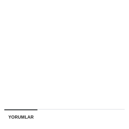
YORUMLAR