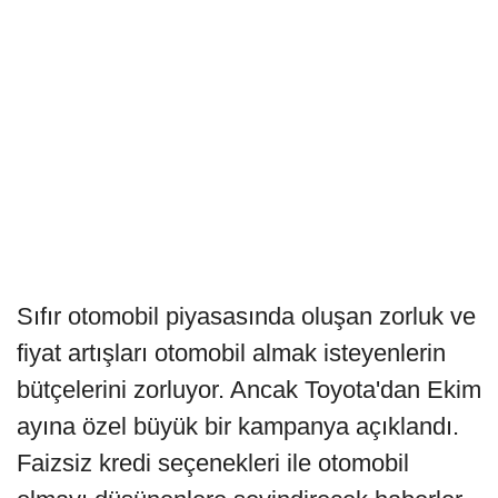
Sıfır otomobil piyasasında oluşan zorluk ve
fiyat artışları otomobil almak isteyenlerin
bütçelerini zorluyor. Ancak Toyota'dan Ekim
ayına özel büyük bir kampanya açıklandı.
Faizsiz kredi seçenekleri ile otomobil