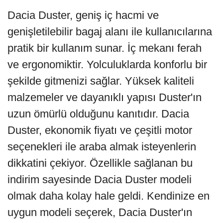
Dacia Duster, geniş iç hacmi ve
genişletilebilir bagaj alanı ile kullanıcılarına
pratik bir kullanım sunar. İç mekanı ferah
ve ergonomiktir. Yolculuklarda konforlu bir
şekilde gitmenizi sağlar. Yüksek kaliteli
malzemeler ve dayanıklı yapısı Duster'ın
uzun ömürlü olduğunu kanıtıdır. Dacia
Duster, ekonomik fiyatı ve çeşitli motor
seçenekleri ile araba almak isteyenlerin
dikkatini çekiyor. Özellikle sağlanan bu
indirim sayesinde Dacia Duster modeli
olmak daha kolay hale geldi. Kendinize en
uygun modeli seçerek, Dacia Duster'ın