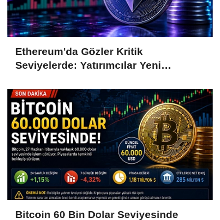
Ethereum'da Gözler Kritik
Seviyelerde: Yatırımcılar Yeni
Hamleleri Bekliyor
Bitcoin 60 Bin Dolar Seviyesinde