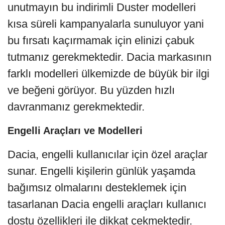
unutmayın bu indirimli Duster modelleri
kısa süreli kampanyalarla sunuluyor yani
bu fırsatı kaçırmamak için elinizi çabuk
tutmanız gerekmektedir. Dacia markasının
farklı modelleri ülkemizde de büyük bir ilgi
ve beğeni görüyor. Bu yüzden hızlı
davranmanız gerekmektedir.
Engelli Araçları ve Modelleri
Dacia, engelli kullanıcılar için özel araçlar
sunar. Engelli kişilerin günlük yaşamda
bağımsız olmalarını desteklemek için
tasarlanan Dacia engelli araçları kullanıcı
dostu özellikleri ile dikkat çekmektedir.