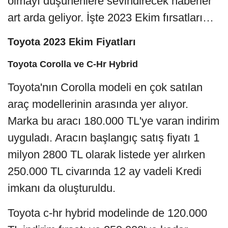
olmayı düşünenlere sevindirecek haberler
art arda geliyor. İşte 2023 Ekim fırsatları…
Toyota 2023 Ekim Fiyatları
Toyota Corolla ve C-Hr Hybrid
Toyota'nın Corolla modeli en çok satılan
araç modellerinin arasında yer alıyor.
Marka bu aracı 180.000 TL'ye varan indirim
uyguladı. Aracın başlangıç satış fiyatı 1
milyon 2800 TL olarak listede yer alırken
250.000 TL civarında 12 ay vadeli Kredi
imkanı da oluşturuldu.
Toyota c-hr hybrid modelinde de 120.000