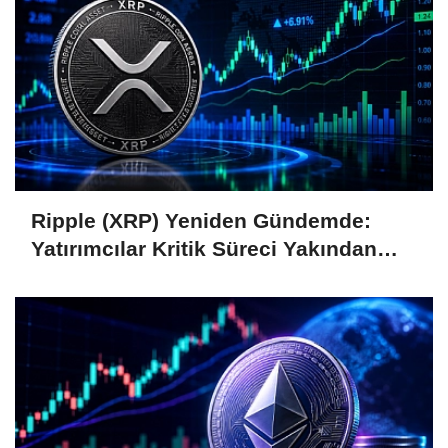
Ripple (XRP) Yeniden Gündemde:
Yatırımcılar Kritik Süreci Yakından
Takip Ediyor