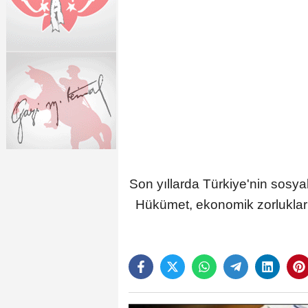
Son yıllarda Türkiye'nin sosyal
Hükümet, ekonomik zorluklar