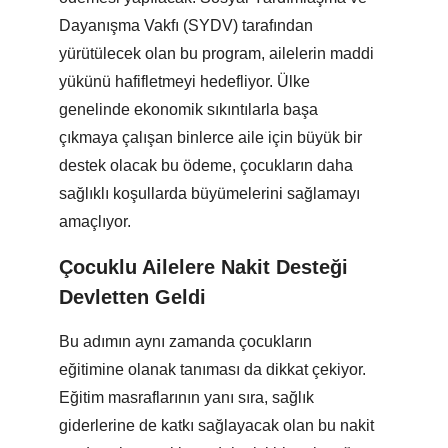
Dayanışma Vakfı (SYDV) tarafından
yürütülecek olan bu program, ailelerin maddi
yükünü hafifletmeyi hedefliyor. Ülke
genelinde ekonomik sıkıntılarla başa
çıkmaya çalışan binlerce aile için büyük bir
destek olacak bu ödeme, çocukların daha
sağlıklı koşullarda büyümelerini sağlamayı
amaçlıyor.
Çocuklu Ailelere Nakit Desteği
Devletten Geldi
Bu adımın aynı zamanda çocukların
eğitimine olanak tanıması da dikkat çekiyor.
Eğitim masraflarının yanı sıra, sağlık
giderlerine de katkı sağlayacak olan bu nakit