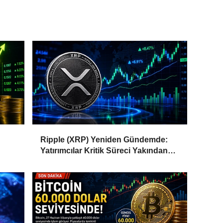
Ripple (XRP) Yeniden Gündemde:
Yatırımcılar Kritik Süreci Yakından
Takip Ediyor