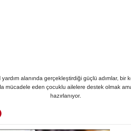
 yardım alanında gerçekleştirdiği güçlü adımlar, bir 
la mücadele eden çocuklu ailelere destek olmak ama
hazırlanıyor.