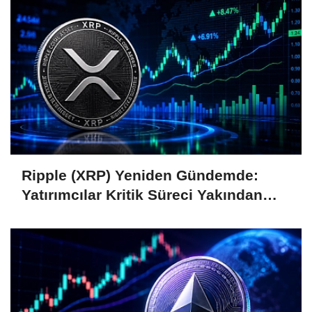
Ripple (XRP) Yeniden Gündemde:
Yatırımcılar Kritik Süreci Yakından
Takip Ediyor