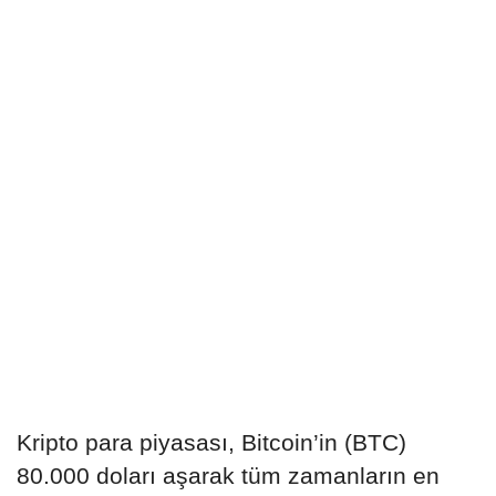
Kripto para piyasası, Bitcoin’in (BTC)
80.000 doları aşarak tüm zamanların en