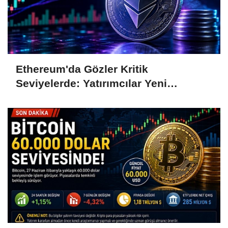
Ethereum'da Gözler Kritik
Seviyelerde: Yatırımcılar Yeni
Hamleleri Bekliyor