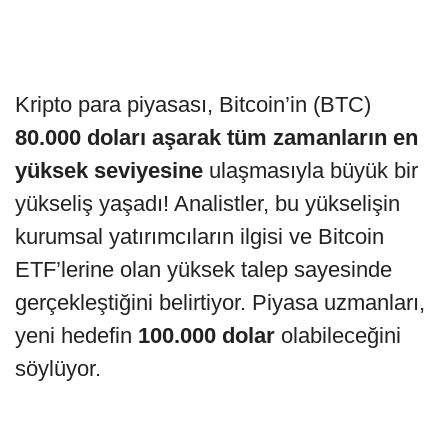
Kripto para piyasası, Bitcoin’in (BTC)
80.000 doları aşarak tüm zamanların en
yüksek seviyesine
ulaşmasıyla büyük bir
yükseliş yaşadı! Analistler, bu yükselişin
kurumsal yatırımcıların ilgisi ve Bitcoin
ETF’lerine olan yüksek talep sayesinde
gerçekleştiğini belirtiyor. Piyasa uzmanları,
yeni hedefin
100.000 dolar
olabileceğini
söylüyor.