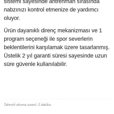
sistemi sayesinde antrenman sırasında
nabzınızı kontrol etmenize de yardımcı
oluyor.
Ürün dayanıklı direnç mekanizması ve 1
program seçeneği ile spor severlerin
beklentilerini karşılamak üzere tasarlanmış.
Üstelik 2 yıl garanti süresi sayesinde uzun
süre güvenle kullanılabilir.
Tahmini okuma suresi: 2 dakika.