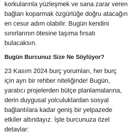
korkularınla yüzleşmek ve sana zarar veren
bağları koparmak özgürlüğe doğru atacağın
en cesur adım olabilir. Bugün kendini
sınırlarının ötesine taşıma fırsatı
bulacaksın.
Bugün Burcunuz Size Ne Söylüyor?
23 Kasım 2024 burç yorumları, her burç
için ayrı bir rehber niteliğinde! Bugün,
yaratıcı projelerden bütçe planlamalarına,
derin duygusal yolculuklardan sosyal
bağlantılara kadar geniş bir yelpazede
etkiler altındayız. İşte burcunuza özel
detaylar: