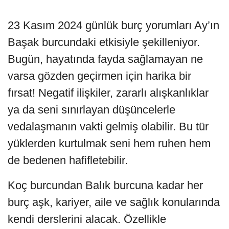
23 Kasım 2024 günlük burç yorumları Ay’ın
Başak burcundaki etkisiyle şekilleniyor.
Bugün, hayatında fayda sağlamayan ne
varsa gözden geçirmen için harika bir
fırsat! Negatif ilişkiler, zararlı alışkanlıklar
ya da seni sınırlayan düşüncelerle
vedalaşmanın vakti gelmiş olabilir. Bu tür
yüklerden kurtulmak seni hem ruhen hem
de bedenen hafifletebilir.
Koç burcundan Balık burcuna kadar her
burç aşk, kariyer, aile ve sağlık konularında
kendi derslerini alacak. Özellikle