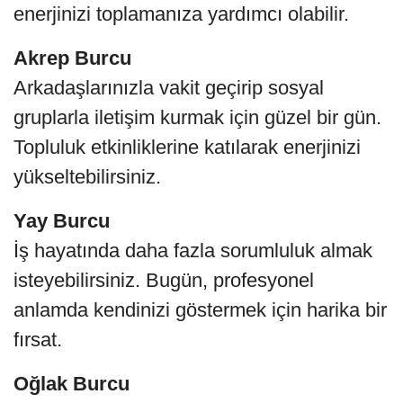
enerjinizi toplamanıza yardımcı olabilir.
Akrep Burcu
Arkadaşlarınızla vakit geçirip sosyal
gruplarla iletişim kurmak için güzel bir gün.
Topluluk etkinliklerine katılarak enerjinizi
yükseltebilirsiniz.
Yay Burcu
İş hayatında daha fazla sorumluluk almak
isteyebilirsiniz. Bugün, profesyonel
anlamda kendinizi göstermek için harika bir
fırsat.
Oğlak Burcu