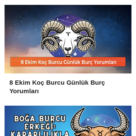
8 Ekim Koç Burcu Günlük Burç
Yorumları