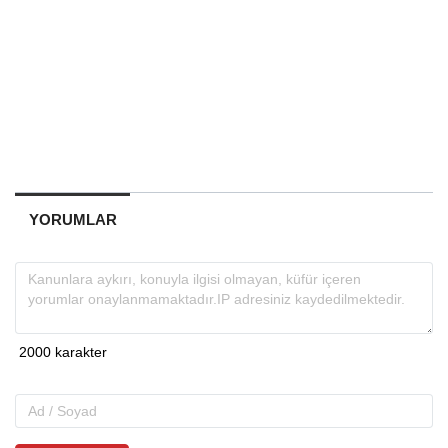
YORUMLAR