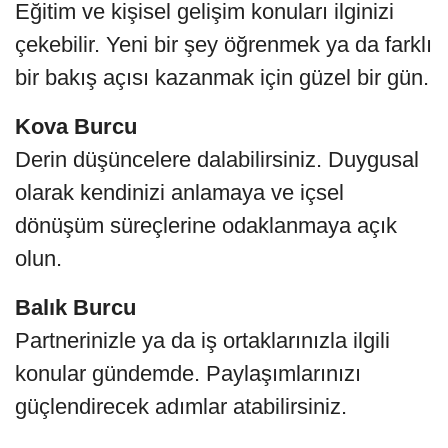
Eğitim ve kişisel gelişim konuları ilginizi
çekebilir. Yeni bir şey öğrenmek ya da farklı
bir bakış açısı kazanmak için güzel bir gün.
Kova Burcu
Derin düşüncelere dalabilirsiniz. Duygusal
olarak kendinizi anlamaya ve içsel
dönüşüm süreçlerine odaklanmaya açık
olun.
Balık Burcu
Partnerinizle ya da iş ortaklarınızla ilgili
konular gündemde. Paylaşımlarınızı
güçlendirecek adımlar atabilirsiniz.