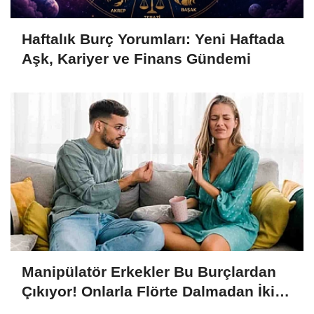
Haftalık Burç Yorumları: Yeni Haftada
Aşk, Kariyer ve Finans Gündemi
Manipülatör Erkekler Bu Burçlardan
Çıkıyor! Onlarla Flörte Dalmadan İki
Kere Düşünün