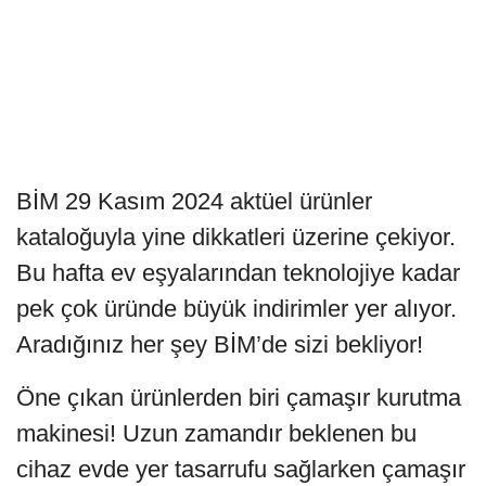
BİM 29 Kasım 2024 aktüel ürünler
kataloğuyla yine dikkatleri üzerine çekiyor.
Bu hafta ev eşyalarından teknolojiye kadar
pek çok üründe büyük indirimler yer alıyor.
Aradığınız her şey BİM’de sizi bekliyor!
Öne çıkan ürünlerden biri çamaşır kurutma
makinesi! Uzun zamandır beklenen bu
cihaz evde yer tasarrufu sağlarken çamaşır