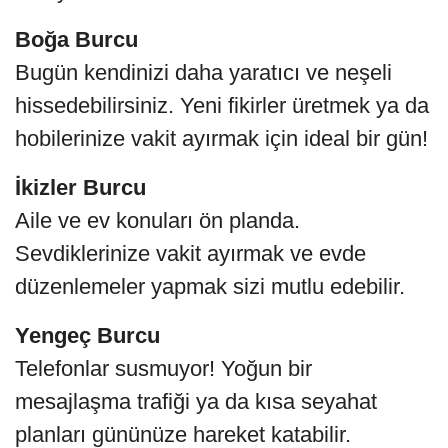
Boğa Burcu
Bugün kendinizi daha yaratıcı ve neşeli
hissedebilirsiniz. Yeni fikirler üretmek ya da
hobilerinize vakit ayırmak için ideal bir gün!
İkizler Burcu
Aile ve ev konuları ön planda.
Sevdiklerinize vakit ayırmak ve evde
düzenlemeler yapmak sizi mutlu edebilir.
Yengeç Burcu
Telefonlar susmuyor! Yoğun bir
mesajlaşma trafiği ya da kısa seyahat
planları gününüze hareket katabilir.