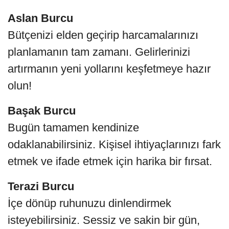
Aslan Burcu
Bütçenizi elden geçirip harcamalarınızı
planlamanın tam zamanı. Gelirlerinizi
artırmanın yeni yollarını keşfetmeye hazır
olun!
Başak Burcu
Bugün tamamen kendinize
odaklanabilirsiniz. Kişisel ihtiyaçlarınızı fark
etmek ve ifade etmek için harika bir fırsat.
Terazi Burcu
İçe dönüp ruhunuzu dinlendirmek
isteyebilirsiniz. Sessiz ve sakin bir gün,