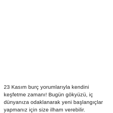
23 Kasım burç yorumlarıyla kendini
keşfetme zamanı! Bugün gökyüzü, iç
dünyanıza odaklanarak yeni başlangıçlar
yapmanız için size ilham verebilir.