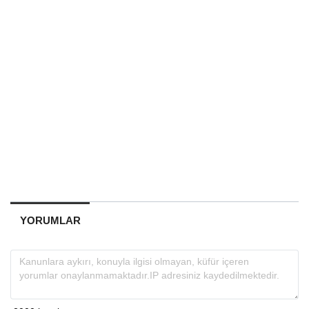
YORUMLAR