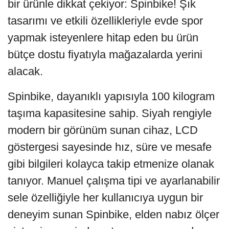
bir ürünle dikkat çekiyor: Spinbike! Şık
tasarımı ve etkili özellikleriyle evde spor
yapmak isteyenlere hitap eden bu ürün
bütçe dostu fiyatıyla mağazalarda yerini
alacak.
Spinbike, dayanıklı yapısıyla 100 kilogram
taşıma kapasitesine sahip. Siyah rengiyle
modern bir görünüm sunan cihaz, LCD
göstergesi sayesinde hız, süre ve mesafe
gibi bilgileri kolayca takip etmenize olanak
tanıyor. Manuel çalışma tipi ve ayarlanabilir
sele özelliğiyle her kullanıcıya uygun bir
deneyim sunan Spinbike, elden nabız ölçer