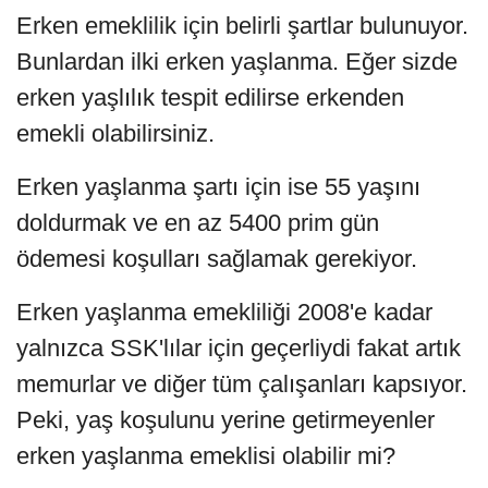
Erken emeklilik için belirli şartlar bulunuyor.
Bunlardan ilki erken yaşlanma. Eğer sizde
erken yaşlılık tespit edilirse erkenden
emekli olabilirsiniz.
Erken yaşlanma şartı için ise 55 yaşını
doldurmak ve en az 5400 prim gün
ödemesi koşulları sağlamak gerekiyor.
Erken yaşlanma emekliliği 2008'e kadar
yalnızca SSK'lılar için geçerliydi fakat artık
memurlar ve diğer tüm çalışanları kapsıyor.
Peki, yaş koşulunu yerine getirmeyenler
erken yaşlanma emeklisi olabilir mi?