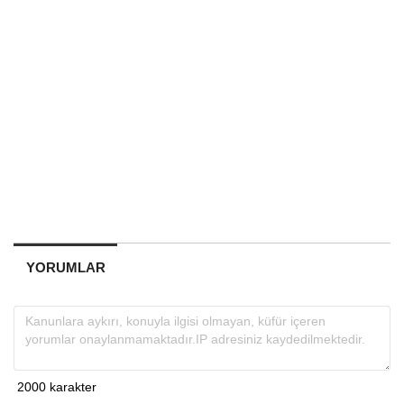
YORUMLAR