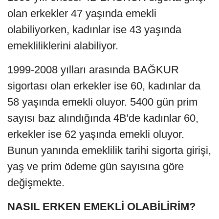
olan erkekler 47 yaşında emekli
olabiliyorken, kadınlar ise 43 yaşında
emekliliklerini alabiliyor.
1999-2008 yılları arasında BAĞKUR
sigortası olan erkekler ise 60, kadınlar da
58 yaşında emekli oluyor. 5400 gün prim
sayısı baz alındığında 4B'de kadınlar 60,
erkekler ise 62 yaşında emekli oluyor.
Bunun yanında emeklilik tarihi sigorta girişi,
yaş ve prim ödeme gün sayısına göre
değişmekte.
NASIL ERKEN EMEKLİ OLABİLİRİM?