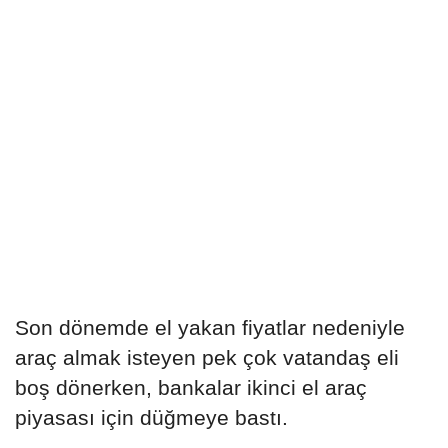
Son dönemde el yakan fiyatlar nedeniyle
araç almak isteyen pek çok vatandaş eli
boş dönerken, bankalar ikinci el araç
piyasası için düğmeye bastı.