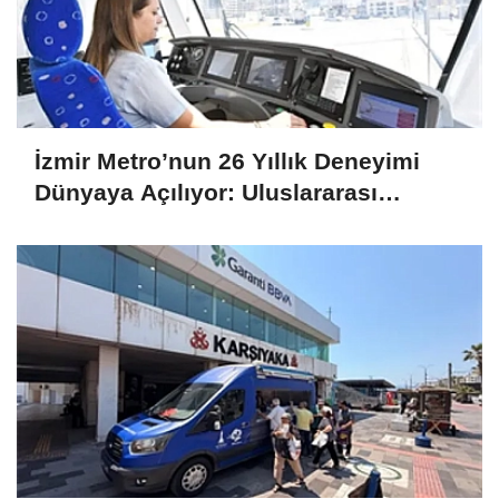
İzmir Metro’nun 26 Yıllık Deneyimi
Dünyaya Açılıyor: Uluslararası
Projelere Teknik Destek Sağlıyor