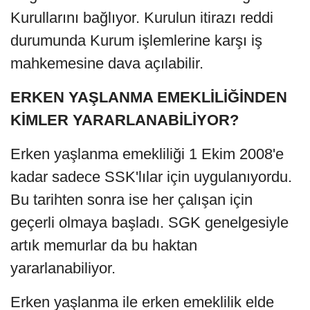
Kurullarını bağlıyor. Kurulun itirazı reddi
durumunda Kurum işlemlerine karşı iş
mahkemesine dava açılabilir.
ERKEN YAŞLANMA EMEKLİLİĞİNDEN
KİMLER YARARLANABİLİYOR?
Erken yaşlanma emekliliği 1 Ekim 2008'e
kadar sadece SSK'lılar için uygulanıyordu.
Bu tarihten sonra ise her çalışan için
geçerli olmaya başladı. SGK genelgesiyle
artık memurlar da bu haktan
yararlanabiliyor.
Erken yaşlanma ile erken emeklilik elde