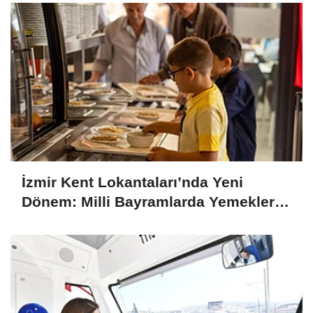
İzmir Kent Lokantaları’nda Yeni
Dönem: Milli Bayramlarda Yemekler
Ücretsiz Olacak