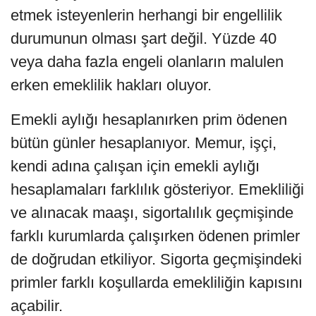
etmek isteyenlerin herhangi bir engellilik
durumunun olması şart değil. Yüzde 40
veya daha fazla engeli olanların malulen
erken emeklilik hakları oluyor.
Emekli aylığı hesaplanırken prim ödenen
bütün günler hesaplanıyor. Memur, işçi,
kendi adına çalışan için emekli aylığı
hesaplamaları farklılık gösteriyor. Emekliliği
ve alınacak maaşı, sigortalılık geçmişinde
farklı kurumlarda çalışırken ödenen primler
de doğrudan etkiliyor. Sigorta geçmişindeki
primler farklı koşullarda emekliliğin kapısını
açabilir.