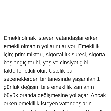
Emekli olmak isteyen vatandaşlar erken
emekli olmanın yollarını arıyor. Emeklilik
için; prim miktarı, sigortalılık süresi, sigorta
başlangıç tarihi, yaş ve cinsiyet gibi
faktörler etkili olur. Üstelik bu
seçeneklerden bir tanesinde yaşanılan 1
günlük değişim bile emeklilik zamanın
büyük oranda değişmesine yol açar. Ancak
erken emeklilik isteyen vatandaşların