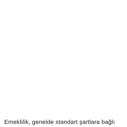
Emeklilik, genelde standart şartlara bağlı