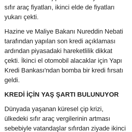
sıfır araç fiyatları, ikinci elde de fiyatları
yukarı çekti.
Hazine ve Maliye Bakanı Nureddin Nebati
tarafından yapılan son kredi açıklaması
ardından piyasadaki hareketlilik dikkat
çekti. İkinci el otomobil alacaklar için Yapı
Kredi Bankası'ndan bomba bir kredi fırsatı
geldi.
KREDİ İÇİN YAŞ ŞARTI BULUNUYOR
Dünyada yaşanan küresel çip krizi,
ülkedeki sıfır araç vergilerinin artması
sebebiyle vatandaşlar sıfırdan ziyade ikinci