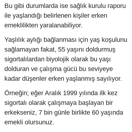
Bu gibi durumlarda ise sağlık kurulu raporu
ile yaşlandığı belirlenen kişiler erken
emeklilikten yaralanabiliyor.
Yaşlılık aylığı bağlanması için yaş koşulunu
sağlamayan fakat, 55 yaşını doldurmuş
sigortalılardan biyolojik olarak bu yaşı
dolduran ve çalışma gücü bu seviyeye
kadar düşenler erken yaşlanmış sayılıyor.
Örneğin; eğer Aralık 1999 yılında ilk kez
sigortalı olarak çalışmaya başlayan bir
erkekseniz, 7 bin günle birlikte 60 yaşında
emekli olursunuz.