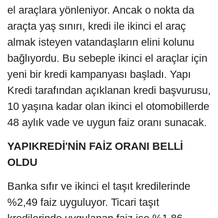
el araçlara yönleniyor. Ancak o nokta da
araçta yaş sınırı, kredi ile ikinci el araç
almak isteyen vatandaşların elini kolunu
bağlıyordu. Bu sebeple ikinci el araçlar için
yeni bir kredi kampanyası başladı. Yapı
Kredi tarafından açıklanan kredi başvurusu,
10 yaşına kadar olan ikinci el otomobillerde
48 aylık vade ve uygun faiz oranı sunacak.
YAPIKREDİ'NİN FAİZ ORANI BELLİ
OLDU
Banka sıfır ve ikinci el taşıt kredilerinde
%2,49 faiz uyguluyor. Ticari taşıt