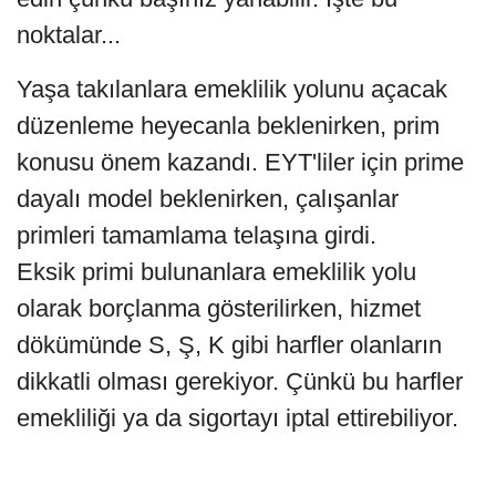
noktalar...
Yaşa takılanlara emeklilik yolunu açacak
düzenleme heyecanla beklenirken, prim
konusu önem kazandı. EYT'liler için prime
dayalı model beklenirken, çalışanlar
primleri tamamlama telaşına girdi.
Eksik primi bulunanlara emeklilik yolu
olarak borçlanma gösterilirken, hizmet
dökümünde S, Ş, K gibi harfler olanların
dikkatli olması gerekiyor. Çünkü bu harfler
emekliliği ya da sigortayı iptal ettirebiliyor.