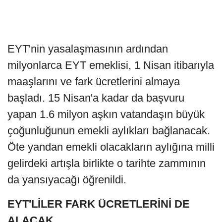
EYT'nin yasalaşmasının ardından
milyonlarca EYT emeklisi, 1 Nisan itibarıyla
maaşlarını ve fark ücretlerini almaya
başladı. 15 Nisan'a kadar da başvuru
yapan 1.6 milyon aşkın vatandaşın büyük
çoğunluğunun emekli aylıkları bağlanacak.
Öte yandan emekli olacakların aylığına milli
gelirdeki artışla birlikte o tarihte zammının
da yansıyacağı öğrenildi.
EYT'LİLER FARK ÜCRETLERİNİ DE
ALACAK