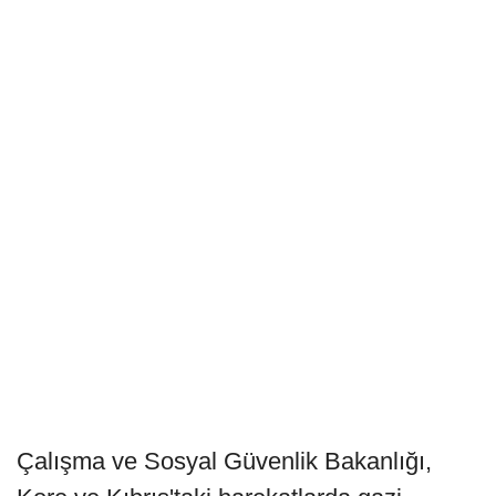
Çalışma ve Sosyal Güvenlik Bakanlığı,