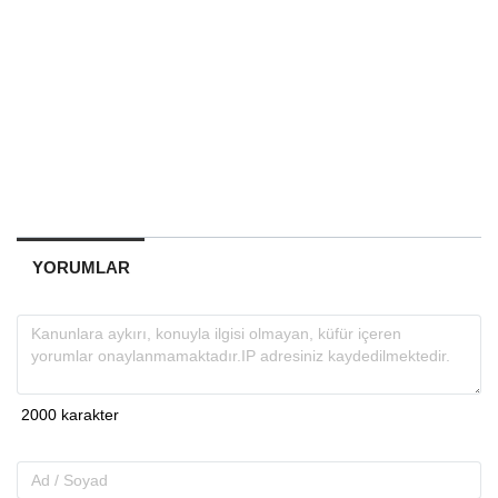
YORUMLAR