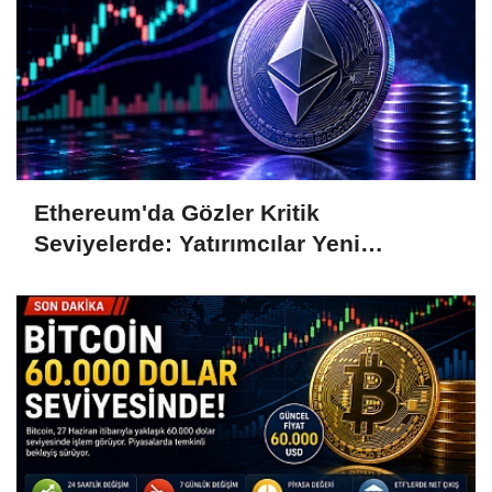
Ethereum'da Gözler Kritik
Seviyelerde: Yatırımcılar Yeni
Hamleleri Bekliyor