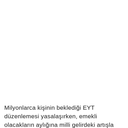
Milyonlarca kişinin beklediği EYT
düzenlemesi yasalaşırken, emekli
olacakların aylığına milli gelirdeki artışla