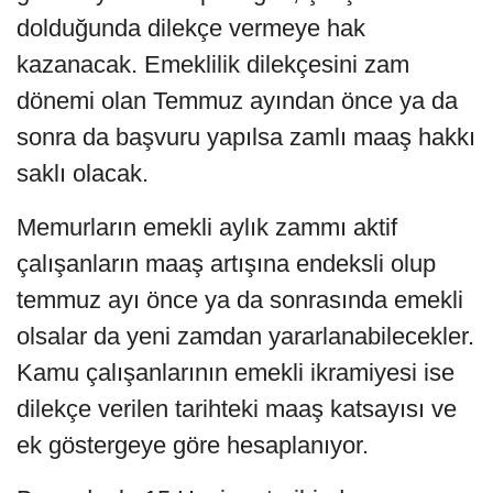
dolduğunda dilekçe vermeye hak
kazanacak. Emeklilik dilekçesini zam
dönemi olan Temmuz ayından önce ya da
sonra da başvuru yapılsa zamlı maaş hakkı
saklı olacak.
Memurların emekli aylık zammı aktif
çalışanların maaş artışına endeksli olup
temmuz ayı önce ya da sonrasında emekli
olsalar da yeni zamdan yararlanabilecekler.
Kamu çalışanlarının emekli ikramiyesi ise
dilekçe verilen tarihteki maaş katsayısı ve
ek göstergeye göre hesaplanıyor.