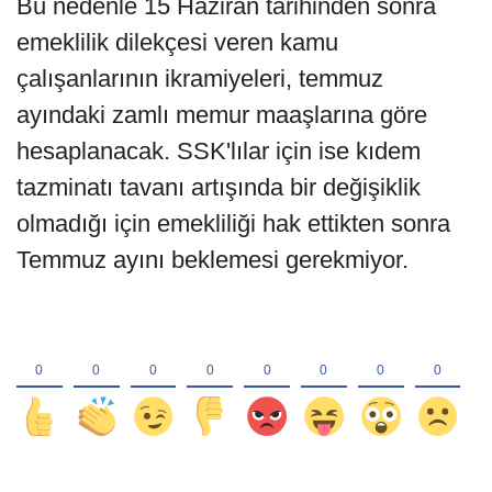
Bu nedenle 15 Haziran tarihinden sonra
emeklilik dilekçesi veren kamu
çalışanlarının ikramiyeleri, temmuz
ayındaki zamlı memur maaşlarına göre
hesaplanacak. SSK'lılar için ise kıdem
tazminatı tavanı artışında bir değişiklik
olmadığı için emekliliği hak ettikten sonra
Temmuz ayını beklemesi gerekmiyor.