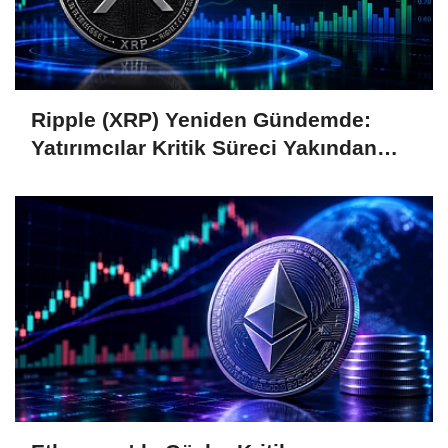
Ripple (XRP) Yeniden Gündemde:
Yatırımcılar Kritik Süreci Yakından
Takip Ediyor