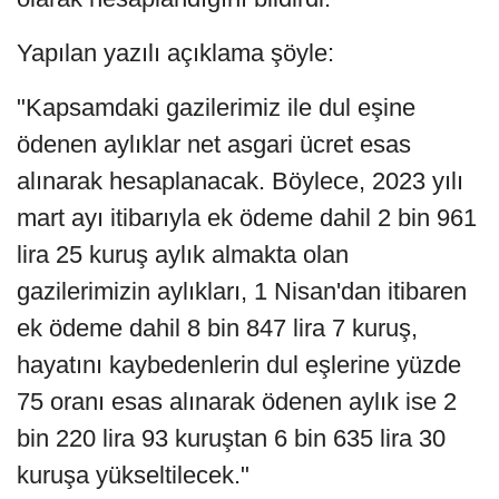
Yapılan yazılı açıklama şöyle:
"Kapsamdaki gazilerimiz ile dul eşine
ödenen aylıklar net asgari ücret esas
alınarak hesaplanacak. Böylece, 2023 yılı
mart ayı itibarıyla ek ödeme dahil 2 bin 961
lira 25 kuruş aylık almakta olan
gazilerimizin aylıkları, 1 Nisan'dan itibaren
ek ödeme dahil 8 bin 847 lira 7 kuruş,
hayatını kaybedenlerin dul eşlerine yüzde
75 oranı esas alınarak ödenen aylık ise 2
bin 220 lira 93 kuruştan 6 bin 635 lira 30
kuruşa yükseltilecek."