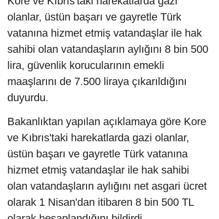
Kore ve Kıbrıs'taki harekatlarda gazi
olanlar, üstün başarı ve gayretle Türk
vatanına hizmet etmiş vatandaşlar ile hak
sahibi olan vatandaşların aylığını 8 bin 500
lira, güvenlik korucularının emekli
maaşlarını de 7.500 liraya çıkarıldığını
duyurdu.
Bakanlıktan yapılan açıklamaya göre Kore
ve Kıbrıs'taki harekatlarda gazi olanlar,
üstün başarı ve gayretle Türk vatanına
hizmet etmiş vatandaşlar ile hak sahibi
olan vatandaşların aylığını net asgari ücret
olarak 1 Nisan'dan itibaren 8 bin 500 TL
olarak hesaplandığını bildirdi.