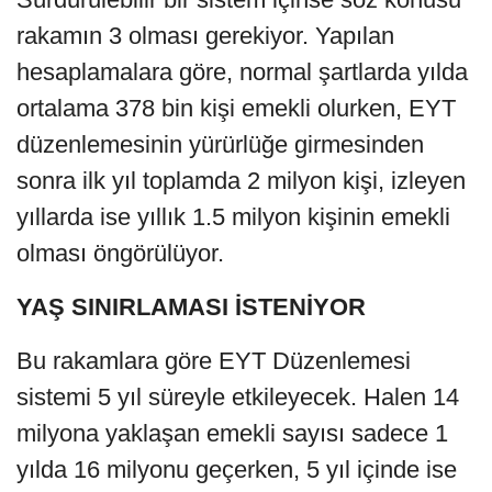
rakamın 3 olması gerekiyor. Yapılan
hesaplamalara göre, normal şartlarda yılda
ortalama 378 bin kişi emekli olurken, EYT
düzenlemesinin yürürlüğe girmesinden
sonra ilk yıl toplamda 2 milyon kişi, izleyen
yıllarda ise yıllık 1.5 milyon kişinin emekli
olması öngörülüyor.
YAŞ SINIRLAMASI İSTENİYOR
Bu rakamlara göre EYT Düzenlemesi
sistemi 5 yıl süreyle etkileyecek. Halen 14
milyona yaklaşan emekli sayısı sadece 1
yılda 16 milyonu geçerken, 5 yıl içinde ise