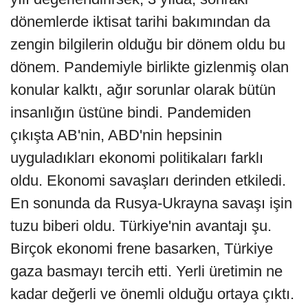
dönemlerde iktisat tarihi bakımından da
zengin bilgilerin olduğu bir dönem oldu bu
dönem. Pandemiyle birlikte gizlenmiş olan
konular kalktı, ağır sorunlar olarak bütün
insanlığın üstüne bindi. Pandemiden
çıkışta AB'nin, ABD'nin hepsinin
uyguladıkları ekonomi politikaları farklı
oldu. Ekonomi savaşları derinden etkiledi.
En sonunda da Rusya-Ukrayna savaşı işin
tuzu biberi oldu. Türkiye'nin avantajı şu.
Birçok ekonomi frene basarken, Türkiye
gaza basmayı tercih etti. Yerli üretimin ne
kadar değerli ve önemli olduğu ortaya çıktı.