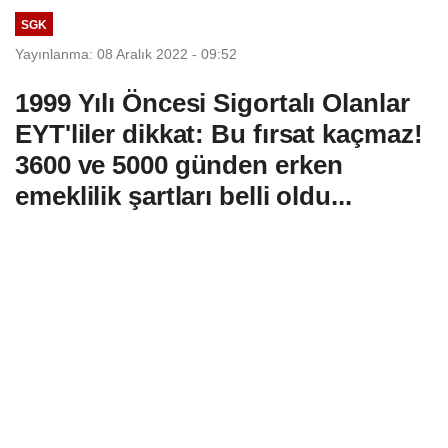
SGK
Yayınlanma: 08 Aralık 2022 - 09:52
1999 Yılı Öncesi Sigortalı Olanlar
EYT'liler dikkat: Bu fırsat kaçmaz!
3600 ve 5000 günden erken
emeklilik şartları belli oldu...