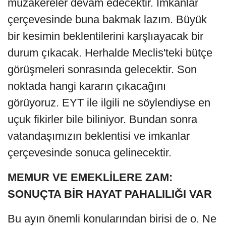
müzakereler devam edecektir. İmkanlar
çerçevesinde buna bakmak lazım. Büyük
bir kesimin beklentilerini karşlıayacak bir
durum çıkacak. Herhalde Meclis'teki bütçe
görüşmeleri sonrasında gelecektir. Son
noktada hangi kararın çıkacağını
görüyoruz. EYT ile ilgili ne söylendiyse en
uçuk fikirler bile biliniyor. Bundan sonra
vatandaşımızın beklentisi ve imkanlar
çerçevesinde sonuca gelinecektir.
MEMUR VE EMEKLİLERE ZAM:
SONUÇTA BİR HAYAT PAHALILIĞI VAR
Bu ayın önemli konularından birisi de o. Ne