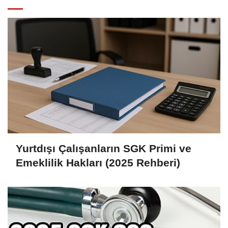
Yurtdışı Çalışanların SGK Primi ve
Emeklilik Hakları (2025 Rehberi)