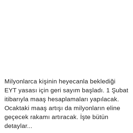
Milyonlarca kişinin heyecanla beklediği
EYT yasası için geri sayım başladı. 1 Şubat
itibarıyla maaş hesaplamaları yapılacak.
Ocaktaki maaş artışı da milyonların eline
geçecek rakamı artıracak. İşte bütün
detaylar...