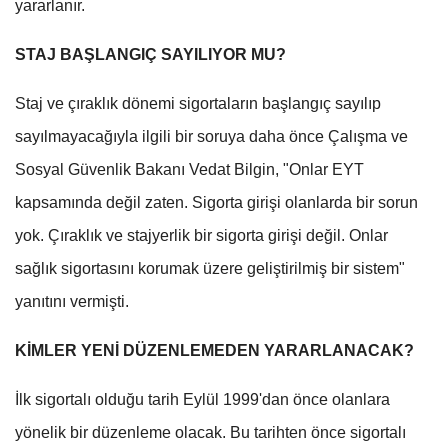
yararlanır.
STAJ BAŞLANGIÇ SAYILIYOR MU?
Staj ve çıraklık dönemi sigortaların başlangıç sayılıp
sayılmayacağıyla ilgili bir soruya daha önce Çalışma ve
Sosyal Güvenlik Bakanı Vedat Bilgin, "Onlar EYT
kapsamında değil zaten. Sigorta girişi olanlarda bir sorun
yok. Çıraklık ve stajyerlik bir sigorta girişi değil. Onlar
sağlık sigortasını korumak üzere geliştirilmiş bir sistem"
yanıtını vermişti.
KİMLER YENİ DÜZENLEMEDEN YARARLANACAK?
İlk sigortalı olduğu tarih Eylül 1999'dan önce olanlara
yönelik bir düzenleme olacak. Bu tarihten önce sigortalı