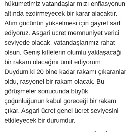
hükümetimiz vatandaşlarımızı enflasyonun
altında ezdirmeyecek bir karar alacaktır.
Alım gücünün yükselmesi için gayret sarf
ediyoruz. Asgari ücret memnuniyet verici
seviyede olacak, vatandaşlarımız rahat
olsun. Geniş kitlelerin olumlu yaklaşacağı
bir rakam olacağını ümit ediyorum.
Duydum ki 20 bine kadar rakamı çıkaranlar
oldu, rasyonel bir rakam olacak. Bu
görüşmeler sonucunda büyük
çoğunluğunun kabul göreceği bir rakam
çıkar. Asgari ücret genel ücret seviyesini
etkileyecek bir durumdur.