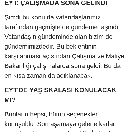
EYT: ÇALIŞMADA SONA GELİNDİ
Şimdi bu konu da vatandaşlarımız
tarafından geçmişte de gündeme taşındı.
Vatandaşın gündeminde olan bizim de
gündemimizdedir. Bu beklentinin
karşılanması açısından Çalışma ve Maliye
Bakanlığı çalışmalarda sona geldi. Bu da
en kısa zaman da açıklanacak.
EYT'DE YAŞ SKALASI KONULACAK
MI?
Bunların hepsi, bütün seçenekler
konuşuldu. Son aşamaya gelene kadar