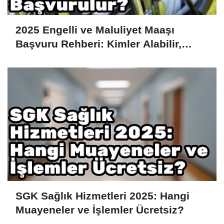
2025 Engelli ve Maluliyet Maaşı
Başvuru Rehberi: Kimler Alabilir,
Nasıl Başvurulur?
SGK Sağlık Hizmetleri 2025: Hangi
Muayeneler ve İşlemler Ücretsiz?