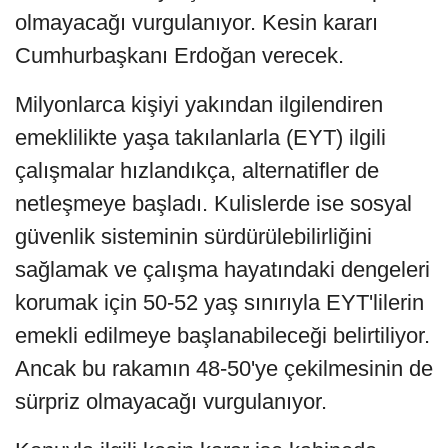
olmayacağı vurgulanıyor. Kesin kararı
Cumhurbaşkanı Erdoğan verecek.
Milyonlarca kişiyi yakından ilgilendiren
emeklilikte yaşa takılanlarla (EYT) ilgili
çalışmalar hızlandıkça, alternatifler de
netleşmeye başladı. Kulislerde ise sosyal
güvenlik sisteminin sürdürülebilirliğini
sağlamak ve çalışma hayatındaki dengeleri
korumak için 50-52 yaş sınırıyla EYT'lilerin
emekli edilmeye başlanabileceği belirtiliyor.
Ancak bu rakamın 48-50'ye çekilmesinin de
sürpriz olmayacağı vurgulanıyor.