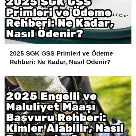
2025 SGK GSS Primleri ve Ödeme
Rehberi: Ne Kadar, Nasıl Ödenir?