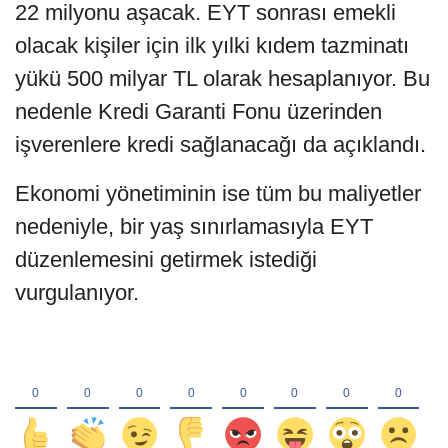
22 milyonu aşacak. EYT sonrası emekli
olacak kişiler için ilk yılki kıdem tazminatı
yükü 500 milyar TL olarak hesaplanıyor. Bu
nedenle Kredi Garanti Fonu üzerinden
işverenlere kredi sağlanacağı da açıklandı.
Ekonomi yönetiminin ise tüm bu maliyetler
nedeniyle, bir yaş sınırlamasıyla EYT
düzenlemesini getirmek istediği
vurgulanıyor.