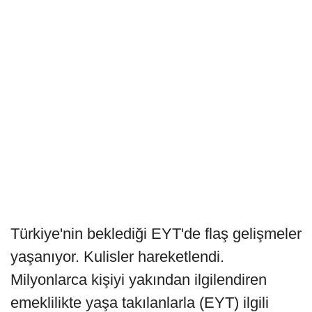
Türkiye'nin beklediği EYT'de flaş gelişmeler
yaşanıyor. Kulisler hareketlendi.
Milyonlarca kişiyi yakından ilgilendiren
emeklilikte yaşa takılanlarla (EYT) ilgili