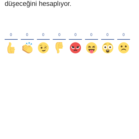
düşeceğini hesaplıyor.