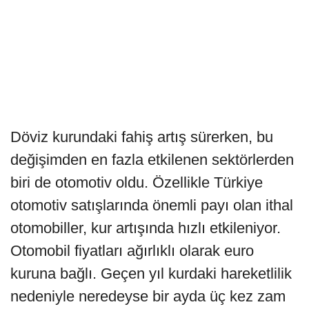
Döviz kurundaki fahiş artış sürerken, bu
değişimden en fazla etkilenen sektörlerden
biri de otomotiv oldu. Özellikle Türkiye
otomotiv satışlarında önemli payı olan ithal
otomobiller, kur artışında hızlı etkileniyor.
Otomobil fiyatları ağırlıklı olarak euro
kuruna bağlı. Geçen yıl kurdaki hareketlilik
nedeniyle neredeyse bir ayda üç kez zam