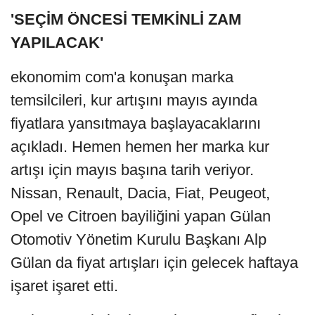
'SEÇİM ÖNCESİ TEMKİNLİ ZAM
YAPILACAK'
ekonomim com'a konuşan marka
temsilcileri, kur artışını mayıs ayında
fiyatlara yansıtmaya başlayacaklarını
açıkladı. Hemen hemen her marka kur
artışı için mayıs başına tarih veriyor.
Nissan, Renault, Dacia, Fiat, Peugeot,
Opel ve Citroen bayiliğini yapan Gülan
Otomotiv Yönetim Kurulu Başkanı Alp
Gülan da fiyat artışları için gelecek haftaya
işaret işaret etti.