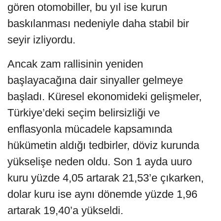
gören otomobiller, bu yıl ise kurun
baskılanması nedeniyle daha stabil bir
seyir izliyordu.
Ancak zam rallisinin yeniden
başlayacağına dair sinyaller gelmeye
başladı. Küresel ekonomideki gelişmeler,
Türkiye’deki seçim belirsizliği ve
enflasyonla mücadele kapsamında
hükümetin aldığı tedbirler, döviz kurunda
yükselişe neden oldu. Son 1 ayda uuro
kuru yüzde 4,05 artarak 21,53’e çıkarken,
dolar kuru ise aynı dönemde yüzde 1,96
artarak 19,40’a yükseldi.