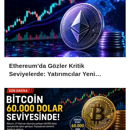
Ethereum'da Gözler Kritik
Seviyelerde: Yatırımcılar Yeni
Hamleleri Bekliyor