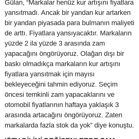
Gülan, “Markalar henüz kur artışını fiyatlara
yansıtmadı. Ancak bir yandan kur artarken
bir yandan piyasada para bulmanın maliyeti
de arttı. Fiyatlara yansıyacaktır. Markaların
yüzde 2 ila yüzde 3 arasında zam
yapacağını öngörüyoruz. Olağan dışı bir
baskı olmadıkça markaların kur artışını
fiyatlara yansıtmak için mayısı
bekleyeceğini tahmin ediyoruz. Seçim
öncesi temkinli zam yapacaklarını ve
otomobil fiyatlarının haftaya yaklaşık 3
arasında artacağını öngörüyoruz. Zaten
markalarda fazla stok da yok” diye konuştu.