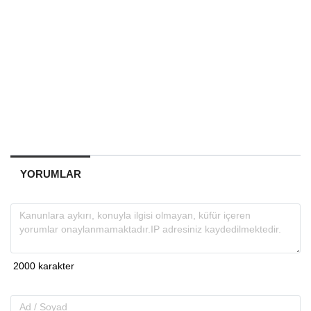
YORUMLAR