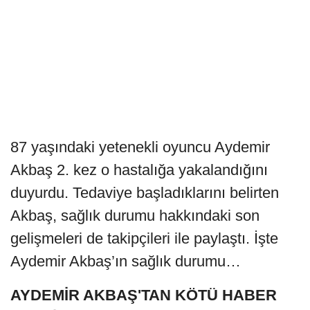
87 yaşındaki yetenekli oyuncu Aydemir
Akbaş 2. kez o hastalığa yakalandığını
duyurdu. Tedaviye başladıklarını belirten
Akbaş, sağlık durumu hakkındaki son
gelişmeleri de takipçileri ile paylaştı. İşte
Aydemir Akbaş’ın sağlık durumu…
AYDEMİR AKBAŞ'TAN KÖTÜ HABER