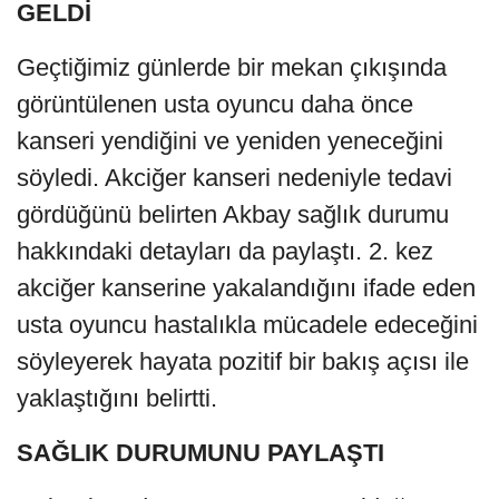
GELDİ
Geçtiğimiz günlerde bir mekan çıkışında
görüntülenen usta oyuncu daha önce
kanseri yendiğini ve yeniden yeneceğini
söyledi. Akciğer kanseri nedeniyle tedavi
gördüğünü belirten Akbay sağlık durumu
hakkındaki detayları da paylaştı. 2. kez
akciğer kanserine yakalandığını ifade eden
usta oyuncu hastalıkla mücadele edeceğini
söyleyerek hayata pozitif bir bakış açısı ile
yaklaştığını belirtti.
SAĞLIK DURUMUNU PAYLAŞTI