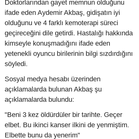
Doktorlarından gayet memnun olduğunu
ifade eden Aydemir Akbaş, gidişatın iyi
olduğunu ve 4 farklı kemoterapi süreci
geçireceğini dile getirdi. Hastalığı hakkında
kimseyle konuşmadığını ifade eden
yetenekli oyuncu birilerinin bilgi sızdırdığını
söyledi.
Sosyal medya hesabı üzerinden
açıklamalarda bulunan Akbaş şu
açıklamalarda bulundu:
"Beni 3 kez öldürdüler bir tarihte. Geçer
elbet. Bu ikinci kanser ilkini de yenmiştim.
Elbette bunu da yenerim"