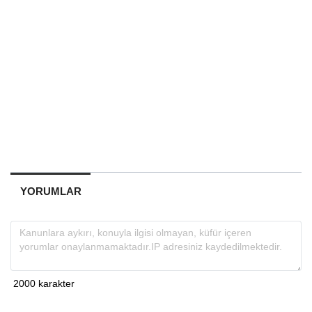
YORUMLAR