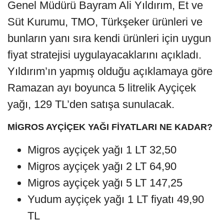
Genel Müdürü Bayram Ali Yıldırım, Et ve
Süt Kurumu, TMO, Türkşeker ürünleri ve
bunların yanı sıra kendi ürünleri için uygun
fiyat stratejisi uygulayacaklarını açıkladı.
Yıldırım’ın yapmış olduğu açıklamaya göre
Ramazan ayı boyunca 5 litrelik Ayçiçek
yağı, 129 TL’den satışa sunulacak.
MİGROS AYÇİÇEK YAĞI FİYATLARI NE KADAR?
Migros ayçiçek yağı 1 LT 32,50
Migros ayçiçek yağı 2 LT 64,90
Migros ayçiçek yağı 5 LT 147,25
Yudum ayçiçek yağı 1 LT fiyatı 49,90
TL