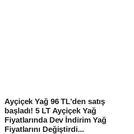
Ayçiçek Yağ 96 TL'den satış
başladı! 5 LT Ayçiçek Yağ
Fiyatlarında Dev İndirim Yağ
Fiyatlarını Değiştirdi...