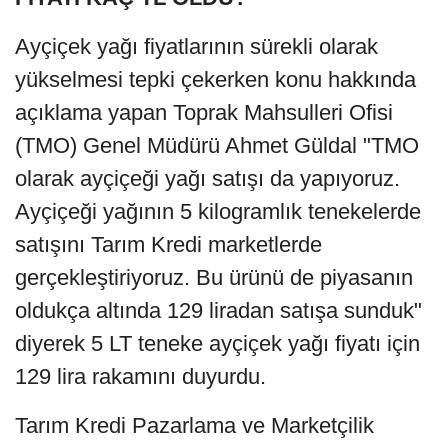
Ayçiçek yağı fiyatlarının sürekli olarak
yükselmesi tepki çekerken konu hakkında
açıklama yapan Toprak Mahsulleri Ofisi
(TMO) Genel Müdürü Ahmet Güldal "TMO
olarak ayçiçeği yağı satışı da yapıyoruz.
Ayçiçeği yağının 5 kilogramlık tenekelerde
satışını Tarım Kredi marketlerde
gerçekleştiriyoruz. Bu ürünü de piyasanın
oldukça altında 129 liradan satışa sunduk"
diyerek 5 LT teneke ayçiçek yağı fiyatı için
129 lira rakamını duyurdu.
Tarım Kredi Pazarlama ve Marketçilik