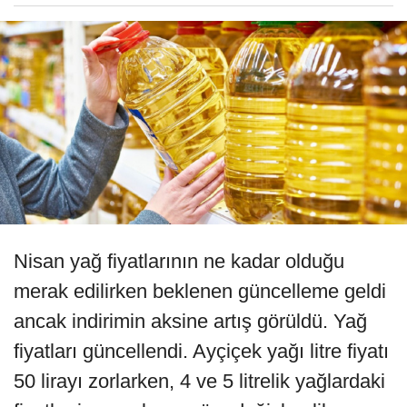
Nisan yağ fiyatlarının ne kadar olduğu
merak edilirken beklenen güncelleme geldi
ancak indirimin aksine artış görüldü. Yağ
fiyatları güncellendi. Ayçiçek yağı litre fiyatı
50 lirayı zorlarken, 4 ve 5 litrelik yağlardaki