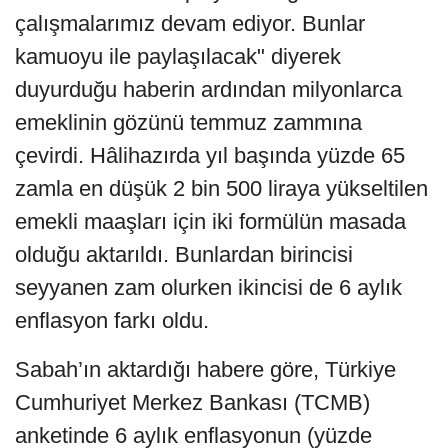
çalışmalarımız devam ediyor. Bunlar
kamuoyu ile paylaşılacak" diyerek
duyurduğu haberin ardından milyonlarca
emeklinin gözünü temmuz zammına
çevirdi. Hâlihazırda yıl başında yüzde 65
zamla en düşük 2 bin 500 liraya yükseltilen
emekli maaşları için iki formülün masada
olduğu aktarıldı. Bunlardan birincisi
seyyanen zam olurken ikincisi de 6 aylık
enflasyon farkı oldu.
Sabah’ın aktardığı habere göre, Türkiye
Cumhuriyet Merkez Bankası (TCMB)
anketinde 6 aylık enflasyonun (yüzde