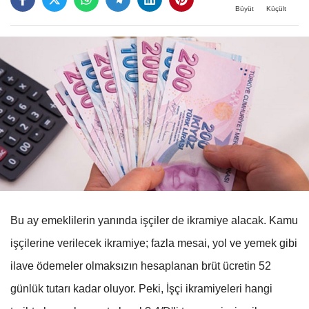
Büyüt
Küçült
Bu ay emeklilerin yanında işçiler de ikramiye alacak. Kamu
işçilerine verilecek ikramiye; fazla mesai, yol ve yemek gibi
ilave ödemeler olmaksızın hesaplanan brüt ücretin 52
günlük tutarı kadar oluyor. Peki, İşçi ikramiyeleri hangi