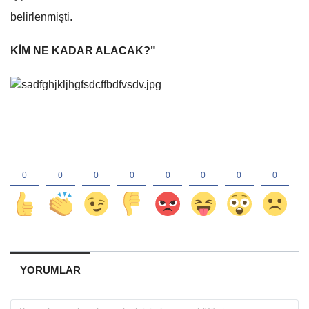
belirlenmişti.
KİM NE KADAR ALACAK?"
YORUMLAR