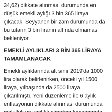
34,62) dikkate alınması durumunda en
düşük emekli aylığı 3 bin 365 liraya
çıkacak. Seyyanen bir zam durumunda da
bu tutarın 3 bin liranın altında olmaması
bekleniyor.
EMEKLİ AYLIKLARI 3 BİN 365 LİRAYA
TAMAMLANACAK
Emekli aylıklarında alt sınır 2019'da 1000
lira olarak belirlenirken, önceki yıl 1500
liraya, yılbaşında da 2500 liraya
çıkarılmıştı. Yeni düzenleme ile 6 aylık
enflasyonun dikkate alınması durumunda