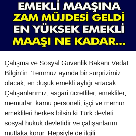
Çalışma ve Sosyal Güvenlik Bakanı Vedat
Bilgin’in "Temmuz ayında bir sürprizimiz
olacak, en düşük emekli aylığı artacak.
Çalışanlarımız, asgari ücretliler, emekliler,
memurlar, kamu personeli, işçi ve memur
emeklileri herkes bilsin ki Türk devleti
sosyal hukuk devletidir ve çalışanlarını
mutlaka korur. Hepsiyle de ilgili