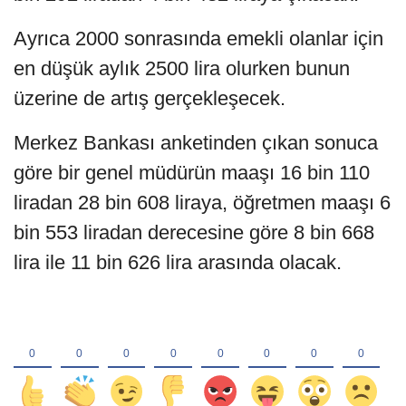
Ayrıca 2000 sonrasında emekli olanlar için
en düşük aylık 2500 lira olurken bunun
üzerine de artış gerçekleşecek.
Merkez Bankası anketinden çıkan sonuca
göre bir genel müdürün maaşı 16 bin 110
liradan 28 bin 608 liraya, öğretmen maaşı 6
bin 553 liradan derecesine göre 8 bin 668
lira ile 11 bin 626 lira arasında olacak.