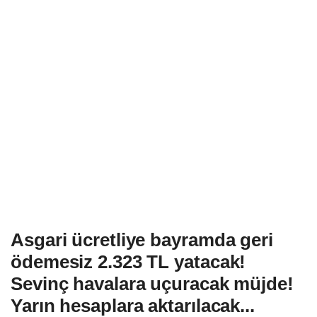
Asgari ücretliye bayramda geri
ödemesiz 2.323 TL yatacak!
Sevinç havalara uçuracak müjde!
Yarın hesaplara aktarılacak...