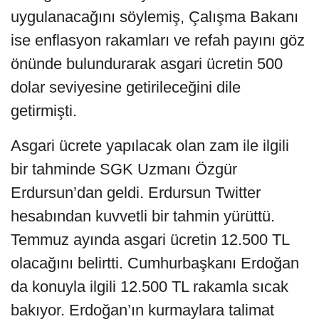
uygulanacağını söylemiş, Çalışma Bakanı
ise enflasyon rakamları ve refah payını göz
önünde bulundurarak asgari ücretin 500
dolar seviyesine getirileceğini dile
getirmişti.
Asgari ücrete yapılacak olan zam ile ilgili
bir tahminde SGK Uzmanı Özgür
Erdursun’dan geldi. Erdursun Twitter
hesabından kuvvetli bir tahmin yürüttü.
Temmuz ayında asgari ücretin 12.500 TL
olacağını belirtti. Cumhurbaşkanı Erdoğan
da konuyla ilgili 12.500 TL rakamla sıcak
bakıyor. Erdoğan’ın kurmaylara talimat