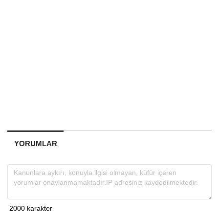
YORUMLAR