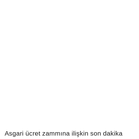
Asgari ücret zammına ilişkin son dakika