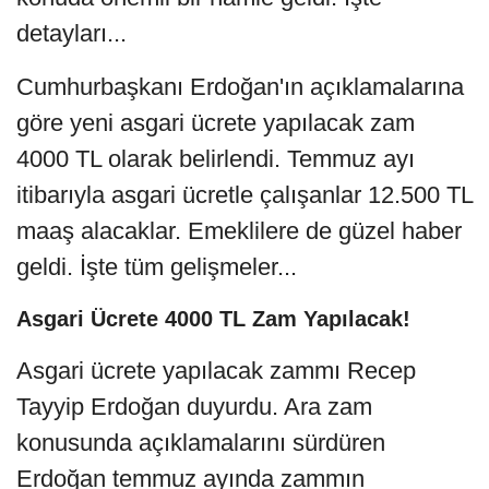
detayları...
Cumhurbaşkanı Erdoğan'ın açıklamalarına
göre yeni asgari ücrete yapılacak zam
4000 TL olarak belirlendi. Temmuz ayı
itibarıyla asgari ücretle çalışanlar 12.500 TL
maaş alacaklar. Emeklilere de güzel haber
geldi. İşte tüm gelişmeler...
Asgari Ücrete 4000 TL Zam Yapılacak!
Asgari ücrete yapılacak zammı Recep
Tayyip Erdoğan duyurdu. Ara zam
konusunda açıklamalarını sürdüren
Erdoğan temmuz ayında zammın