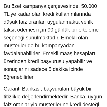
Bu özel kampanya çerçevesinde, 50.000
TL'ye kadar olan kredi kullanımlarında
düşük faiz oranları uygulanmakta ve ilk
taksit ödemesi için 90 günlük bir erteleme
seçeneği sunulmaktadır. Emekli olan
müşteriler de bu kampanyadan
faydalanabilirler. Emekli maaş hesapları
üzerinden kredi başvurusu yapabilir ve
sonuçlarını sadece 5 dakika içinde
öğrenebilirler.
Garanti Bankası, başvuruları büyük bir
titizlikle değerlendirmektedir. Banka, uygun
faiz oranlarıyla müşterilerine kredi desteği