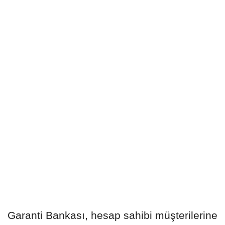
Garanti Bankası, hesap sahibi müşterilerine