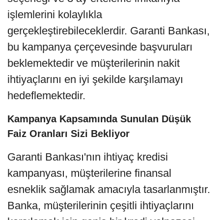
işlemlerini kolaylıkla
gerçekleştirebileceklerdir. Garanti Bankası,
bu kampanya çerçevesinde başvuruları
beklemektedir ve müşterilerinin nakit
ihtiyaçlarını en iyi şekilde karşılamayı
hedeflemektedir.
Kampanya Kapsamında Sunulan Düşük
Faiz Oranları Sizi Bekliyor
Garanti Bankası'nın ihtiyaç kredisi
kampanyası, müşterilerine finansal
esneklik sağlamak amacıyla tasarlanmıştır.
Banka, müşterilerinin çeşitli ihtiyaçlarını