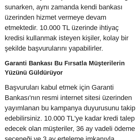
sunarken, aynı zamanda kendi bankası
üzerinden hizmet vermeye devam
etmektedir. 10.000 TL üzerinde ihtiyaç
kredisi kullanmak isteyen kişiler, kolay bir
şekilde başvurularını yapabilirler.
Garanti Bankası Bu Fırsatla Müşterilerin
Yüzünü Güldürüyor
Başvuruları kabul etmek için Garanti
Bankası'nın resmi internet sitesi üzerinden
yayımlanan bu kampanya duyurusunu takip
edebilirsiniz. 10.000 TL'ye kadar kredi talep
edecek olan müşteriler, 36 ay vadeli ödeme
seçeneği ve 3 ay erteleme imkanıyla