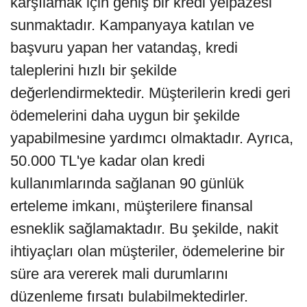
karşılamak için geniş bir kredi yelpazesi
sunmaktadır. Kampanyaya katılan ve
başvuru yapan her vatandaş, kredi
taleplerini hızlı bir şekilde
değerlendirmektedir. Müşterilerin kredi geri
ödemelerini daha uygun bir şekilde
yapabilmesine yardımcı olmaktadır. Ayrıca,
50.000 TL'ye kadar olan kredi
kullanımlarında sağlanan 90 günlük
erteleme imkanı, müşterilere finansal
esneklik sağlamaktadır. Bu şekilde, nakit
ihtiyaçları olan müşteriler, ödemelerine bir
süre ara vererek mali durumlarını
düzenleme fırsatı bulabilmektedirler.