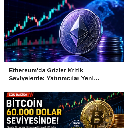
Ethereum'da Gözler Kritik
Seviyelerde: Yatırımcılar Yeni
Hamleleri Bekliyor