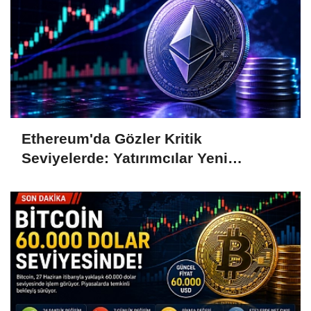
Ethereum'da Gözler Kritik
Seviyelerde: Yatırımcılar Yeni
Hamleleri Bekliyor