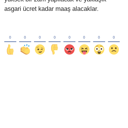
asgari ücret kadar maaş alacaklar.