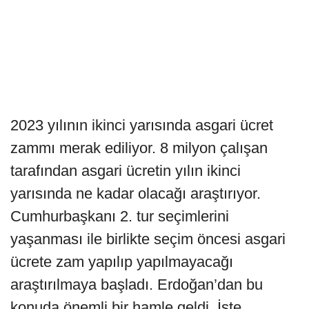
2023 yılının ikinci yarısında asgari ücret
zammı merak ediliyor. 8 milyon çalışan
tarafından asgari ücretin yılın ikinci
yarısında ne kadar olacağı araştırıyor.
Cumhurbaşkanı 2. tur seçimlerini
yaşanması ile birlikte seçim öncesi asgari
ücrete zam yapılıp yapılmayacağı
araştırılmaya başladı. Erdoğan’dan bu
konuda önemli bir hamle geldi. İşte