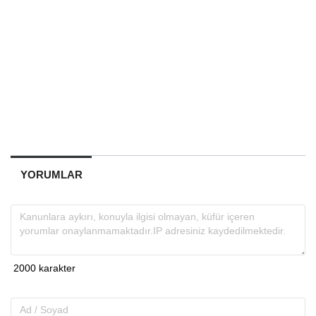
YORUMLAR