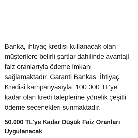
Banka, ihtiyaç kredisi kullanacak olan
müşterilere belirli şartlar dahilinde avantajlı
faiz oranlarıyla ödeme imkanı
sağlamaktadır. Garanti Bankası İhtiyaç
Kredisi kampanyasıyla, 100.000 TL'ye
kadar olan kredi taleplerine yönelik çeşitli
ödeme seçenekleri sunmaktadır.
50.000 TL'ye Kadar Düşük Faiz Oranları
Uygulanacak