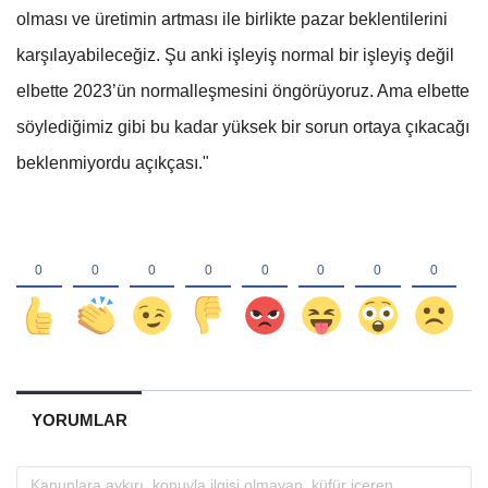
olması ve üretimin artması ile birlikte pazar beklentilerini
karşılayabileceğiz. Şu anki işleyiş normal bir işleyiş değil
elbette 2023’ün normalleşmesini öngörüyoruz. Ama elbette
söylediğimiz gibi bu kadar yüksek bir sorun ortaya çıkacağı
beklenmiyordu açıkçası."
YORUMLAR