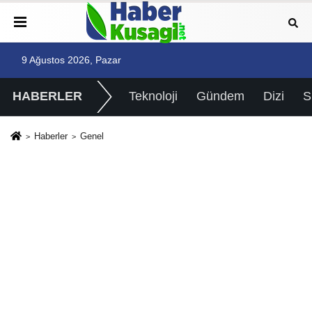
9 Ağustos 2026, Pazar
HABERLER
Teknoloji
Gündem
Dizi
Haberler
Genel