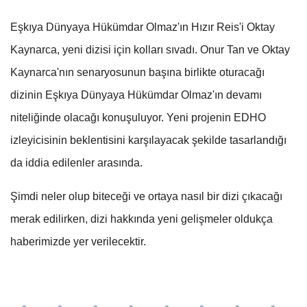
Eşkıya Dünyaya Hükümdar Olmaz'ın Hızır Reis'i Oktay
Kaynarca, yeni dizisi için kolları sıvadı. Onur Tan ve Oktay
Kaynarca'nın senaryosunun başına birlikte oturacağı
dizinin Eşkıya Dünyaya Hükümdar Olmaz'ın devamı
niteliğinde olacağı konuşuluyor. Yeni projenin EDHO
izleyicisinin beklentisini karşılayacak şekilde tasarlandığı
da iddia edilenler arasında.
Şimdi neler olup biteceği ve ortaya nasıl bir dizi çıkacağı
merak edilirken, dizi hakkında yeni gelişmeler oldukça
haberimizde yer verilecektir.