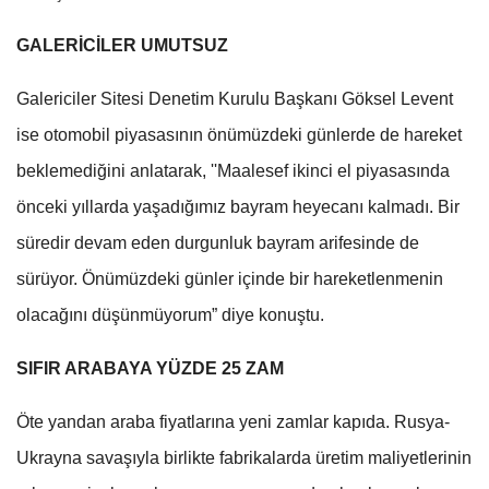
GALERİCİLER UMUTSUZ
Galericiler Sitesi Denetim Kurulu Başkanı Göksel Levent
ise otomobil piyasasının önümüzdeki günlerde de hareket
beklemediğini anlatarak, ''Maalesef ikinci el piyasasında
önceki yıllarda yaşadığımız bayram heyecanı kalmadı. Bir
süredir devam eden durgunluk bayram arifesinde de
sürüyor. Önümüzdeki günler içinde bir hareketlenmenin
olacağını düşünmüyorum” diye konuştu.
SIFIR ARABAYA YÜZDE 25 ZAM
Öte yandan araba fiyatlarına yeni zamlar kapıda. Rusya-
Ukrayna savaşıyla birlikte fabrikalarda üretim maliyetlerinin