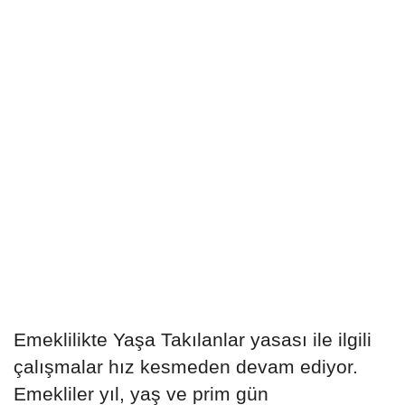
Emeklilikte Yaşa Takılanlar yasası ile ilgili
çalışmalar hız kesmeden devam ediyor.
Emekliler yıl, yaş ve prim gün