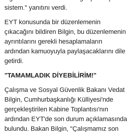
sistem." yanıtını verdi.
EYT konusunda bir düzenlemenin
çıkacağını bildiren Bilgin, bu düzenlemenin
ayrıntılarını gerekli hesaplamaların
ardından kamuoyuyla paylaşacaklarını dile
getirdi.
"TAMAMLADIK DİYEBİLİRİM!"
Çalışma ve Sosyal Güvenlik Bakanı Vedat
Bilgin, Cumhurbaşkanlığı Külliyesi'nde
gerçekleştirilen Kabine Toplantısı'nın
ardından EYT'de son durum açıklamasında
bulundu. Bakan Bilgin, "Çalışmamız son