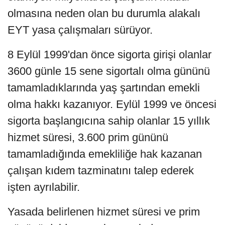
olmasına neden olan bu durumla alakalı
EYT yasa çalışmaları sürüyor.
8 Eylül 1999'dan önce sigorta girişi olanlar
3600 günle 15 sene sigortalı olma gününü
tamamladıklarında yaş şartından emekli
olma hakkı kazanıyor. Eylül 1999 ve öncesi
sigorta başlangıcına sahip olanlar 15 yıllık
hizmet süresi, 3.600 prim gününü
tamamladığında emekliliğe hak kazanan
çalışan kıdem tazminatını talep ederek
işten ayrılabilir.
Yasada belirlenen hizmet süresi ve prim