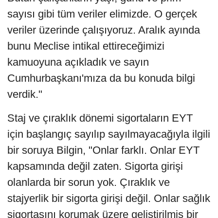
sayısı gibi tüm veriler elimizde. O gerçek
veriler üzerinde çalışıyoruz. Aralık ayında
bunu Meclise intikal ettireceğimizi
kamuoyuna açıkladık ve sayın
Cumhurbaşkanı'mıza da bu konuda bilgi
verdik."
Staj ve çıraklık dönemi sigortaların EYT
için başlangıç sayılıp sayılmayacağıyla ilgili
bir soruya Bilgin, "Onlar farklı. Onlar EYT
kapsamında değil zaten. Sigorta girişi
olanlarda bir sorun yok. Çıraklık ve
stajyerlik bir sigorta girişi değil. Onlar sağlık
sigortasını korumak üzere geliştirilmiş bir