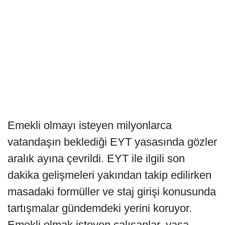
Emekli olmayı isteyen milyonlarca
vatandaşın beklediği EYT yasasında gözler
aralık ayına çevrildi. EYT ile ilgili son
dakika gelişmeleri yakından takip edilirken
masadaki formüller ve staj girişi konusunda
tartışmalar gündemdeki yerini koruyor.
Emekli olmak isteyen çalışanlar, yasa