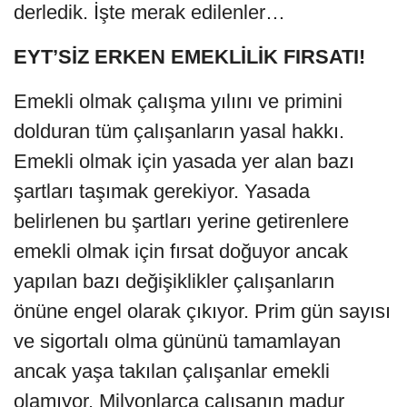
derledik. İşte merak edilenler…
EYT’SİZ ERKEN EMEKLİLİK FIRSATI!
Emekli olmak çalışma yılını ve primini
dolduran tüm çalışanların yasal hakkı.
Emekli olmak için yasada yer alan bazı
şartları taşımak gerekiyor. Yasada
belirlenen bu şartları yerine getirenlere
emekli olmak için fırsat doğuyor ancak
yapılan bazı değişiklikler çalışanların
önüne engel olarak çıkıyor. Prim gün sayısı
ve sigortalı olma gününü tamamlayan
ancak yaşa takılan çalışanlar emekli
olamıyor. Milyonlarca çalışanın madur