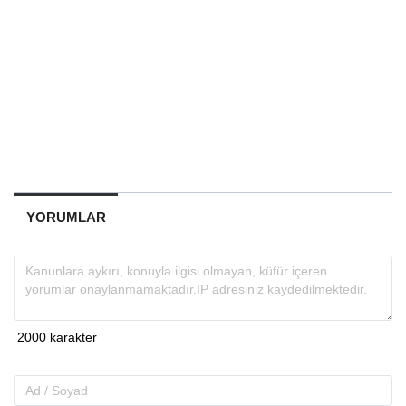
YORUMLAR