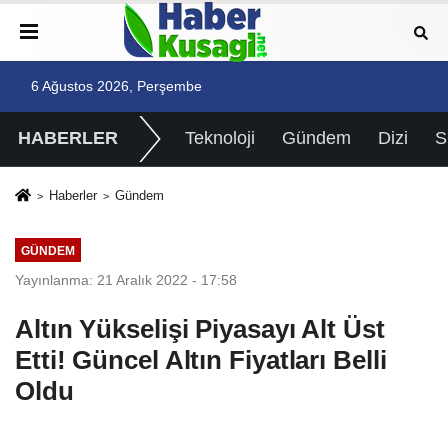
6 Ağustos 2026, Perşembe
HABERLER
Teknoloji
Gündem
Dizi
Haberler
Gündem
GÜNDEM
Yayınlanma: 21 Aralık 2022 - 17:58
Altın Yükselişi Piyasayı Alt Üst
Etti! Güncel Altın Fiyatları Belli
Oldu