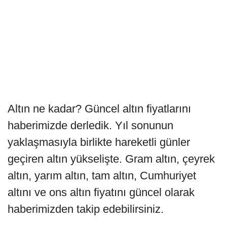
Altın ne kadar? Güncel altın fiyatlarını
haberimizde derledik. Yıl sonunun
yaklaşmasıyla birlikte hareketli günler
geçiren altın yükselişte. Gram altın, çeyrek
altın, yarım altın, tam altın, Cumhuriyet
altını ve ons altın fiyatını güncel olarak
haberimizden takip edebilirsiniz.