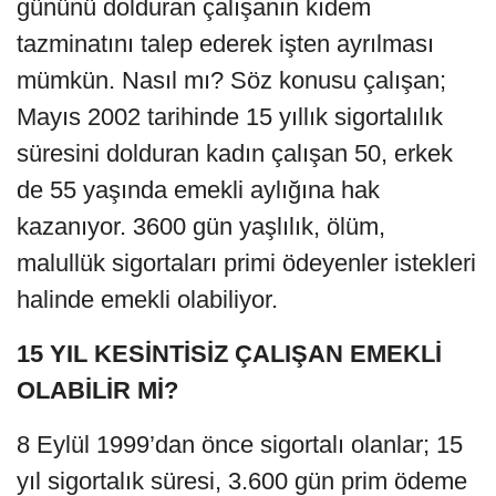
gününü dolduran çalışanın kıdem
tazminatını talep ederek işten ayrılması
mümkün. Nasıl mı? Söz konusu çalışan;
Mayıs 2002 tarihinde 15 yıllık sigortalılık
süresini dolduran kadın çalışan 50, erkek
de 55 yaşında emekli aylığına hak
kazanıyor. 3600 gün yaşlılık, ölüm,
malullük sigortaları primi ödeyenler istekleri
halinde emekli olabiliyor.
15 YIL KESİNTİSİZ ÇALIŞAN EMEKLİ
OLABİLİR Mİ?
8 Eylül 1999’dan önce sigortalı olanlar; 15
yıl sigortalık süresi, 3.600 gün prim ödeme