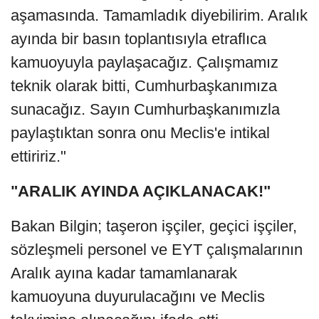
aşamasında. Tamamladık diyebilirim. Aralık
ayında bir basın toplantısıyla etraflıca
kamuoyuyla paylaşacağız. Çalışmamız
teknik olarak bitti, Cumhurbaşkanımıza
sunacağız. Sayın Cumhurbaşkanımızla
paylaştıktan sonra onu Meclis'e intikal
ettiririz."
"ARALIK AYINDA AÇIKLANACAK!"
Bakan Bilgin; taşeron işçiler, geçici işçiler,
sözleşmeli personel ve EYT çalışmalarının
Aralık ayına kadar tamamlanarak
kamuoyuna duyurulacağını ve Meclis