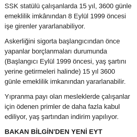
SSK statülü çalışanlarda 15 yıl, 3600 günle
emeklilik imkânından 8 Eylül 1999 öncesi
işe girenler yararlanabiliyor.
Askerliğini sigorta başlangıcından önce
yapanlar borçlanmaları durumunda
(Başlangıcı Eylül 1999 öncesi, yaş şartını
yerine getirmeleri halinde) 15 yıl 3600
günle emeklilik imkanından yararlanabilir.
Yıpranma payı olan mesleklerde çalışanlar
için ödenen primler de daha fazla kabul
ediliyor, yaş şartından indirim yapılıyor.
BAKAN BİLGİN'DEN YENİ EYT