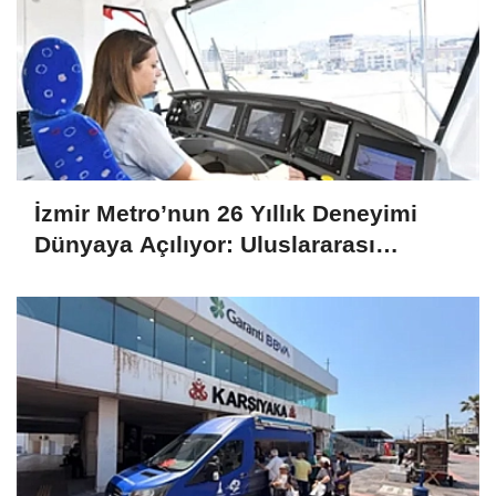
İzmir Metro’nun 26 Yıllık Deneyimi
Dünyaya Açılıyor: Uluslararası
Projelere Teknik Destek Sağlıyor