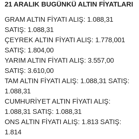
21 ARALIK BUGÜNKÜ ALTIN FİYATLARI
GRAM ALTIN FİYATI ALIŞ: 1.088,31
SATIŞ: 1.088,31
ÇEYREK ALTIN FİYATI ALIŞ: 1.778,001
SATIŞ: 1.804,00
YARIM ALTIN FİYATI ALIŞ: 3.557,00
SATIŞ: 3.610,00
TAM ALTIN FİYATI ALIŞ: 1.088,31 SATIŞ:
1.088,31
CUMHURİYET ALTIN FİYATI ALIŞ:
1.088,31 SATIŞ: 1.088,31
ONS ALTIN FİYATI ALIŞ: 1.813 SATIŞ:
1.814