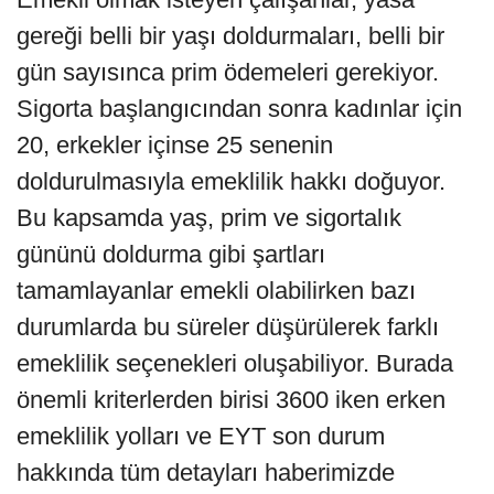
gereği belli bir yaşı doldurmaları, belli bir
gün sayısınca prim ödemeleri gerekiyor.
Sigorta başlangıcından sonra kadınlar için
20, erkekler içinse 25 senenin
doldurulmasıyla emeklilik hakkı doğuyor.
Bu kapsamda yaş, prim ve sigortalık
gününü doldurma gibi şartları
tamamlayanlar emekli olabilirken bazı
durumlarda bu süreler düşürülerek farklı
emeklilik seçenekleri oluşabiliyor. Burada
önemli kriterlerden birisi 3600 iken erken
emeklilik yolları ve EYT son durum
hakkında tüm detayları haberimizde