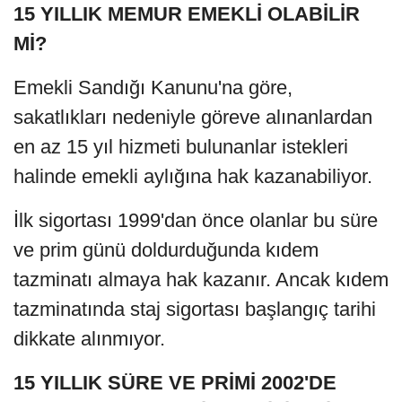
15 YILLIK MEMUR EMEKLİ OLABİLİR
Mİ?
Emekli Sandığı Kanunu'na göre,
sakatlıkları nedeniyle göreve alınanlardan
en az 15 yıl hizmeti bulunanlar istekleri
halinde emekli aylığına hak kazanabiliyor.
İlk sigortası 1999'dan önce olanlar bu süre
ve prim günü doldurduğunda kıdem
tazminatı almaya hak kazanır. Ancak kıdem
tazminatında staj sigortası başlangıç tarihi
dikkate alınmıyor.
15 YILLIK SÜRE VE PRİMİ 2002'DE