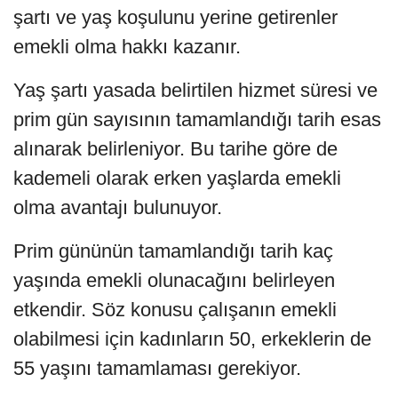
şartı ve yaş koşulunu yerine getirenler
emekli olma hakkı kazanır.
Yaş şartı yasada belirtilen hizmet süresi ve
prim gün sayısının tamamlandığı tarih esas
alınarak belirleniyor. Bu tarihe göre de
kademeli olarak erken yaşlarda emekli
olma avantajı bulunuyor.
Prim gününün tamamlandığı tarih kaç
yaşında emekli olunacağını belirleyen
etkendir. Söz konusu çalışanın emekli
olabilmesi için kadınların 50, erkeklerin de
55 yaşını tamamlaması gerekiyor.