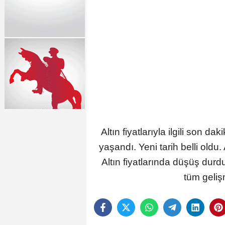
Altın fiyatlarıyla ilgili son d
yaşandı. Yeni tarih belli oldu
Altın fiyatlarında düşüş durdu 
tüm gelişm