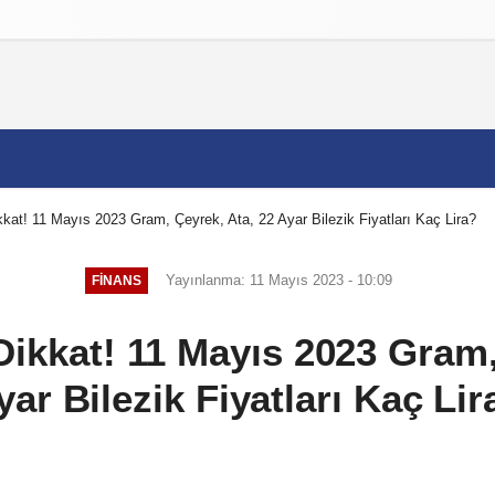
izlilik İlkeleri
ikkat! 11 Mayıs 2023 Gram, Çeyrek, Ata, 22 Ayar Bilezik Fiyatları Kaç Lira?
Yayınlanma: 11 Mayıs 2023 - 10:09
FINANS
 Dikkat! 11 Mayıs 2023 Gram,
yar Bilezik Fiyatları Kaç Lir