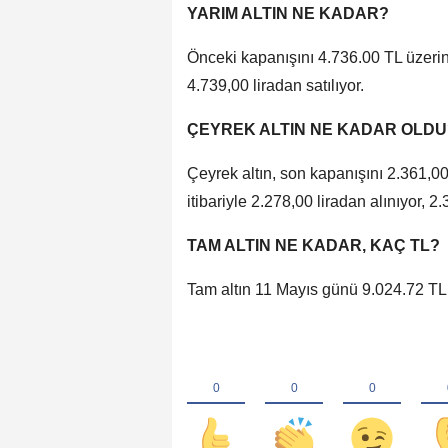
YARIM ALTIN NE KADAR?
Önceki kapanışını 4.736.00 TL üzerin
4.739,00 liradan satılıyor.
ÇEYREK ALTIN NE KADAR OLDU
Çeyrek altın, son kapanışını 2.361,0
itibariyle 2.278,00 liradan alınıyor, 2.
TAM ALTIN NE KADAR, KAÇ TL?
Tam altın 11 Mayıs günü 9.024.72 TL al