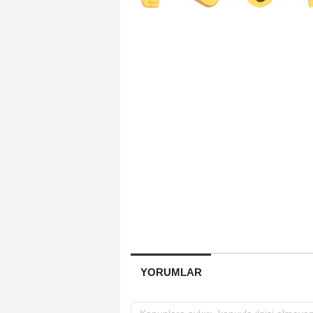
YORUMLAR