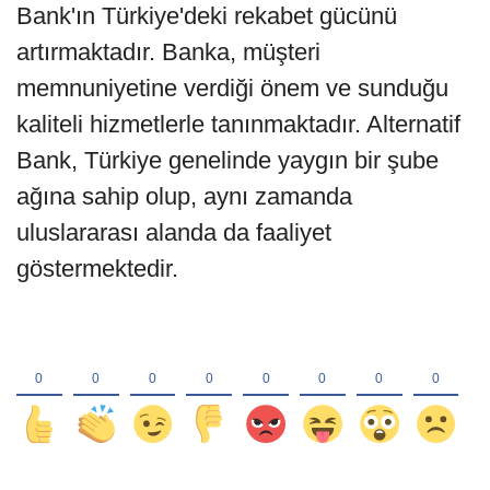
Bank'ın Türkiye'deki rekabet gücünü
artırmaktadır. Banka, müşteri
memnuniyetine verdiği önem ve sunduğu
kaliteli hizmetlerle tanınmaktadır. Alternatif
Bank, Türkiye genelinde yaygın bir şube
ağına sahip olup, aynı zamanda
uluslararası alanda da faaliyet
göstermektedir.