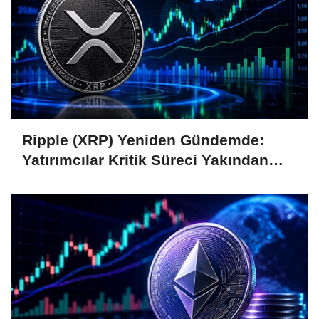
Ripple (XRP) Yeniden Gündemde:
Yatırımcılar Kritik Süreci Yakından
Takip Ediyor