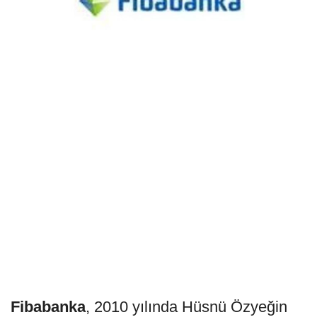
Fibabanka
, 2010 yılında Hüsnü Özyeğin