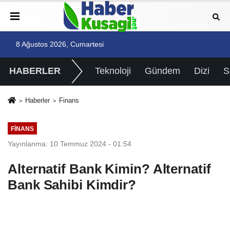
8 Ağustos 2026, Cumartesi
HABERLER
Teknoloji
Gündem
Dizi
Haberler
Finans
FINANS
Yayınlanma: 10 Temmuz 2024 - 01:54
Alternatif Bank Kimin? Alternatif
Bank Sahibi Kimdir?