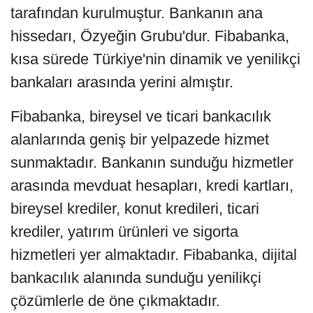
tarafından kurulmuştur. Bankanın ana
hissedarı, Özyeğin Grubu'dur. Fibabanka,
kısa sürede Türkiye'nin dinamik ve yenilikçi
bankaları arasında yerini almıştır.
Fibabanka, bireysel ve ticari bankacılık
alanlarında geniş bir yelpazede hizmet
sunmaktadır. Bankanın sunduğu hizmetler
arasında mevduat hesapları, kredi kartları,
bireysel krediler, konut kredileri, ticari
krediler, yatırım ürünleri ve sigorta
hizmetleri yer almaktadır. Fibabanka, dijital
bankacılık alanında sunduğu yenilikçi
çözümlerle de öne çıkmaktadır.