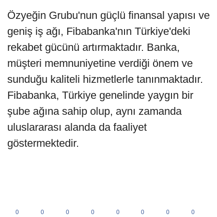
Özyeğin Grubu'nun güçlü finansal yapısı ve
geniş iş ağı, Fibabanka'nın Türkiye'deki
rekabet gücünü artırmaktadır. Banka,
müşteri memnuniyetine verdiği önem ve
sunduğu kaliteli hizmetlerle tanınmaktadır.
Fibabanka, Türkiye genelinde yaygın bir
şube ağına sahip olup, aynı zamanda
uluslararası alanda da faaliyet
göstermektedir.