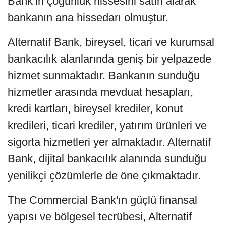
Bank'ın çoğunluk hissesini satın alarak
bankanın ana hissedarı olmuştur.
Alternatif Bank, bireysel, ticari ve kurumsal
bankacılık alanlarında geniş bir yelpazede
hizmet sunmaktadır. Bankanın sunduğu
hizmetler arasında mevduat hesapları,
kredi kartları, bireysel krediler, konut
kredileri, ticari krediler, yatırım ürünleri ve
sigorta hizmetleri yer almaktadır. Alternatif
Bank, dijital bankacılık alanında sunduğu
yenilikçi çözümlerle de öne çıkmaktadır.
The Commercial Bank'ın güçlü finansal
yapısı ve bölgesel tecrübesi, Alternatif