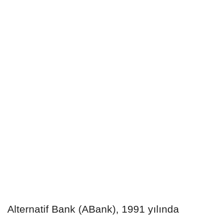
Alternatif Bank (ABank), 1991 yılında