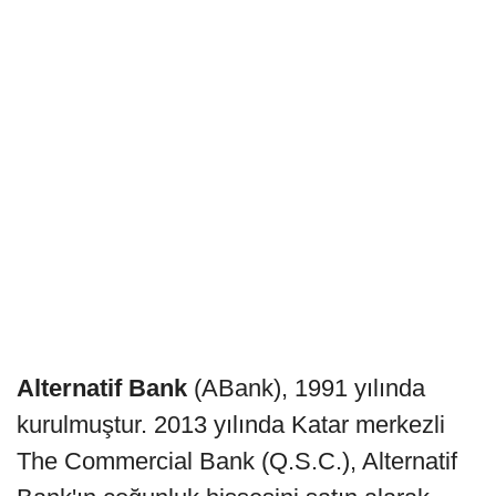
Alternatif Bank
(ABank), 1991 yılında
kurulmuştur. 2013 yılında Katar merkezli
The Commercial Bank (Q.S.C.), Alternatif