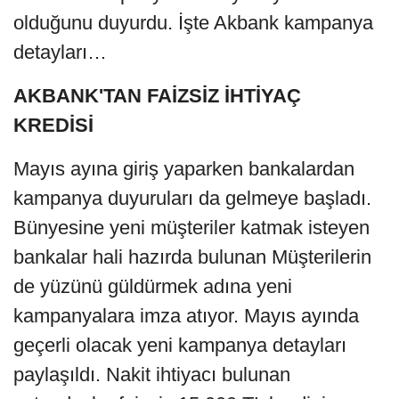
olduğunu duyurdu. İşte Akbank kampanya
detayları…
AKBANK'TAN FAİZSİZ İHTİYAÇ
KREDİSİ
Mayıs ayına giriş yaparken bankalardan
kampanya duyuruları da gelmeye başladı.
Bünyesine yeni müşteriler katmak isteyen
bankalar hali hazırda bulunan Müşterilerin
de yüzünü güldürmek adına yeni
kampanyalara imza atıyor. Mayıs ayında
geçerli olacak yeni kampanya detayları
paylaşıldı. Nakit ihtiyacı bulunan