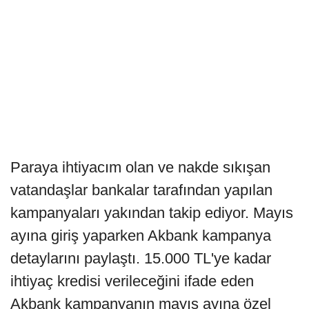
Paraya ihtiyacım olan ve nakde sıkışan
vatandaşlar bankalar tarafından yapılan
kampanyaları yakından takip ediyor. Mayıs
ayına giriş yaparken Akbank kampanya
detaylarını paylaştı. 15.000 TL'ye kadar
ihtiyaç kredisi verileceğini ifade eden
Akbank kampanyanın mayıs ayına özel