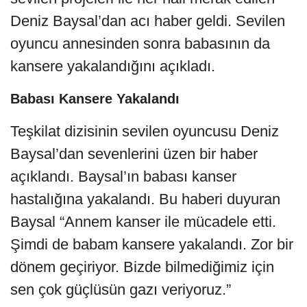
Deniz Baysal’dan acı haber geldi. Sevilen
oyuncu annesinden sonra babasının da
kansere yakalandığını açıkladı.
Babası Kansere Yakalandı
Teşkilat dizisinin sevilen oyuncusu Deniz
Baysal’dan sevenlerini üzen bir haber
açıklandı. Baysal’ın babası kanser
hastalığına yakalandı. Bu haberi duyuran
Baysal “Annem kanser ile mücadele etti.
Şimdi de babam kansere yakalandı. Zor bir
dönem geçiriyor. Bizde bilmediğimiz için
sen çok güçlüsün gazı veriyoruz.”