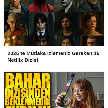
2025’te Mutlaka İzlemeniz Gereken 15
Netflix Dizisi