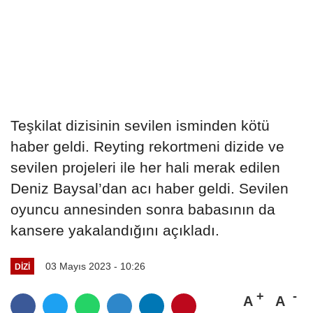
Teşkilat dizisinin sevilen isminden kötü
haber geldi. Reyting rekortmeni dizide ve
sevilen projeleri ile her hali merak edilen
Deniz Baysal’dan acı haber geldi. Sevilen
oyuncu annesinden sonra babasının da
kansere yakalandığını açıkladı.
03 Mayıs 2023 - 10:26
DIZI
A
A