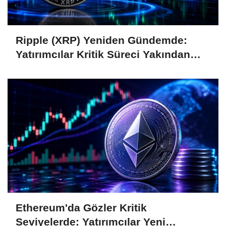
Ripple (XRP) Yeniden Gündemde:
Yatırımcılar Kritik Süreci Yakından
Takip Ediyor
Ethereum'da Gözler Kritik
Seviyelerde: Yatırımcılar Yeni