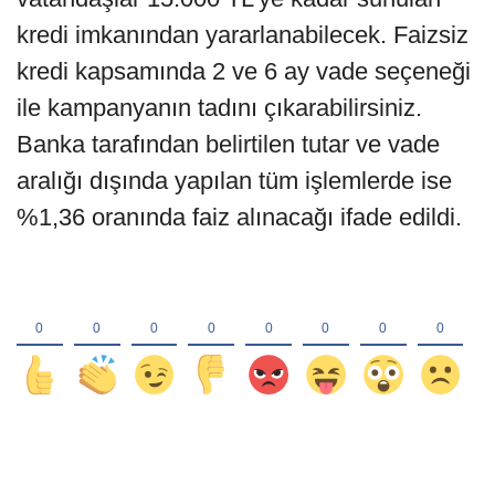
kredi imkanından yararlanabilecek. Faizsiz
kredi kapsamında 2 ve 6 ay vade seçeneği
ile kampanyanın tadını çıkarabilirsiniz.
Banka tarafından belirtilen tutar ve vade
aralığı dışında yapılan tüm işlemlerde ise
%1,36 oranında faiz alınacağı ifade edildi.