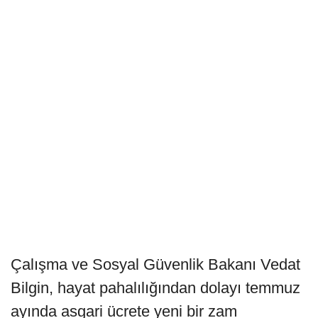
Çalışma ve Sosyal Güvenlik Bakanı Vedat
Bilgin, hayat pahalılığından dolayı temmuz
ayında asgari ücrete yeni bir zam