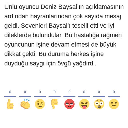
Ünlü oyuncu Deniz Baysal’ın açıklamasının
ardından hayranlarından çok sayıda mesaj
geldi. Sevenleri Baysal’ı teselli etti ve iyi
dileklerde bulundular. Bu hastalığa rağmen
oyuncunun işine devam etmesi de büyük
dikkat çekti. Bu duruma herkes işine
duyduğu saygı için övgü yağdırdı.