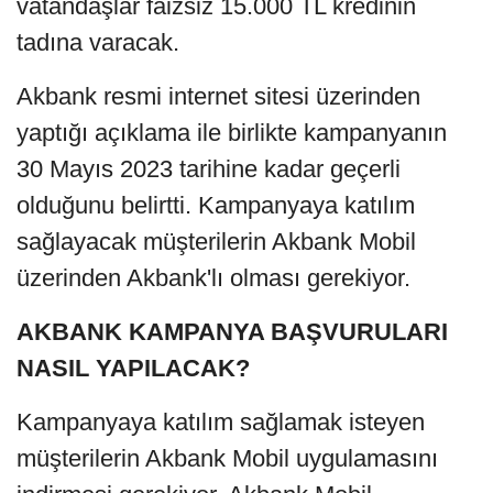
vatandaşlar faizsiz 15.000 TL kredinin
tadına varacak.
Akbank resmi internet sitesi üzerinden
yaptığı açıklama ile birlikte kampanyanın
30 Mayıs 2023 tarihine kadar geçerli
olduğunu belirtti. Kampanyaya katılım
sağlayacak müşterilerin Akbank Mobil
üzerinden Akbank'lı olması gerekiyor.
AKBANK KAMPANYA BAŞVURULARI
NASIL YAPILACAK?
Kampanyaya katılım sağlamak isteyen
müşterilerin Akbank Mobil uygulamasını