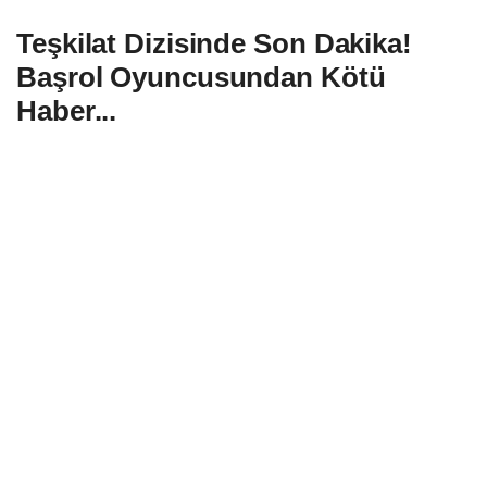
Teşkilat Dizisinde Son Dakika!
Başrol Oyuncusundan Kötü
Haber...