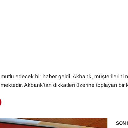
mutlu edecek bir haber geldi. Akbank, müşterilerini 
ektedir. Akbank'tan dikkatleri üzerine toplayan bir
SON