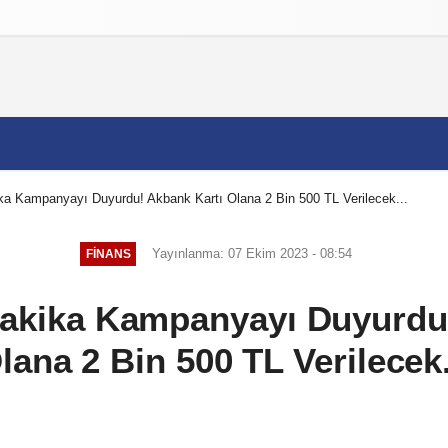
izlilik İlkeleri
a Kampanyayı Duyurdu! Akbank Kartı Olana 2 Bin 500 TL Verilecek...
Yayınlanma: 07 Ekim 2023 - 08:54
FINANS
akika Kampanyayı Duyurdu!
lana 2 Bin 500 TL Verilecek.