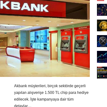
Akbank müşterileri, birçok sektörde geçerli
yapılan alışverişe 1.500 TL chip para hediye
edilecek. İşte kampanyaya dair tüm
detaylar…