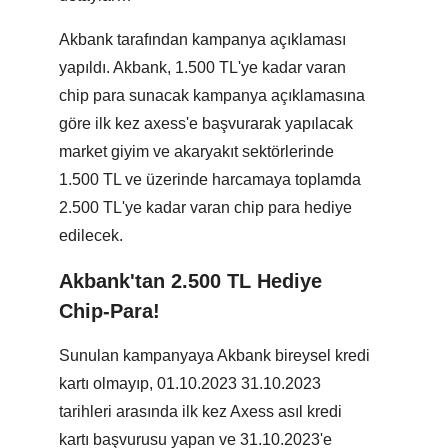
Akbank tarafından kampanya açıklaması
yapıldı. Akbank, 1.500 TL'ye kadar varan
chip para sunacak kampanya açıklamasına
göre ilk kez axess'e başvurarak yapılacak
market giyim ve akaryakıt sektörlerinde
1.500 TL ve üzerinde harcamaya toplamda
2.500 TL'ye kadar varan chip para hediye
edilecek.
Akbank'tan 2.500 TL Hediye
Chip-Para!
Sunulan kampanyaya Akbank bireysel kredi
kartı olmayıp, 01.10.2023 31.10.2023
tarihleri arasında ilk kez Axess asıl kredi
kartı başvurusu yapan ve 31.10.2023'e