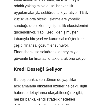
odaklı yaklaşımı ve dijital bankacılık
uygulamalarıyla sektörde fark yaratıyor. TEB,
küçük ve orta ölçekli işletmelere yönelik
sunduğu desteklerle girişimcilik ekosistemini
güçlendiriyor. Yapı Kredi, geniş müşteri
tabanıyla bireysel ve kurumsal müşterilere
çeşitli finansal çözümler sunuyor.
Finansbank ise sektördeki deneyimiyle
güvenilir bir finansal ortak olarak öne çıkıyor.
Kredi Desteği Geliyor
Bu beş banka, son dönemde yaptıkları
açıklamalarla dikkatleri üzerlerine çekti. İlgili
haberde detaylarına ulaşabileceğiniz gibi,
her bir banka kendi stratejik hedefleri