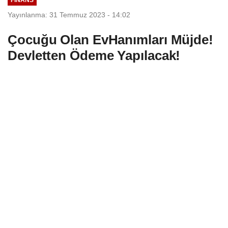
Yayınlanma: 31 Temmuz 2023 - 14:02
Çocuğu Olan EvHanımları Müjde!
Devletten Ödeme Yapılacak!