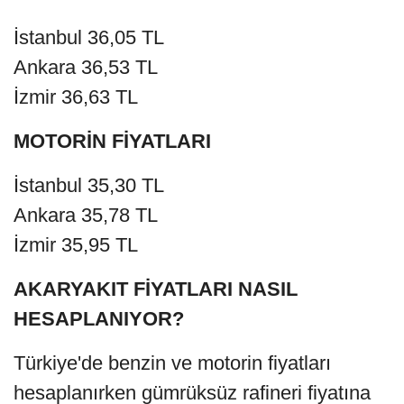
İstanbul 36,05 TL
Ankara 36,53 TL
İzmir 36,63 TL
MOTORİN FİYATLARI
İstanbul 35,30 TL
Ankara 35,78 TL
İzmir 35,95 TL
AKARYAKIT FİYATLARI NASIL
HESAPLANIYOR?
Türkiye'de benzin ve motorin fiyatları
hesaplanırken gümrüksüz rafineri fiyatına