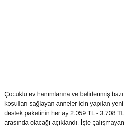
Çocuklu ev hanımlarına ve belirlenmiş bazı
koşulları sağlayan anneler için yapılan yeni
destek paketinin her ay 2.059 TL - 3.708 TL
arasında olacağı açıklandı. İşte çalışmayan