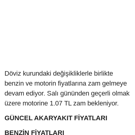
Döviz kurundaki değişikliklerle birlikte
benzin ve motorin fiyatlarına zam gelmeye
devam ediyor. Salı gününden geçerli olmak
üzere motorine 1.07 TL zam bekleniyor.
GÜNCEL AKARYAKIT FİYATLARI
BENZİN FİYATLARI