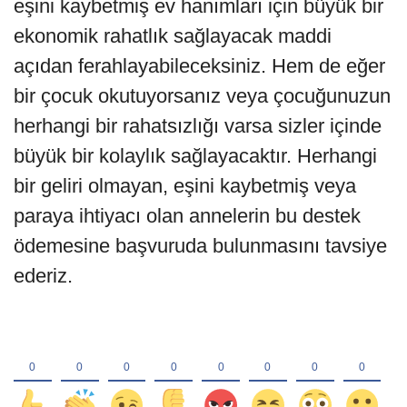
eşini kaybetmiş ev hanımları için büyük bir
ekonomik rahatlık sağlayacak maddi
açıdan ferahlayabileceksiniz. Hem de eğer
bir çocuk okutuyorsanız veya çocuğunuzun
herhangi bir rahatsızlığı varsa sizler içinde
büyük bir kolaylık sağlayacaktır. Herhangi
bir geliri olmayan, eşini kaybetmiş veya
paraya ihtiyacı olan annelerin bu destek
ödemesine başvuruda bulunmasını tavsiye
ederiz.