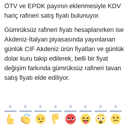
ÖTV ve EPDK payının eklenmesiyle KDV
hariç rafineri satış fiyatı bulunuyor.
Gümrüksüz rafineri fiyatı hesaplanırken ise
Akdeniz-İtalyan piyasasında yayınlanan
günlük CIF Akdeniz ürün fiyatları ve günlük
dolar kuru takip edilerek, belli bir fiyat
değişim farkında gümrüksüz rafineri tavan
satış fiyatı elde ediliyor.