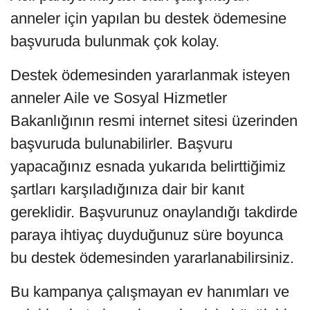
anneler için yapılan bu destek ödemesine
başvuruda bulunmak çok kolay.
Destek ödemesinden yararlanmak isteyen
anneler Aile ve Sosyal Hizmetler
Bakanlığının resmi internet sitesi üzerinden
başvuruda bulunabilirler. Başvuru
yapacağınız esnada yukarıda belirttiğimiz
şartları karşıladığınıza dair bir kanıt
gereklidir. Başvurunuz onaylandığı takdirde
paraya ihtiyaç duyduğunuz süre boyunca
bu destek ödemesinden yararlanabilirsiniz.
Bu kampanya çalışmayan ev hanımları ve