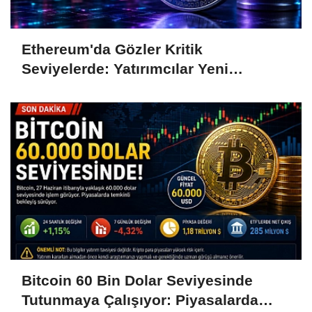
Ethereum'da Gözler Kritik
Seviyelerde: Yatırımcılar Yeni
Hamleleri Bekliyor
Bitcoin 60 Bin Dolar Seviyesinde
Tutunmaya Çalışıyor: Piyasalarda