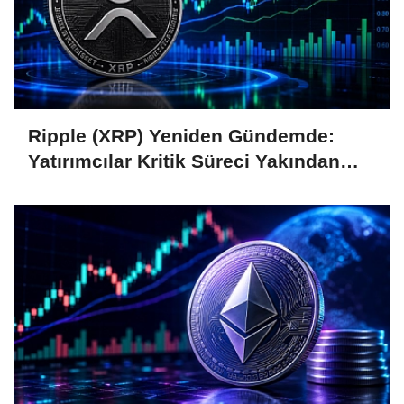
Ripple (XRP) Yeniden Gündemde:
Yatırımcılar Kritik Süreci Yakından
Takip Ediyor