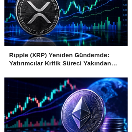
Ripple (XRP) Yeniden Gündemde:
Yatırımcılar Kritik Süreci Yakından
Takip Ediyor