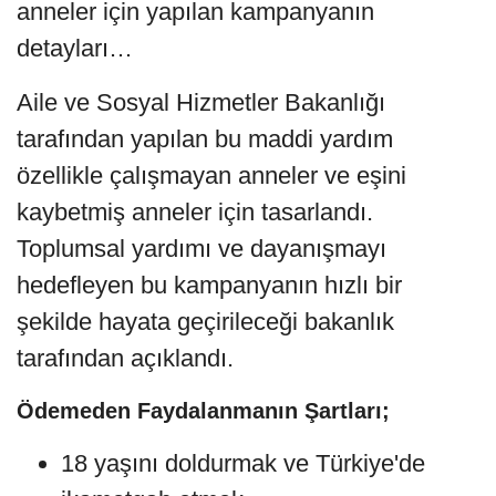
anneler için yapılan kampanyanın
detayları…
Aile ve Sosyal Hizmetler Bakanlığı
tarafından yapılan bu maddi yardım
özellikle çalışmayan anneler ve eşini
kaybetmiş anneler için tasarlandı.
Toplumsal yardımı ve dayanışmayı
hedefleyen bu kampanyanın hızlı bir
şekilde hayata geçirileceği bakanlık
tarafından açıklandı.
Ödemeden Faydalanmanın Şartları;
18 yaşını doldurmak ve Türkiye'de