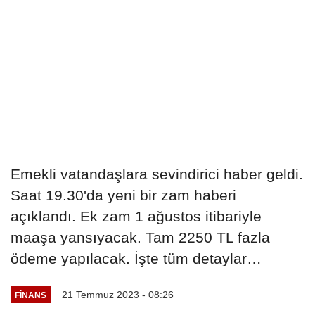
Emekli vatandaşlara sevindirici haber geldi.
Saat 19.30'da yeni bir zam haberi
açıklandı. Ek zam 1 ağustos itibariyle
maaşa yansıyacak. Tam 2250 TL fazla
ödeme yapılacak. İşte tüm detaylar…
21 Temmuz 2023 - 08:26
FINANS