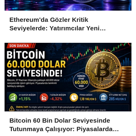
Ethereum'da Gözler Kritik
Seviyelerde: Yatırımcılar Yeni
Hamleleri Bekliyor
Bitcoin 60 Bin Dolar Seviyesinde
Tutunmaya Çalışıyor: Piyasalarda