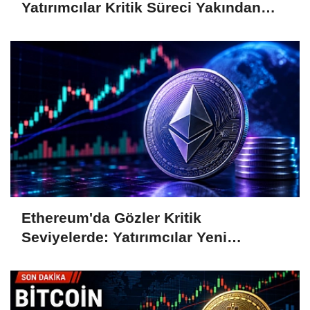
Yatırımcılar Kritik Süreci Yakından
Takip Ediyor
Ethereum'da Gözler Kritik
Seviyelerde: Yatırımcılar Yeni
Hamleleri Bekliyor