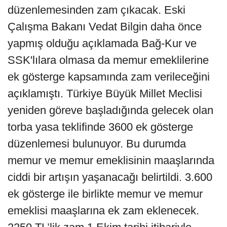
düzenlemesinden zam çıkacak. Eski
Çalışma Bakanı Vedat Bilgin daha önce
yapmış olduğu açıklamada Bağ-Kur ve
SSK'lılara olmasa da memur emeklilerine
ek gösterge kapsamında zam verileceğini
açıklamıştı. Türkiye Büyük Millet Meclisi
yeniden göreve başladığında gelecek olan
torba yasa teklifinde 3600 ek gösterge
düzenlemesi bulunuyor. Bu durumda
memur ve memur emeklisinin maaşlarında
ciddi bir artışın yaşanacağı belirtildi. 3.600
ek gösterge ile birlikte memur ve memur
emeklisi maaşlarına ek zam eklenecek.