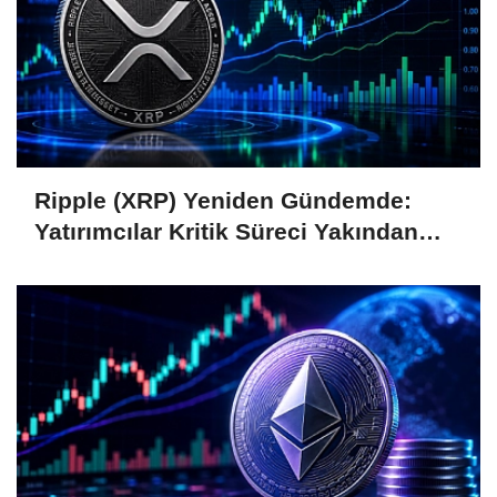
Ripple (XRP) Yeniden Gündemde:
Yatırımcılar Kritik Süreci Yakından
Takip Ediyor