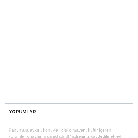
YORUMLAR