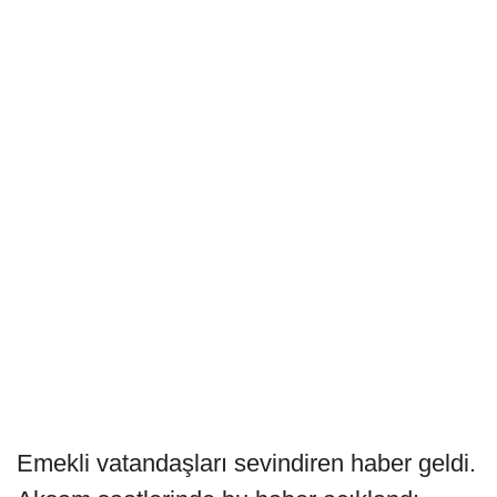
Emekli vatandaşları sevindiren haber geldi.