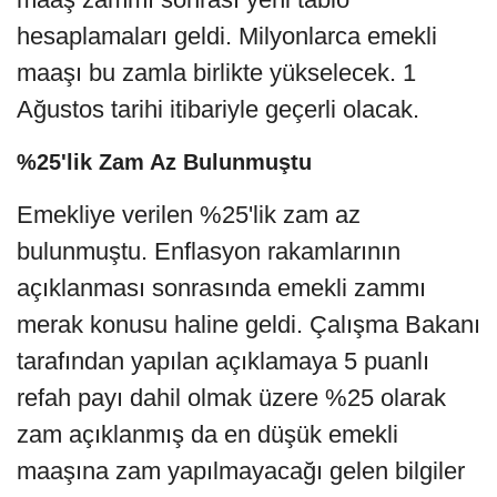
hesaplamaları geldi. Milyonlarca emekli
maaşı bu zamla birlikte yükselecek. 1
Ağustos tarihi itibariyle geçerli olacak.
%25'lik Zam Az Bulunmuştu
Emekliye verilen %25'lik zam az
bulunmuştu. Enflasyon rakamlarının
açıklanması sonrasında emekli zammı
merak konusu haline geldi. Çalışma Bakanı
tarafından yapılan açıklamaya 5 puanlı
refah payı dahil olmak üzere %25 olarak
zam açıklanmış da en düşük emekli
maaşına zam yapılmayacağı gelen bilgiler