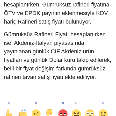
hesaplanırken; Gümrüksüz rafineri fiyatına
ÖTV ve EPDK payının eklenmesiyle KDV
hariç Rafineri satış fiyatı bulunuyor.
Gümrüksüz Rafineri Fiyatı hesaplanırken
ise, Akdeniz-İtalyan piyasasında
yayınlanan günlük CIF Akdeniz ürün
fiyatları ve günlük Dolar kuru takip edilerek,
belli bir fiyat değişim farkında gümrüksüz
rafineri tavan satış fiyatı elde ediliyor.