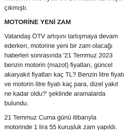
çıkmıştı.
MOTORİNE YENİ ZAM
Vatandaş ÖTV artışını tartışmaya devam
ederken, motorine yeni bir zam olacağı
haberleri sonrasında '21 Temmuz 2023
benzin motorin (mazot) fiyatları, güncel
akaryakıt fiyatları kaç TL? Benzin litre fiyatı
ve motorin litre fiyatı kaç para, dizel yakıt
ne kadar oldu?' şeklinde aramalarda
bulundu.
21 Temmuz Cuma günü itibarıyla
motorinde 1 lira 55 kuruşluk zam yapıldı.