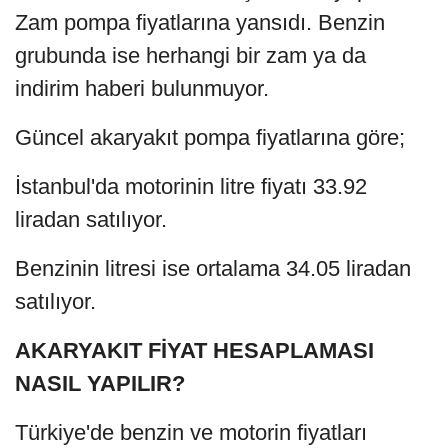
Zam pompa fiyatlarına yansıdı. Benzin
grubunda ise herhangi bir zam ya da
indirim haberi bulunmuyor.
Güncel akaryakıt pompa fiyatlarına göre;
İstanbul'da motorinin litre fiyatı 33.92
liradan satılıyor.
Benzinin litresi ise ortalama 34.05 liradan
satılıyor.
AKARYAKIT FİYAT HESAPLAMASI
NASIL YAPILIR?
Türkiye'de benzin ve motorin fiyatları