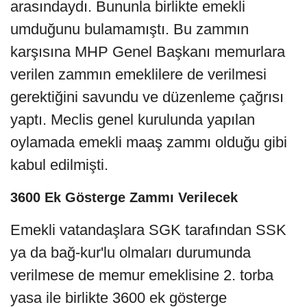
arasındaydı. Bununla birlikte emekli
umduğunu bulamamıştı. Bu zammın
karşısına MHP Genel Başkanı memurlara
verilen zammın emeklilere de verilmesi
gerektiğini savundu ve düzenleme çağrısı
yaptı. Meclis genel kurulunda yapılan
oylamada emekli maaş zammı olduğu gibi
kabul edilmişti.
3600 Ek Gösterge Zammı Verilecek
Emekli vatandaşlara SGK tarafından SSK
ya da bağ-kur'lu olmaları durumunda
verilmese de memur emeklisine 2. torba
yasa ile birlikte 3600 ek gösterge