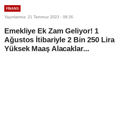
FINANS
Yayınlanma: 21 Temmuz 2023 - 08:26
Emekliye Ek Zam Geliyor! 1
Ağustos İtibariyle 2 Bin 250 Lira
Yüksek Maaş Alacaklar...