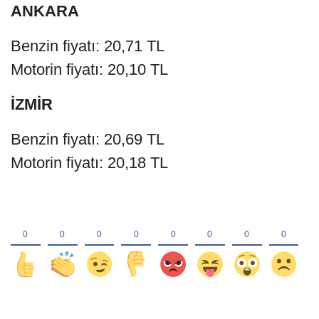
ANKARA
Benzin fiyatı: 20,71 TL
Motorin fiyatı: 20,10 TL
İZMİR
Benzin fiyatı: 20,69 TL
Motorin fiyatı: 20,18 TL