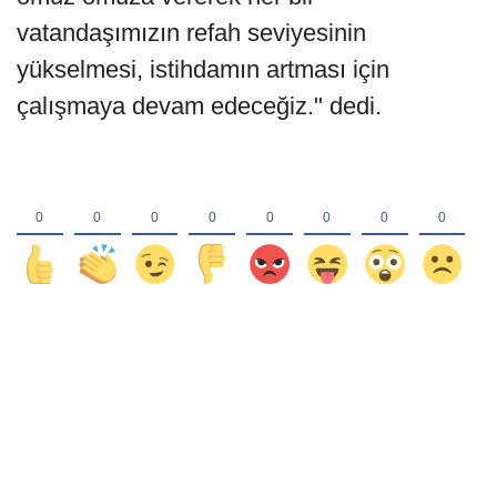
vatandaşımızın refah seviyesinin
yükselmesi, istihdamın artması için
çalışmaya devam edeceğiz." dedi.