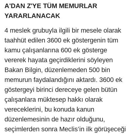
A'DAN Z'YE TÜM MEMURLAR
YARARLANACAK
4 meslek grubuyla ilgili bir mesele olarak
taahhüt edilen 3600 ek göstergenin tüm
kamu çalışanlarına 600 ek gösterge
vererek hayata geçirdiklerini söyleyen
Bakan Bilgin, düzenlemeden 500 bin
memurun faydalandığını aktardı. 3600 ek
göstergeyi birinci dereceye gelen bütün
çalışanlara müktesep hakkı olarak
vereceklerini, bu konuda kanun
düzenlemesinin de hazır olduğunu,
seçimlerden sonra Meclis’in ilk görüşeceği