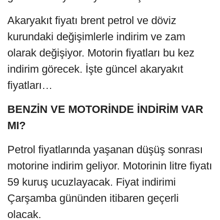
Akaryakıt fiyatı brent petrol ve döviz
kurundaki değişimlerle indirim ve zam
olarak değişiyor. Motorin fiyatları bu kez
indirim görecek. İşte güncel akaryakıt
fiyatları…
BENZİN VE MOTORİNDE İNDİRİM VAR
MI?
Petrol fiyatlarında yaşanan düşüş sonrası
motorine indirim geliyor. Motorinin litre fiyatı
59 kuruş ucuzlayacak. Fiyat indirimi
Çarşamba gününden itibaren geçerli
olacak.