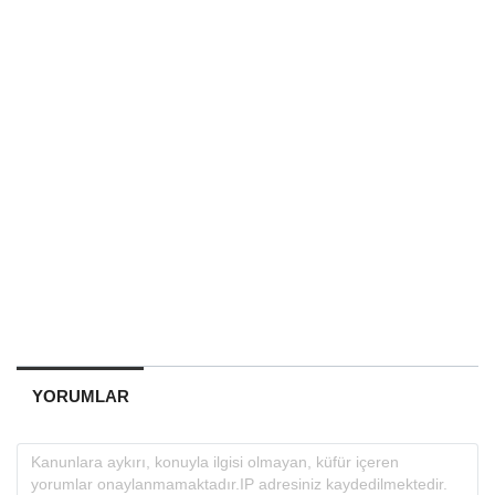
YORUMLAR