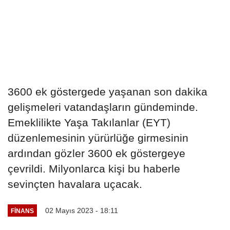
3600 ek göstergede yaşanan son dakika
gelişmeleri vatandaşların gündeminde.
Emeklilikte Yaşa Takılanlar (EYT)
düzenlemesinin yürürlüğe girmesinin
ardından gözler 3600 ek göstergeye
çevrildi. Milyonlarca kişi bu haberle
sevinçten havalara uçacak.
02 Mayıs 2023 - 18:11
FINANS