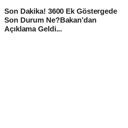
Son Dakika! 3600 Ek Göstergede
Son Durum Ne?Bakan'dan
Açıklama Geldi...