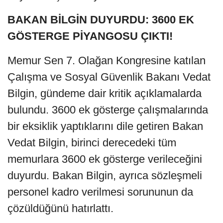
BAKAN BİLGİN DUYURDU: 3600 EK
GÖSTERGE PİYANGOSU ÇIKTI!
Memur Sen 7. Olağan Kongresine katılan
Çalışma ve Sosyal Güvenlik Bakanı Vedat
Bilgin, gündeme dair kritik açıklamalarda
bulundu. 3600 ek gösterge çalışmalarında
bir eksiklik yaptıklarını dile getiren Bakan
Vedat Bilgin, birinci derecedeki tüm
memurlara 3600 ek gösterge verileceğini
duyurdu. Bakan Bilgin, ayrıca sözleşmeli
personel kadro verilmesi sorununun da
çözüldüğünü hatırlattı.