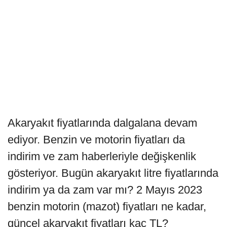
Akaryakıt fiyatlarında dalgalana devam
ediyor. Benzin ve motorin fiyatları da
indirim ve zam haberleriyle değişkenlik
gösteriyor. Bugün akaryakıt litre fiyatlarında
indirim ya da zam var mı? 2 Mayıs 2023
benzin motorin (mazot) fiyatları ne kadar,
güncel akaryakıt fiyatları kaç TL?