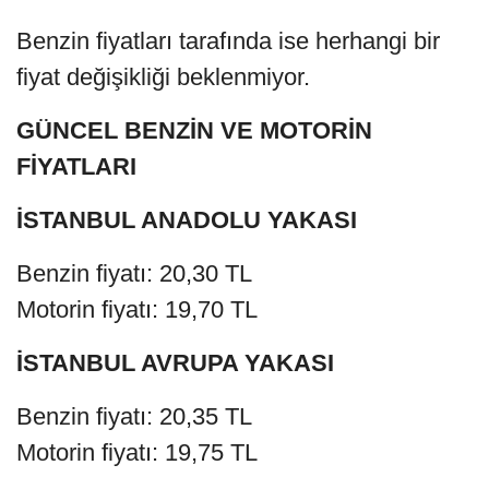
Benzin fiyatları tarafında ise herhangi bir
fiyat değişikliği beklenmiyor.
GÜNCEL BENZİN VE MOTORİN
FİYATLARI
İSTANBUL ANADOLU YAKASI
Benzin fiyatı: 20,30 TL
Motorin fiyatı: 19,70 TL
İSTANBUL AVRUPA YAKASI
Benzin fiyatı: 20,35 TL
Motorin fiyatı: 19,75 TL